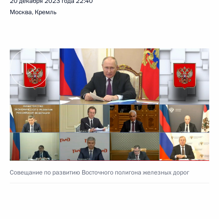
20 декабря 2023 года
22:40
Москва, Кремль
Совещание по развитию Восточного полигона железных дорог