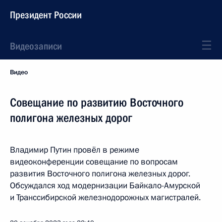
Президент России
Видеозаписи
Видео
Совещание по развитию Восточного
полигона железных дорог
Владимир Путин провёл в режиме
видеоконференции совещание по вопросам
развития Восточного полигона железных дорог.
Обсуждался ход модернизации Байкало-Амурской
и Транссибирской железнодорожных магистралей.