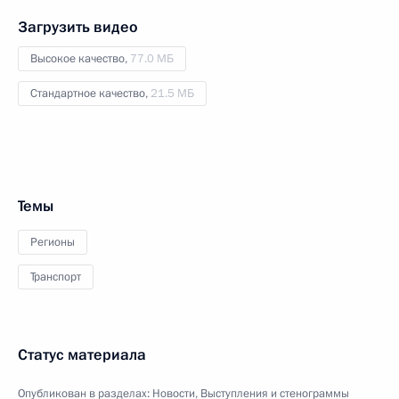
Загрузить видео
Высокое качество,
77.0 МБ
Стандартное качество,
21.5 МБ
Темы
Регионы
Транспорт
Статус материала
Опубликован в разделах:
Новости
,
Выступления и стенограммы