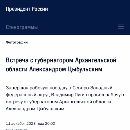
Президент России
Стенограммы
Фотографии
Встреча с губернатором Архангельской
области Александром Цыбульским
Завершая рабочую поездку в Северо-Западный
федеральный округ, Владимир Путин провёл рабочую
встречу с губернатором Архангельской области
Александром Цыбульским.
11 декабря 2023 года
20:00