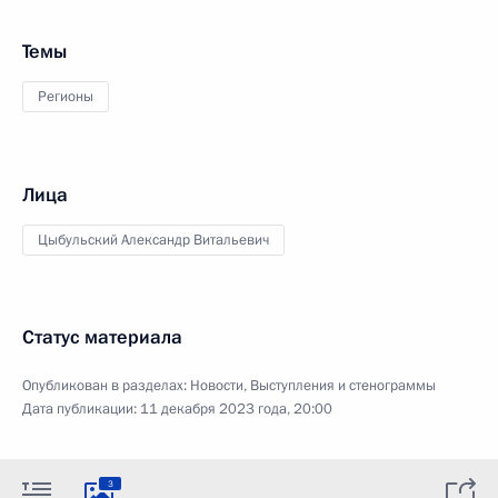
Темы
Регионы
Лица
Цыбульский Александр Витальевич
Статус материала
Опубликован в разделах:
Новости
,
Выступления и стенограммы
Дата публикации:
11 декабря 2023 года, 20:00
3