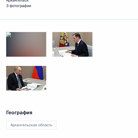
Архангельск
3 фотографии
География
Архангельская область