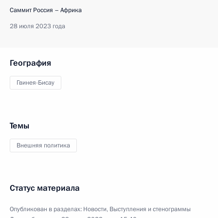
Саммит Россия – Африка
28 июля 2023 года
География
Гвинея-Бисау
Темы
Внешняя политика
Статус материала
Опубликован в разделах:
Новости
,
Выступления и стенограммы