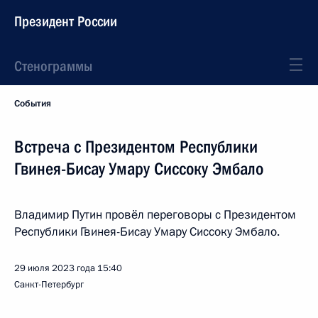
Президент России
Стенограммы
События
Встреча с Президентом Республики
Гвинея-Бисау Умару Сиссоку Эмбало
Владимир Путин провёл переговоры с Президентом
Республики Гвинея-Бисау Умару Сиссоку Эмбало.
29 июля 2023 года
15:40
Санкт-Петербург