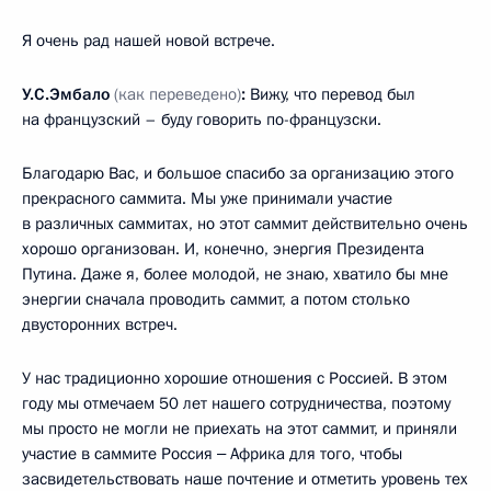
Я очень рад нашей новой встрече.
У.С.Эмбало
(как переведено)
:
Вижу, что перевод был
на французский – буду говорить по-французски.
Благодарю Вас, и большое спасибо за организацию этого
прекрасного саммита. Мы уже принимали участие
в различных саммитах, но этот саммит действительно очень
хорошо организован. И, конечно, энергия Президента
Путина. Даже я, более молодой, не знаю, хватило бы мне
энергии сначала проводить саммит, а потом столько
двусторонних встреч.
У нас традиционно хорошие отношения с Россией. В этом
году мы отмечаем 50 лет нашего сотрудничества, поэтому
мы просто не могли не приехать на этот саммит, и приняли
участие в саммите Россия ‒ Африка для того, чтобы
засвидетельствовать наше почтение и отметить уровень тех