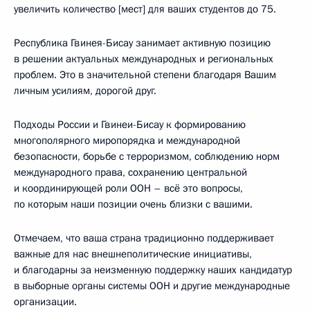
увеличить количество [мест] для ваших студентов до 75.
Республика Гвинея-Бисау занимает активную позицию
в решении актуальных международных и региональных
проблем. Это в значительной степени благодаря Вашим
личным усилиям, дорогой друг.
Подходы России и Гвинеи-Бисау к формированию
многополярного миропорядка и международной
безопасности, борьбе с терроризмом, соблюдению норм
международного права, сохранению центральной
и координирующей роли ООН – всё это вопросы,
по которым наши позиции очень близки с вашими.
Отмечаем, что ваша страна традиционно поддерживает
важные для нас внешнеполитические инициативы,
и благодарны за неизменную поддержку наших кандидатур
в выборные органы системы ООН и другие международные
организации.