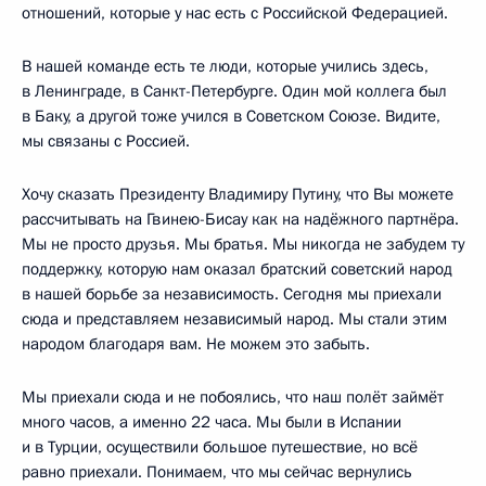
отношений, которые у нас есть с Российской Федерацией.
В нашей команде есть те люди, которые учились здесь,
в Ленинграде, в Санкт-Петербурге. Один мой коллега был
в Баку, а другой тоже учился в Советском Союзе. Видите,
мы связаны с Россией.
Хочу сказать Президенту Владимиру Путину, что Вы можете
рассчитывать на Гвинею-Бисау как на надёжного партнёра.
Мы не просто друзья. Мы братья. Мы никогда не забудем ту
поддержку, которую нам оказал братский советский народ
в нашей борьбе за независимость. Сегодня мы приехали
сюда и представляем независимый народ. Мы стали этим
народом благодаря вам. Не можем это забыть.
Мы приехали сюда и не побоялись, что наш полёт займёт
много часов, а именно 22 часа. Мы были в Испании
и в Турции, осуществили большое путешествие, но всё
равно приехали. Понимаем, что мы сейчас вернулись