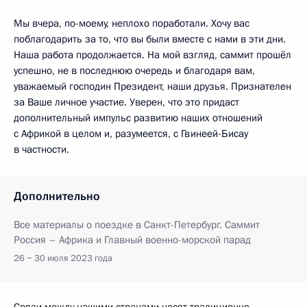
Мы вчера, по-моему, неплохо поработали. Хочу вас
поблагодарить за то, что вы были вместе с нами в эти дни.
Наша работа продолжается. На мой взгляд, саммит прошёл
успешно, не в последнюю очередь и благодаря вам,
уважаемый господин Президент, наши друзья. Признателен
за Ваше личное участие. Уверен, что это придаст
дополнительный импульс развитию наших отношений
с Африкой в целом и, разумеется, с Гвинеей-Бисау
в частности.
Дополнительно
Все материалы о поездке в Санкт-Петербург. Саммит
Россия – Африка и Главный военно-морской парад
26 − 30 июля 2023 года
Связи между нашими странами носят традиционно