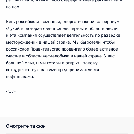
на нас.
Есть российская компания, энергетический консорциум
«Лукойл», которая является экспертом в области нефти,
и эта компания осуществляет деятельность по разведке
месторождений в нашей стране. Мы бы хотели, чтобы
российское Правительство продвигало более активное
участие в области нефтедобычи в нашей стране. У вас
большой опыт, и мы готовы и открыты такому
сотрудничеству с вашими предпринимателями-
нефтяниками.
<…>
Смотрите также