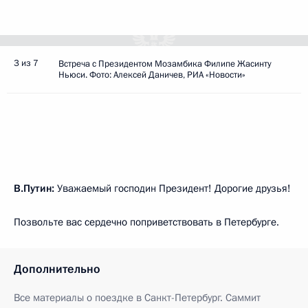
3 из 7
Встреча с Президентом Мозамбика Филипе Жасинту
Ньюси. Фото: Алексей Даничев, РИА «Новости»
В.Путин:
Уважаемый господин Президент! Дорогие друзья!
Позвольте вас сердечно поприветствовать в Петербурге.
Дополнительно
Все материалы о поездке в Санкт-Петербург. Саммит