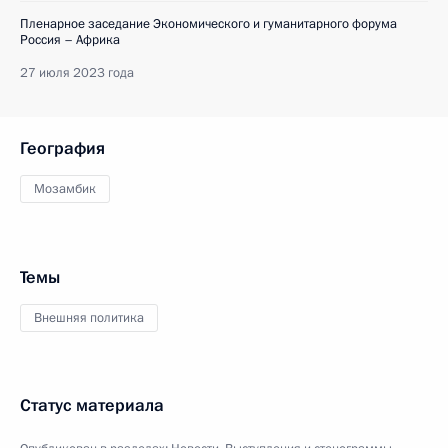
Пленарное заседание Экономического и гуманитарного форума
Россия – Африка
27 июля 2023 года
География
Мозамбик
Темы
Внешняя политика
Статус материала