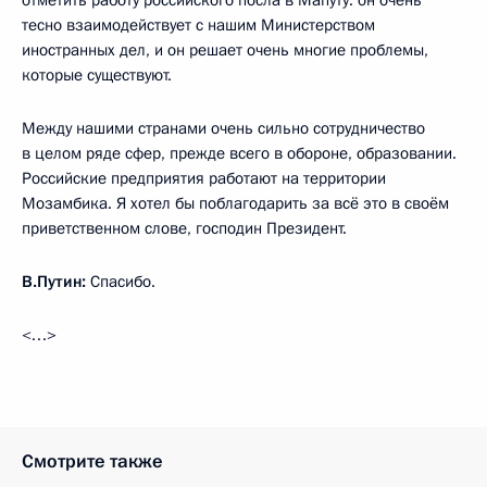
отметить работу российского посла в Мапуту: он очень
тесно взаимодействует с нашим Министерством
иностранных дел, и он решает очень многие проблемы,
которые существуют.
Между нашими странами очень сильно сотрудничество
в целом ряде сфер, прежде всего в обороне, образовании.
Российские предприятия работают на территории
Мозамбика. Я хотел бы поблагодарить за всё это в своём
приветственном слове, господин Президент.
В.Путин:
Спасибо.
<…>
Смотрите также