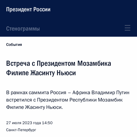
Президент России
Стенограммы
События
Встреча с Президентом Мозамбика
Филипе Жасинту Ньюси
В рамках саммита Россия – Африка Владимир Путин
встретился с Президентом Республики Мозамбик
Филипе Жасинту Ньюси.
27 июля 2023 года
14:50
Санкт-Петербург