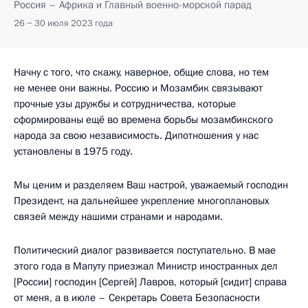
Россия – Африка и Главный военно-морской парад
26 − 30 июля 2023 года
Начну с того, что скажу, наверное, общие слова, но тем
не менее они важны. Россию и Мозамбик связывают
прочные узы дружбы и сотрудничества, которые
сформированы ещё во времена борьбы мозамбикского
народа за свою независимость. Дипотношения у нас
установлены в 1975 году.
Мы ценим и разделяем Ваш настрой, уважаемый господин
Президент, на дальнейшее укрепление многоплановых
связей между нашими странами и народами.
Политический диалог развивается поступательно. В мае
этого года в Мапуту приезжал Министр иностранных дел
[России] господин [Сергей] Лавров, который [сидит] справа
от меня, а в июле – Секретарь Совета Безопасности