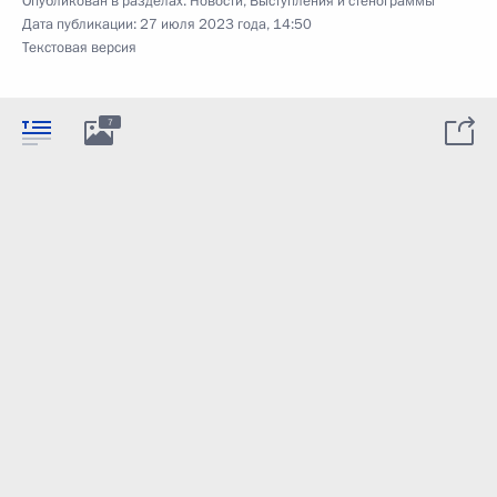
Опубликован в разделах:
Новости
,
Выступления и стенограммы
Дата публикации:
27 июля 2023 года, 14:50
Текстовая версия
7