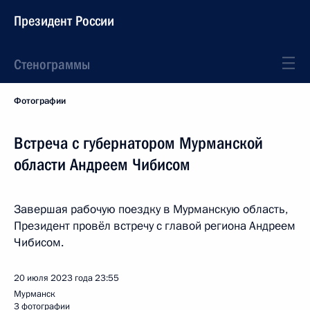
Президент России
Стенограммы
Фотографии
Встреча с губернатором Мурманской
области Андреем Чибисом
Завершая рабочую поездку в Мурманскую область,
Президент провёл встречу с главой региона Андреем
Чибисом.
20 июля 2023 года
23:55
Мурманск
3 фотографии