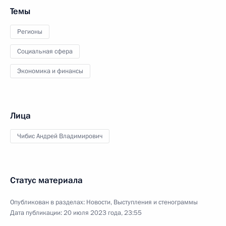
Темы
Регионы
Социальная сфера
Экономика и финансы
Лица
Чибис Андрей Владимирович
Статус материала
Опубликован в разделах:
Новости
,
Выступления и стенограммы
Дата публикации:
20 июля 2023 года, 23:55