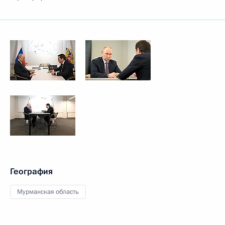
География
Мурманская область