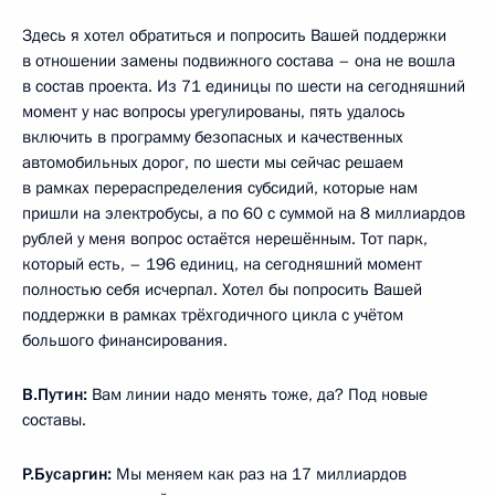
Здесь я хотел обратиться и попросить Вашей поддержки
в отношении замены подвижного состава – она не вошла
в состав проекта. Из 71 единицы по шести на сегодняшний
момент у нас вопросы урегулированы, пять удалось
включить в программу безопасных и качественных
автомобильных дорог, по шести мы сейчас решаем
в рамках перераспределения субсидий, которые нам
пришли на электробусы, а по 60 с суммой на 8 миллиардов
рублей у меня вопрос остаётся нерешённым. Тот парк,
который есть, – 196 единиц, на сегодняшний момент
полностью себя исчерпал. Хотел бы попросить Вашей
поддержки в рамках трёхгодичного цикла с учётом
большого финансирования.
В.Путин:
Вам линии надо менять тоже, да? Под новые
составы.
Р.Бусаргин:
Мы меняем как раз на 17 миллиардов