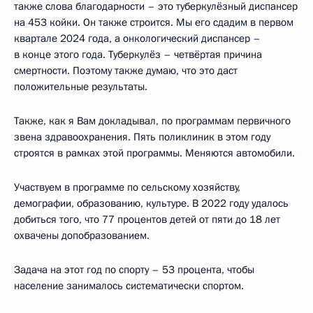
также слова благодарности – это туберкулёзный диспансер
на 453 койки. Он также строится. Мы его сдадим в первом
квартале 2024 года, а онкологический диспансер –
в конце этого года. Туберкулёз – четвёртая причина
смертности. Поэтому также думаю, что это даст
положительные результаты.
Также, как я Вам докладывал, по программам первичного
звена здравоохранения. Пять поликлиник в этом году
строятся в рамках этой программы. Меняются автомобили.
Участвуем в программе по сельскому хозяйству,
демографии, образованию, культуре. В 2022 году удалось
добиться того, что 77 процентов детей от пяти до 18 лет
охвачены допобразованием.
Задача на этот год по спорту – 53 процента, чтобы
население занималось систематически спортом.