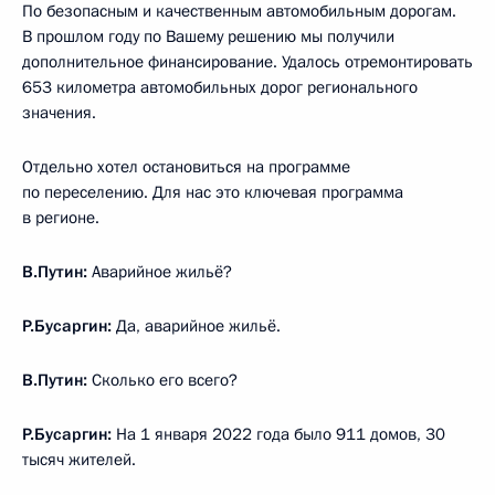
По безопасным и качественным автомобильным дорогам.
В прошлом году по Вашему решению мы получили
дополнительное финансирование. Удалось отремонтировать
653 километра автомобильных дорог регионального
значения.
Отдельно хотел остановиться на программе
по переселению. Для нас это ключевая программа
в регионе.
В.Путин:
Аварийное жильё?
Р.Бусаргин:
Да, аварийное жильё.
В.Путин:
Сколько его всего?
Р.Бусаргин:
На 1 января 2022 года было 911 домов, 30
тысяч жителей.