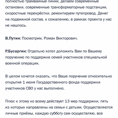
полностью трамвайные линии, делаем современные
остановки, современные трансформаторные подстанции,
скоростные перекрёстки, ремонтируем путепровод. Денег
на подвижной состав, к сожалению, в рамках проекта у нас
не нашлось.
В.Путин:
Посмотрим, Роман Викторович.
Р.Бусаргин:
Отдельно хотел доложить Вам по Вашему
поручению по поддержке семей участников специальной
военной операции.
В целом хочется сказать, что Ваше поручение относительно
открытия 1 июня Государственного фонда поддержки
участников СВО у нас выполнено.
Плюс к этому ко всему действует 13 мер поддержки, пять
из которых направлены на семьи с детьми. Осуществляются
личные приёмы, каждую субботу сам осуществляю, все