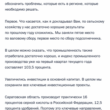
обозначить проблемы, которые есть в регионе, которые
необходимо решать.
Первое. Что касается, как я докладывал Вам, по сельскому
хозяйству у нас достаточно хорошие результаты
по прошлому году сложились. Мы заняли пятое место
по валовому сбору, первое место по сбору подсолнечника.
В целом можно сказать, что промышленность также
отработала достаточно хорошо, и индекс промышленного
производства уже на первый квартал текущего года
составляет 103,5 процента.
Увеличились инвестиции в основной капитал. В целом мы
сохранили все ключевые инвестиционные проекты.
Саратовская область производит практически 16
процентов серной кислоты в Российской Федерации, 12,5
процента удобрений. Поэтому это ключевые направления,