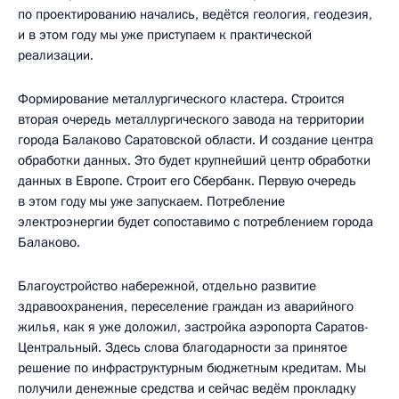
по проектированию начались, ведётся геология, геодезия,
и в этом году мы уже приступаем к практической
реализации.
Формирование металлургического кластера. Строится
вторая очередь металлургического завода на территории
города Балаково Саратовской области. И создание центра
обработки данных. Это будет крупнейший центр обработки
данных в Европе. Строит его Сбербанк. Первую очередь
в этом году мы уже запускаем. Потребление
электроэнергии будет сопоставимо с потреблением города
Балаково.
Благоустройство набережной, отдельно развитие
здравоохранения, переселение граждан из аварийного
жилья, как я уже доложил, застройка аэропорта Саратов-
Центральный. Здесь слова благодарности за принятое
решение по инфраструктурным бюджетным кредитам. Мы
получили денежные средства и сейчас ведём прокладку