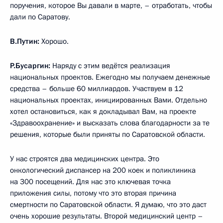
поручения, которое Вы давали в марте, – отработать, чтобы
дали по Саратову.
В.Путин:
Хорошо.
Р.Бусаргин:
Наряду с этим ведётся реализация
национальных проектов. Ежегодно мы получаем денежные
средства – больше 60 миллиардов. Участвуем в 12
национальных проектах, инициированных Вами. Отдельно
хотел остановиться, как я докладывал Вам, на проекте
«Здравоохранение» и высказать слова благодарности за те
решения, которые были приняты по Саратовской области.
У нас строятся два медицинских центра. Это
онкологический диспансер на 200 коек и поликлиника
на 300 посещений. Для нас это ключевая точка
приложения силы, потому что это вторая причина
смертности по Саратовской области. Я думаю, что это даст
очень хорошие результаты. Второй медицинский центр –