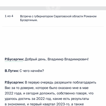
1 из 4
Встреча с губернатором Саратовской области Романом
Бусаргиным.
Р.Бусаргин
:
Добрый день, Владимир Владимирович!
В.Путин:
С чего начнём?
Р.Бусаргин:
В первую очередь разрешите поблагодарить
Вас за то доверие, которое было оказано мне в мае
2022 года, и сегодня доложить, собственно говоря, что
удалось достичь за 2022 год, какие есть результаты
в экономике, и первый квартал 2023-го, а также