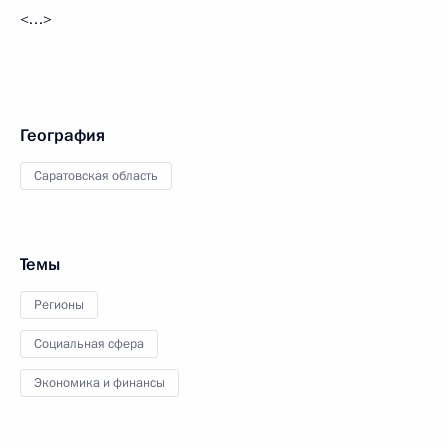
<…>
География
Саратовская область
Темы
Регионы
Социальная сфера
Экономика и финансы