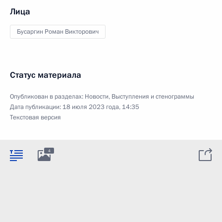
Лица
Бусаргин Роман Викторович
Статус материала
Опубликован в разделах:
Новости
,
Выступления и стенограммы
Дата публикации:
18 июля 2023 года, 14:35
Текстовая версия
4