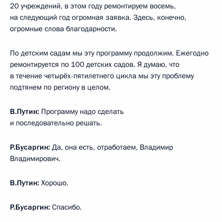
20 учреждений, в этом году ремонтируем восемь,
на следующий год огромная заявка. Здесь, конечно,
огромные слова благодарности.
По детским садам мы эту программу продолжим. Ежегодно
ремонтируется по 100 детских садов. Я думаю, что
в течение четырёх-пятилетнего цикла мы эту проблему
подтянем по региону в целом.
В.Путин:
Программу надо сделать
и последовательно решать.
Р.Бусаргин:
Да, она есть, отработаем, Владимир
Владимирович.
В.Путин:
Хорошо.
Р.Бусаргин:
Спасибо.