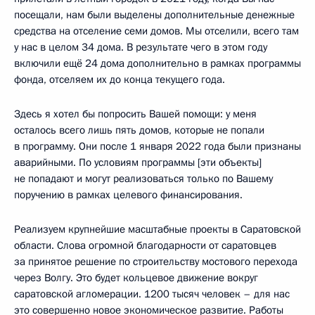
посещали, нам были выделены дополнительные денежные
средства на отселение семи домов. Мы отселили, всего там
у нас в целом 34 дома. В результате чего в этом году
включили ещё 24 дома дополнительно в рамках программы
фонда, отселяем их до конца текущего года.
Здесь я хотел бы попросить Вашей помощи: у меня
осталось всего лишь пять домов, которые не попали
в программу. Они после 1 января 2022 года были признаны
аварийными. По условиям программы [эти объекты]
не попадают и могут реализоваться только по Вашему
поручению в рамках целевого финансирования.
Реализуем крупнейшие масштабные проекты в Саратовской
области. Слова огромной благодарности от саратовцев
за принятое решение по строительству мостового перехода
через Волгу. Это будет кольцевое движение вокруг
саратовской агломерации. 1200 тысяч человек – для нас
это совершенно новое экономическое развитие. Работы