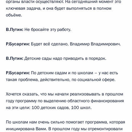
органы власти осуществляют. На сегодняшний момент это
ключевая задача, и она будет выполняться в полном
объёме.
В.Путин:
Не бросайте эту работу.
Р.Бусаргин:
Будет всё сделано, Владимир Владимирович.
В.Путин:
Детские сады надо приводить в порядок.
Р.Бусаргин:
По детским садам и по школам – у нас есть
такая проблема, действительно, по социальной сфере.
Хочется сказать, что мы начали реализовывать в прошлом
году программу по выделению областного финансирования
на эти цели: 100 детских садов, 100 школ.
По школам нам очень сильно помогает программа, которая
инициирована Вами. В прошлом году мы отремонтировали