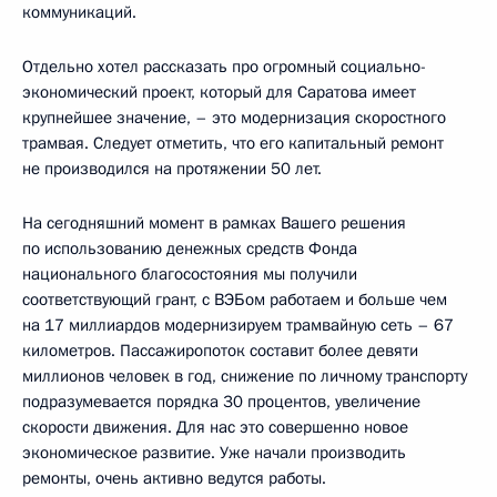
коммуникаций.
Отдельно хотел рассказать про огромный социально-
экономический проект, который для Саратова имеет
крупнейшее значение, – это модернизация скоростного
трамвая. Следует отметить, что его капитальный ремонт
не производился на протяжении 50 лет.
На сегодняшний момент в рамках Вашего решения
по использованию денежных средств Фонда
национального благосостояния мы получили
соответствующий грант, с ВЭБом работаем и больше чем
на 17 миллиардов модернизируем трамвайную сеть – 67
километров. Пассажиропоток составит более девяти
миллионов человек в год, снижение по личному транспорту
подразумевается порядка 30 процентов, увеличение
скорости движения. Для нас это совершенно новое
экономическое развитие. Уже начали производить
ремонты, очень активно ведутся работы.