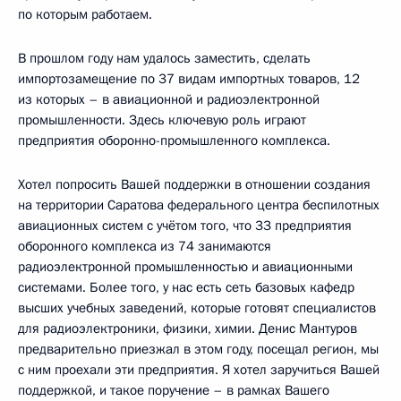
по которым работаем.
В прошлом году нам удалось заместить, сделать
импортозамещение по 37 видам импортных товаров, 12
из которых – в авиационной и радиоэлектронной
промышленности. Здесь ключевую роль играют
предприятия оборонно-промышленного комплекса.
Хотел попросить Вашей поддержки в отношении создания
на территории Саратова федерального центра беспилотных
авиационных систем с учётом того, что 33 предприятия
оборонного комплекса из 74 занимаются
радиоэлектронной промышленностью и авиационными
системами. Более того, у нас есть сеть базовых кафедр
высших учебных заведений, которые готовят специалистов
для радиоэлектроники, физики, химии. Денис Мантуров
предварительно приезжал в этом году, посещал регион, мы
с ним проехали эти предприятия. Я хотел заручиться Вашей
поддержкой, и такое поручение – в рамках Вашего