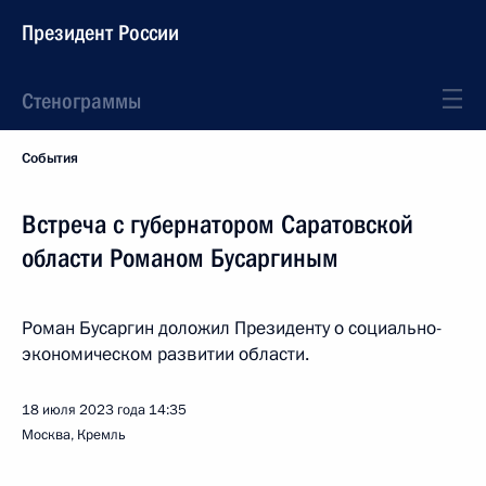
Президент России
Стенограммы
События
Встреча с губернатором Саратовской
области Романом Бусаргиным
Роман Бусаргин доложил Президенту о социально-
экономическом развитии области.
18 июля 2023 года
14:35
Москва, Кремль