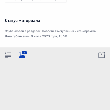
Статус материала
Опубликован в разделах:
Новости
,
Выступления и стенограммы
Дата публикации:
6 июля 2023 года, 13:50
4