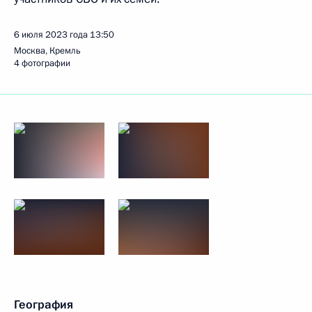
6 июля 2023 года
13:50
Москва, Кремль
4 фотографии
География