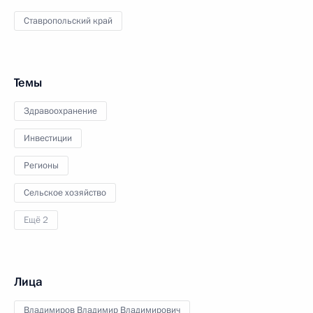
Ставропольский край
Темы
Здравоохранение
Инвестиции
Регионы
Сельское хозяйство
Ещё 2
Лица
Владимиров Владимир Владимирович