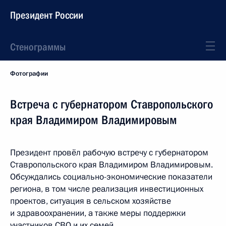
Президент России
Стенограммы
Фотографии
Встреча с губернатором Ставропольского
края Владимиром Владимировым
Президент провёл рабочую встречу с губернатором
Ставропольского края Владимиром Владимировым.
Обсуждались социально-экономические показатели
региона, в том числе реализация инвестиционных
проектов, ситуация в сельском хозяйстве
и здравоохранении, а также меры поддержки
участников СВО и их семей.