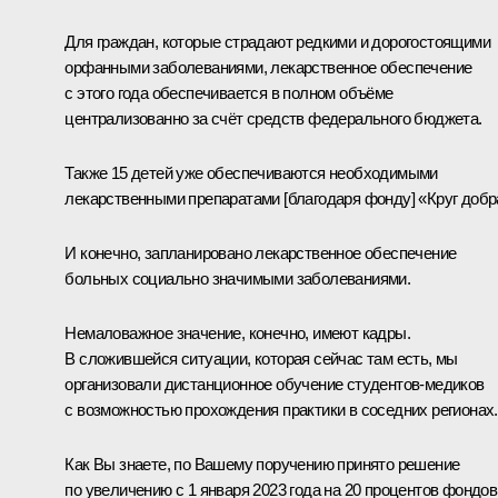
Для граждан, которые страдают редкими и дорогостоящими
орфанными заболеваниями, лекарственное обеспечение
с этого года обеспечивается в полном объёме
централизованно за счёт средств федерального бюджета.
Также 15 детей уже обеспечиваются необходимыми
лекарственными препаратами [благодаря фонду] «Круг добр
И конечно, запланировано лекарственное обеспечение
больных социально значимыми заболеваниями.
Немаловажное значение, конечно, имеют кадры.
В сложившейся ситуации, которая сейчас там есть, мы
организовали дистанционное обучение студентов-медиков
с возможностью прохождения практики в соседних регионах.
Как Вы знаете, по Вашему поручению принято решение
по увеличению с 1 января 2023 года на 20 процентов фондов