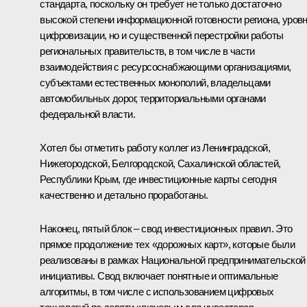
стандарта, поскольку он требует не только достаточно
высокой степени информационной готовности региона, уров
цифровизации, но и существенной перестройки работы
региональных правительств, в том числе в части
взаимодействия с ресурсоснабжающими организациями,
субъектами естественных монополий, владельцами
автомобильных дорог, территориальными органами
федеральной власти.
Хотел бы отметить работу коллег из Ленинградской,
Нижегородской, Белгородской, Сахалинской областей,
Республики Крым, где инвестиционные карты сегодня
качественно и детально проработаны.
Наконец, пятый блок – свод инвестиционных правил. Это
прямое продолжение тех «дорожных карт», которые были
реализованы в рамках Национальной предпринимательской
инициативы. Свод включает понятные и оптимальные
алгоритмы, в том числе с использованием цифровых