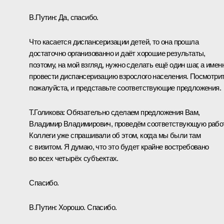
В.Путин:
Да, спасибо.
Что касается диспансеризации детей, то она прошла
достаточно организованно и даёт хорошие результаты,
поэтому, на мой взгляд, нужно сделать ещё один шаг, а имен
провести диспансеризацию взрослого населения. Посмотрит
пожалуйста, и представьте соответствующие предложения.
Т.Голикова:
Обязательно сделаем предложения Вам,
Владимир Владимирович, проведём соответствующую работ
Коллеги уже спрашивали об этом, когда мы были там
с визитом. Я думаю, что это будет крайне востребовано
во всех четырёх субъектах.
Спасибо.
В.Путин:
Хорошо. Спасибо.