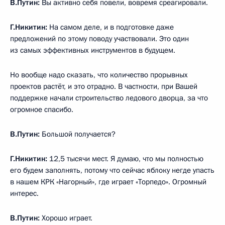
В.Путин:
Вы активно себя повели, вовремя среагировали.
Г.Никитин:
На самом деле, и в подготовке даже
предложений по этому поводу участвовали. Это один
из самых эффективных инструментов в будущем.
Но вообще надо сказать, что количество прорывных
проектов растёт, и это отрадно. В частности, при Вашей
поддержке начали строительство ледового дворца, за что
огромное спасибо.
В.Путин:
Большой получается?
Г.Никитин:
12,5 тысячи мест. Я думаю, что мы полностью
его будем заполнять, потому что сейчас яблоку негде упасть
в нашем КРК «Нагорный», где играет «Торпедо». Огромный
интерес.
В.Путин:
Хорошо играет.