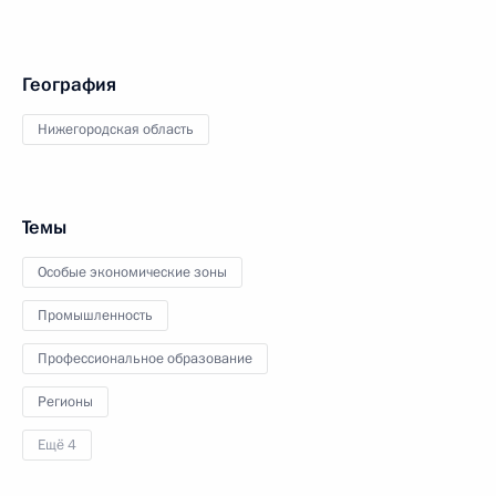
География
Нижегородская область
Темы
Особые экономические зоны
Промышленность
Профессиональное образование
Регионы
Ещё 4