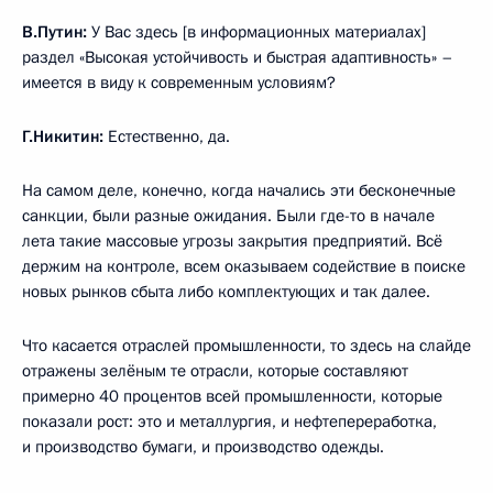
В.Путин:
У Вас здесь [в информационных материалах]
раздел «Высокая устойчивость и быстрая адаптивность» –
имеется в виду к современным условиям?
Г.Никитин:
Естественно, да.
На самом деле, конечно, когда начались эти бесконечные
санкции, были разные ожидания. Были где-то в начале
лета такие массовые угрозы закрытия предприятий. Всё
держим на контроле, всем оказываем содействие в поиске
новых рынков сбыта либо комплектующих и так далее.
Что касается отраслей промышленности, то здесь на слайде
отражены зелёным те отрасли, которые составляют
примерно 40 процентов всей промышленности, которые
показали рост: это и металлургия, и нефтепереработка,
и производство бумаги, и производство одежды.