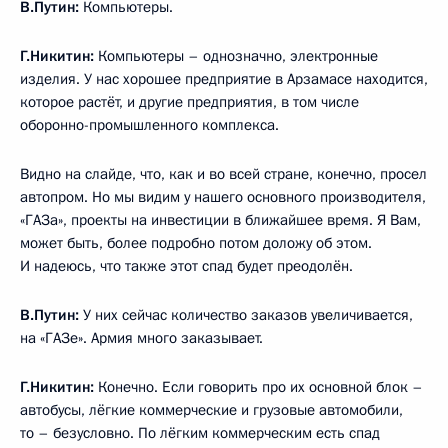
В.Путин:
Компьютеры.
Г.Никитин:
Компьютеры – однозначно, электронные
изделия. У нас хорошее предприятие в Арзамасе находится,
которое растёт, и другие предприятия, в том числе
оборонно-промышленного комплекса.
Видно на слайде, что, как и во всей стране, конечно, просел
автопром. Но мы видим у нашего основного производителя,
«ГАЗа», проекты на инвестиции в ближайшее время. Я Вам,
может быть, более подробно потом доложу об этом.
И надеюсь, что также этот спад будет преодолён.
В.Путин:
У них сейчас количество заказов увеличивается,
на «ГАЗе». Армия много заказывает.
Г.Никитин:
Конечно. Если говорить про их основной блок –
автобусы, лёгкие коммерческие и грузовые автомобили,
то – безусловно. По лёгким коммерческим есть спад