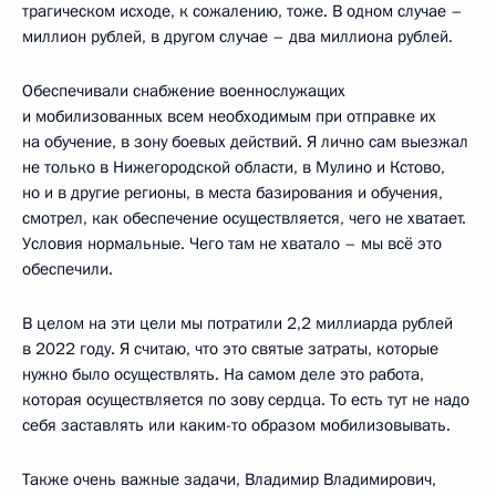
трагическом исходе, к сожалению, тоже. В одном случае –
миллион рублей, в другом случае – два миллиона рублей.
Обеспечивали снабжение военнослужащих
и мобилизованных всем необходимым при отправке их
на обучение, в зону боевых действий. Я лично сам выезжал
не только в Нижегородской области, в Мулино и Кстово,
но и в другие регионы, в места базирования и обучения,
смотрел, как обеспечение осуществляется, чего не хватает.
Условия нормальные. Чего там не хватало – мы всё это
обеспечили.
В целом на эти цели мы потратили 2,2 миллиарда рублей
в 2022 году. Я считаю, что это святые затраты, которые
нужно было осуществлять. На самом деле это работа,
которая осуществляется по зову сердца. То есть тут не надо
себя заставлять или каким-то образом мобилизовывать.
Также очень важные задачи, Владимир Владимирович,