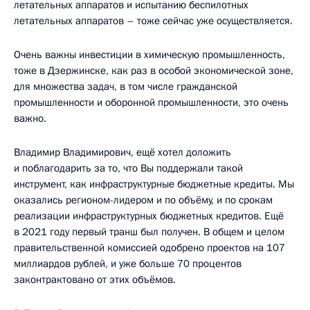
летательных аппаратов и испытанию беспилотных
летательных аппаратов – тоже сейчас уже осуществляется.
Очень важны инвестиции в химическую промышленность,
тоже в Дзержинске, как раз в особой экономической зоне,
для множества задач, в том числе гражданской
промышленности и оборонной промышленности, это очень
важно.
Владимир Владимирович, ещё хотел доложить
и поблагодарить за то, что Вы поддержали такой
инструмент, как инфраструктурные бюджетные кредиты. Мы
оказались регионом-лидером и по объёму, и по срокам
реализации инфраструктурных бюджетных кредитов. Ещё
в 2021 году первый транш был получен. В общем и целом
правительственной комиссией одобрено проектов на 107
миллиардов рублей, и уже больше 70 процентов
законтрактовано от этих объёмов.