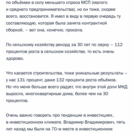
по объёмам в силу меньшего спроса МСП (малого
и среднего предпринимательства), но он тоже, скорее
всего, восстановится. Я имел в виду в первую очередь ту
составляющую, которая была занята контрактной
сборкой, – вот она, конечно, просела.
По сельскому хозяйству рекорд за 30 лет по зерну – 112
процентов роста в сельском хозяйстве, то есть очень
здорово.
Что касается строительства, тоже уникальные результаты –
у нас 131 процент, даже 132 процента роста объёмов.
Но что меня больше всего радует, что внутри этой доли МКД
выросло, многоквартирные дома, более чем на 30
процентов.
Очень важно говорить про тенденции в инвестициях,
в инвестиционном климате. Владимир Владимирович, пять
лет назад мы были на 70-м месте в инвестиционном