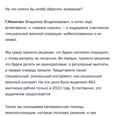
На что хотели бы особо обратить внимание?
Г.Никитин:
Владимир Владимирович, я хотел ещё,
естественно, о главном сказать – о поддержке участников
специальной военной операции, мобилизованных и их
семей.
Мы сразу приняли решение, что будем системно подходить
к этому вопросу, не локально. Во-первых, приняли решение,
что будем делать не единоразовые, а регулярные выплаты,
в первую очередь семьям. Представили такой
специальный, уникальный инструмент, как социальный
военный контракт. На эти цели было выделено 463
миллиона рублей только в 2022 году. Естественно, это
выделение продолжается.
Также мы оказываем материальную помощь
военнослужащим, которые получают ранения, и при