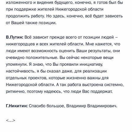
изложенного и видения будущего, конечно, я готов был бы
при поддержке жителей Нижегородской области
продолжить работу. Но здесь, конечно, всё будет зависеть
от Вашей также позиции.
В.Путин:
Всё зависит прежде всего от позиции людей –
нижегородцев и всех жителей области. Мне кажется, что
люди имеют возможность оценить Ваши результаты, они
очевидно положительные. Вы сейчас некоторые вещи
упомянули. Я знаю, что Вы проявили инициативу,
настойчивость, я бы сказал даже, для реализации
отдельных проектов, которые жизненно важны для
Нижегородской области. А так работа выстроена системно,
ритмично, поэтому надеюсь, что люди Вас поддержат.
Г.Никитин:
Спасибо большое, Владимир Владимирович.
<…>