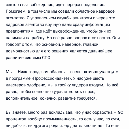
сектора высвобождение, идёт перераспределение.
Помогаем, в том числе мы создали областное кадровое
агентство. С управлением службы занятости и через это
кадровое агентство вручную даём сразу информацию
предприятиям, где идёт высвобождение, чтобы они их
нанимали на работу. Но всё равно вопрос стоит остро. Они
говорят о том, что основной, наверное, главной
возможностью для его решения является дальнейшее
развитие системы СПО.
Мы – Нижегородская область – очень активно участвуем
в программе «Профессионалитет». У нас уже шесть
кластеров одобрено, мы в тройку лидеров входим. Но всё
равно, чтобы полностью удовлетворить спрос,
дополнительное, конечно, развитие требуется.
Вы знаете, много раз докладывал, что у нас обработка – 90
процентов вообще промышленности, то есть у нас, по сути,
ни добычи, ни другого рода сфер деятельности нет. То есть