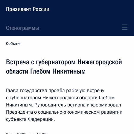
Президент России
Стенограммы
События
Встреча с губернатором Нижегородской
области Глебом Никитиным
Глава государства провёл рабочую встречу
с губернатором Нижегородской области Глебом
Никитиным. Руководитель региона информировал
Президента о социально-экономическом развитии
субъекта Федерации.