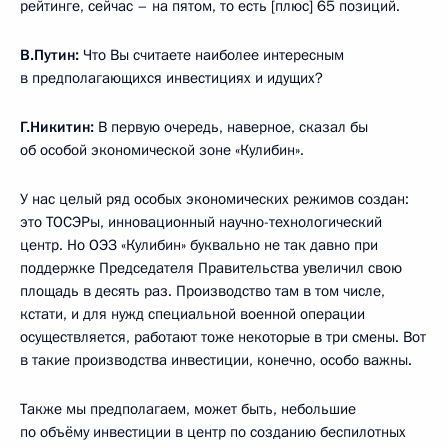
рейтинге, сейчас – на пятом, то есть [плюс] 65 позиций.
В.Путин:
Что Вы считаете наиболее интересным
в предполагающихся инвестициях и идущих?
Г.Никитин:
В первую очередь, наверное, сказал бы
об особой экономической зоне «Кулибин».
У нас целый ряд особых экономических режимов создан:
это ТОСЭРы, инновационный научно-технологический
центр. Но ОЭЗ «Кулибин» буквально не так давно при
поддержке Председателя Правительства увеличил свою
площадь в десять раз. Производство там в том числе,
кстати, и для нужд специальной военной операции
осуществляется, работают тоже некоторые в три смены. Вот
в такие производства инвестиции, конечно, особо важны.
Также мы предполагаем, может быть, небольшие
по объёму инвестиции в центр по созданию беспилотных