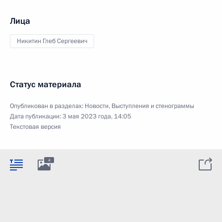
Лица
Никитин Глеб Сергеевич
Статус материала
Опубликован в разделах:
Новости
,
Выступления и стенограммы
Дата публикации:
3 мая 2023 года, 14:05
Текстовая версия
4