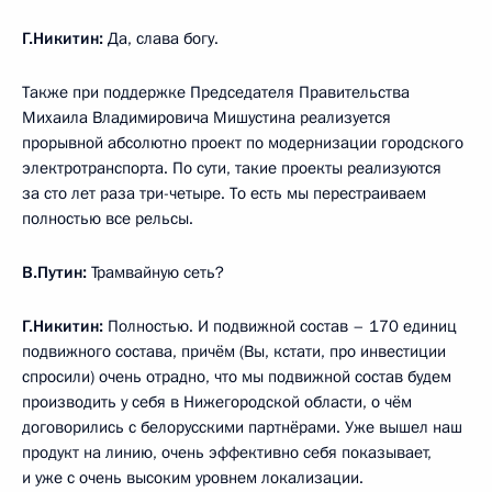
Г.Никитин:
Да, слава богу.
Также при поддержке Председателя Правительства
Михаила Владимировича Мишустина реализуется
прорывной абсолютно проект по модернизации городского
электротранспорта. По сути, такие проекты реализуются
за сто лет раза три-четыре. То есть мы перестраиваем
полностью все рельсы.
В.Путин:
Трамвайную сеть?
Г.Никитин:
Полностью. И подвижной состав – 170 единиц
подвижного состава, причём (Вы, кстати, про инвестиции
спросили) очень отрадно, что мы подвижной состав будем
производить у себя в Нижегородской области, о чём
договорились с белорусскими партнёрами. Уже вышел наш
продукт на линию, очень эффективно себя показывает,
и уже с очень высоким уровнем локализации.