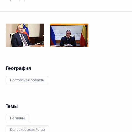
География
Ростовская область
Темы
Регионы
Сельское хозяйство