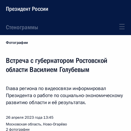
Президент России
Стенограммы
Фотографии
Встреча с губернатором Ростовской
области Василием Голубевым
Глава региона по видеосвязи информировал
Президента о работе по социально-экономическому
развитию области и её результатах.
26 апреля 2023 года
13:45
Московская область, Ново-Огарёво
2 фотографии