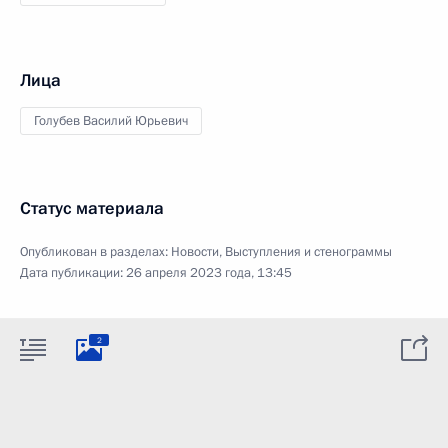
Лица
Голубев Василий Юрьевич
Статус материала
Опубликован в разделах:
Новости
,
Выступления и стенограммы
Дата публикации:
26 апреля 2023 года, 13:45
2