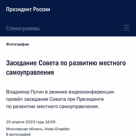
Президент России
Стенограммы
Фотографии
Заседание Совета по развитию местного
самоуправления
Владимир Путин в режиме видеоконференции
провёл заседание Совета при Президенте
по развитию местного самоуправления.
20 апреля 2023 года
16:05
Московская область, Ново-Огарёво
6 фотографий