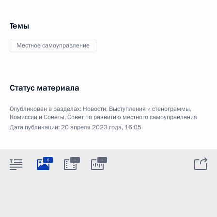
Темы
Местное самоуправление
Статус материала
Опубликован в разделах:
Новости
,
Выступления и стенограммы
,
Комиссии и Советы
,
Совет по развитию местного самоуправления
Дата публикации:
20 апреля 2023 года, 16:05
:
:
6