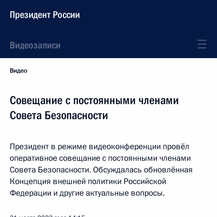
Президент России
Видеозаписи
Видео
Совещание с постоянными членами
Совета Безопасности
Президент в режиме видеоконференции провёл
оперативное совещание с постоянными членами
Совета Безопасности. Обсуждалась обновлённая
Концепция внешней политики Российской
Федерации и другие актуальные вопросы.