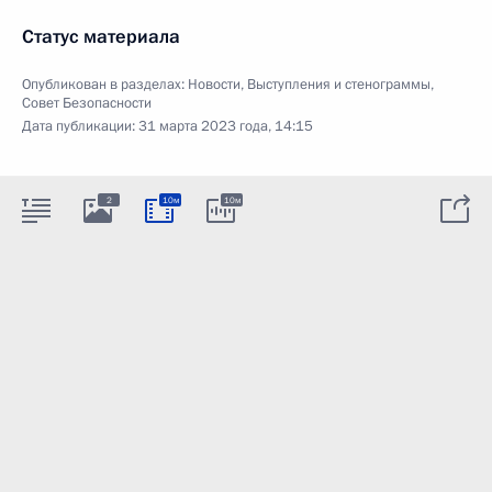
Статус материала
Опубликован в разделах:
Новости
,
Выступления и стенограммы
,
Совет Безопасности
Дата публикации:
31 марта 2023 года, 14:15
2
10м
10м