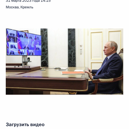
31 марта 2023 года
14:15
Москва, Кремль
Загрузить видео