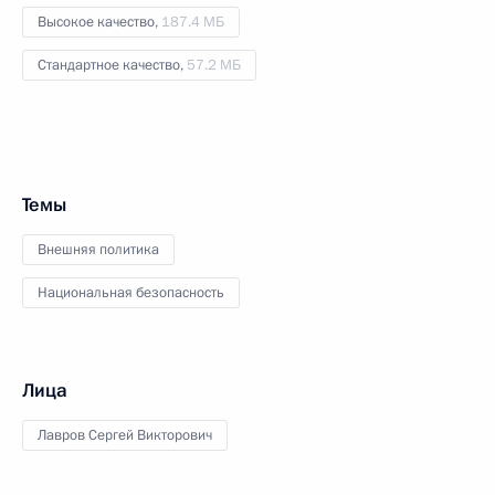
Высокое качество,
187.4 МБ
Стандартное качество,
57.2 МБ
Темы
Внешняя политика
Национальная безопасность
Лица
Лавров Сергей Викторович