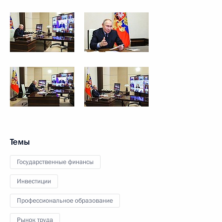
Темы
Государственные финансы
Инвестиции
Профессиональное образование
Рынок труда