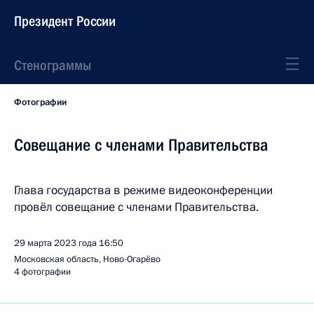
Президент России
Стенограммы
Фотографии
Совещание с членами Правительства
Глава государства в режиме видеоконференции
провёл совещание с членами Правительства.
29 марта 2023 года
16:50
Московская область, Ново-Огарёво
4 фотографии