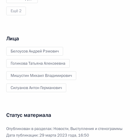
Ещё 2
Лица
Белоусов Андрей Рэмович
Голикова Татьяна Алексеевна
Мишустин Михаил Владимирович
Силуанов Антон Германович
Статус материала
Опубликован в разделах:
Новости
,
Выступления и стенограммы
Дата публикации:
29 марта 2023 года, 16:50