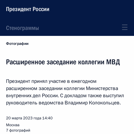
Президент России
Стенограммы
Фотографии
Расширенное заседание коллегии МВД
Президент принял участие в ежегодном
расширенном заседании коллегии Министерства
внутренних дел России. С докладом также выступил
руководитель ведомства Владимир Колокольцев.
20 марта 2023 года
14:40
Москва
7 фотографий