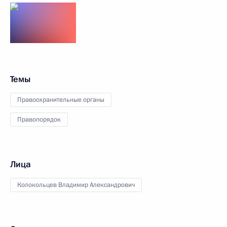
Темы
Правоохранительные органы
Правопорядок
Лица
Колокольцев Владимир Александрович