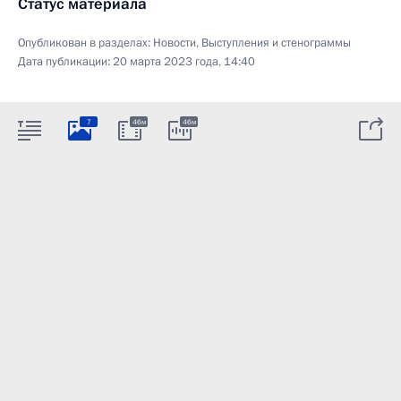
Статус материала
Опубликован в разделах:
Новости
,
Выступления и стенограммы
Дата публикации:
20 марта 2023 года, 14:40
7
46м
46м