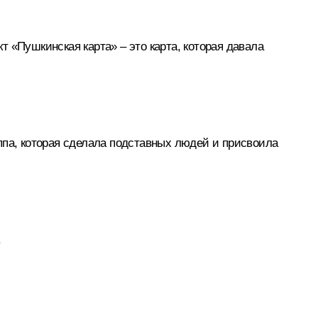
кт «Пушкинская карта» – это карта, которая давала
ппа, которая сделала подставных людей и присвоила
.