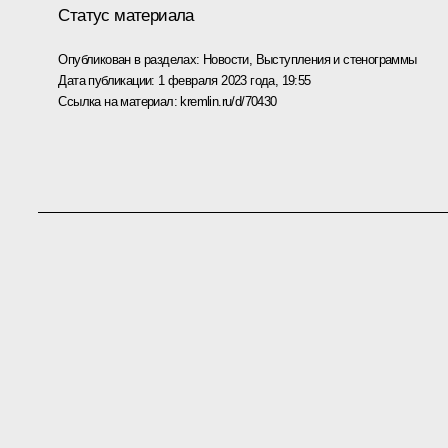
Статус материала
Опубликован в разделах:
Новости
,
Выступления и стенограммы
Дата публикации:
1 февраля 2023 года, 19:55
Ссылка на материал:
kremlin.ru/d/70430