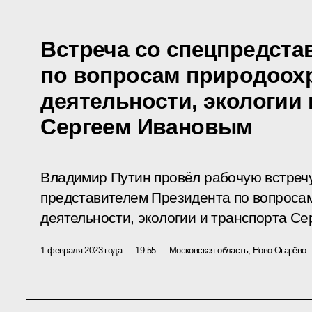
Встреча со спецпредста
по вопросам природоох
деятельности, экологии 
Сергеем Ивановым
Владимир Путин провёл рабочую встреч
представителем Президента по вопроса
деятельности, экологии и транспорта С
1 февраля 2023 года
19:55
Московская область, Ново-Огарёво