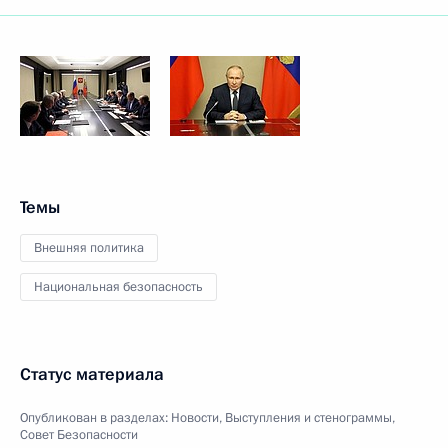
Темы
Внешняя политика
Национальная безопасность
Статус материала
Опубликован в разделах:
Новости
,
Выступления и стенограммы
,
Совет Безопасности