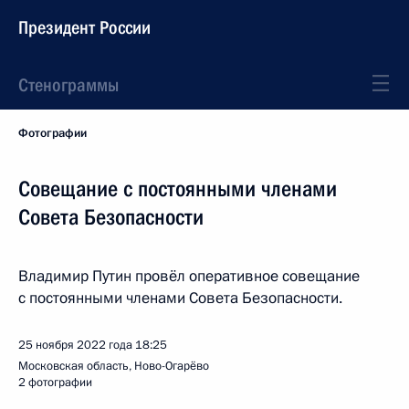
Президент России
Стенограммы
Фотографии
Совещание с постоянными членами
Совета Безопасности
Владимир Путин провёл оперативное совещание
с постоянными членами Совета Безопасности.
25 ноября 2022 года
18:25
Московская область, Ново-Огарёво
2 фотографии