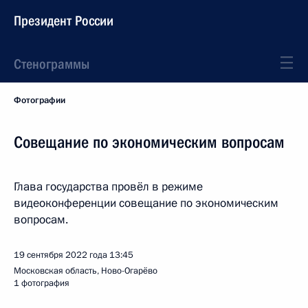
Президент России
Стенограммы
Фотографии
Совещание по экономическим вопросам
Глава государства провёл в режиме
видеоконференции совещание по экономическим
вопросам.
19 сентября 2022 года
13:45
Московская область, Ново-Огарёво
1 фотография