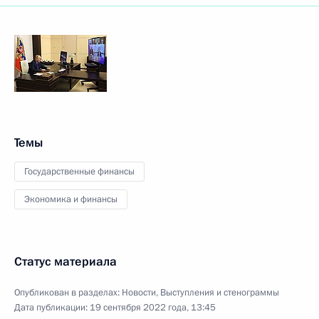
Темы
Государственные финансы
Экономика и финансы
Статус материала
Опубликован в разделах:
Новости
,
Выступления и стенограммы
Дата публикации:
19 сентября 2022 года, 13:45