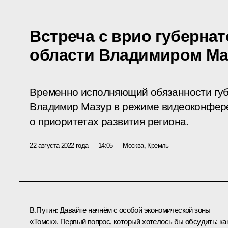
Встреча с врио губерна
области Владимиром М
Временно исполняющий обязанности губ
Владимир Мазур в режиме видеоконфер
о приоритетах развития региона.
22 августа 2022 года
14:05
Москва, Кремль
В.Путин:
Давайте начнём с особой экономической зоны
«Томск». Первый вопрос, который хотелось бы обсудить: ка