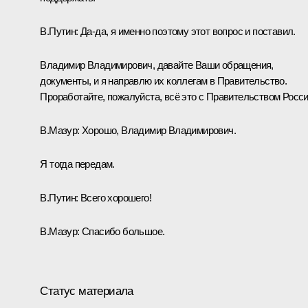
В.Путин:
Да-да, я именно поэтому этот вопрос и поставил.
Владимир Владимирович, давайте Ваши обращения,
документы, и я направлю их коллегам в Правительство.
Проработайте, пожалуйста, всё это с Правительством Росси
В.Мазур:
Хорошо, Владимир Владимирович.
Я тогда передам.
В.Путин:
Всего хорошего!
В.Мазур:
Спасибо большое.
Статус материала