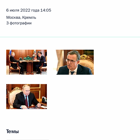
6 июля 2022 года
14:05
Москва, Кремль
3 фотографии
Темы