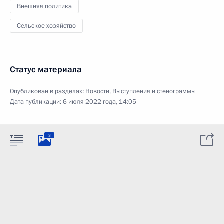
Внешняя политика
Сельское хозяйство
Статус материала
Опубликован в разделах:
Новости
,
Выступления и стенограммы
Дата публикации:
6 июля 2022 года, 14:05
3