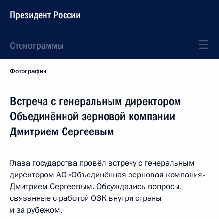
Президент России
Стенограммы
Фотографии
Встреча с генеральным директором
Объединённой зерновой компании
Дмитрием Сергеевым
Глава государства провёл встречу с генеральным
директором АО «Объединённая зерновая компания»
Дмитрием Сергеевым. Обсуждались вопросы,
связанные с работой ОЗК внутри страны
и за рубежом.