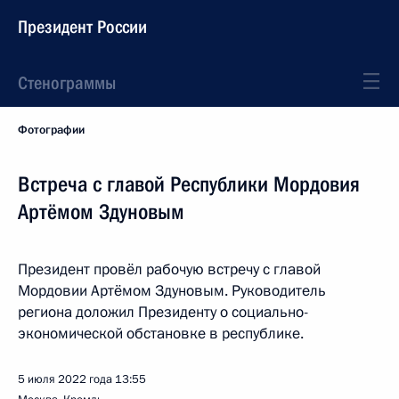
Президент России
Стенограммы
Фотографии
Встреча с главой Республики Мордовия
Артёмом Здуновым
Президент провёл рабочую встречу с главой
Мордовии Артёмом Здуновым. Руководитель
региона доложил Президенту о социально-
экономической обстановке в республике.
5 июля 2022 года
13:55