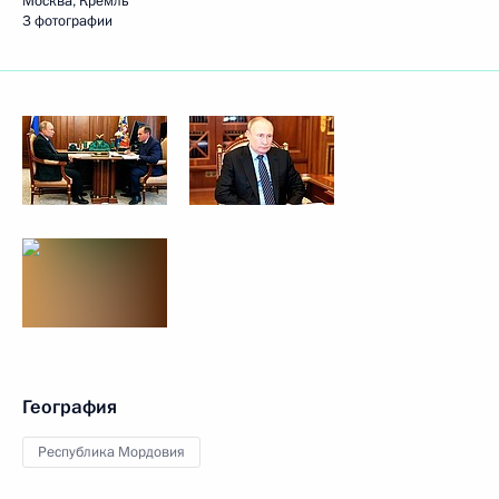
Москва, Кремль
3 фотографии
География
Республика Мордовия