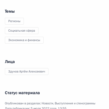
Темы
Регионы
Социальная сфера
Экономика и финансы
Лица
Здунов Артём Алексеевич
Статус материала
Опубликован в разделах:
Новости
,
Выступления и стенограммы
Дата публикации:
5 июля 2022 года, 13:55