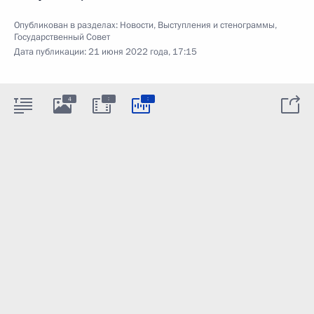
Опубликован в разделах:
Новости
,
Выступления и стенограммы
,
Государственный Совет
Дата публикации:
21 июня 2022 года, 17:15
:
:
4