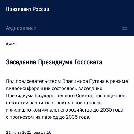
Президент России
Аудиозаписи
Аудио
Заседание Президиума Госсовета
Под председательством Владимира Путина в режиме
видеоконференции состоялось заседание
Президиума Государственного Совета, посвящённое
стратегии развития строительной отрасли
и жилищно-коммунального хозяйства до 2030 года
с прогнозом на период до 2035 года.
21 июня 2022 года
17:15