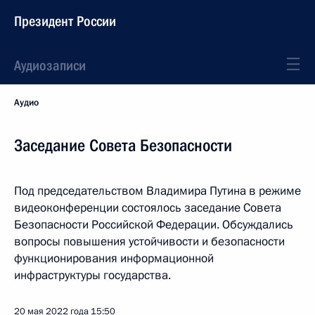
Президент России
Аудиозаписи
Аудио
Заседание Совета Безопасности
Под председательством Владимира Путина в режиме
видеоконференции состоялось заседание Совета
Безопасности Российской Федерации. Обсуждались
вопросы повышения устойчивости и безопасности
функционирования информационной
инфраструктуры государства.
20 мая 2022 года
15:50