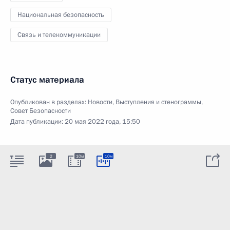
Национальная безопасность
Связь и телекоммуникации
Статус материала
Опубликован в разделах:
Новости
,
Выступления и стенограммы
,
Совет Безопасности
Дата публикации:
20 мая 2022 года, 15:50
2
10м
10м