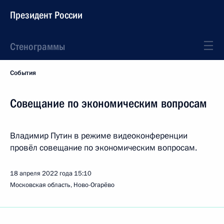
Президент России
Стенограммы
События
Совещание по экономическим вопросам
Владимир Путин в режиме видеоконференции
провёл совещание по экономическим вопросам.
18 апреля 2022 года
15:10
Московская область, Ново-Огарёво