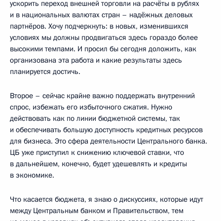
ускорить переход внешней торговли на расчёты в рублях
и в национальных валютах стран – надёжных деловых
партнёров. Хочу подчеркнуть: в новых, изменившихся
условиях мы должны продвигаться здесь гораздо более
высокими темпами. И просил бы сегодня доложить, как
организована эта работа и какие результаты здесь
планируется достичь.
Второе – сейчас крайне важно поддержать внутренний
спрос, избежать его избыточного сжатия. Нужно
действовать как по линии бюджетной системы, так
и обеспечивать большую доступность кредитных ресурсов
для бизнеса. Это сфера деятельности Центрального банка.
ЦБ уже приступил к снижению ключевой ставки, что
в дальнейшем, конечно, будет удешевлять и кредиты
в экономике.
Что касается бюджета, я знаю о дискуссиях, которые идут
между Центральным банком и Правительством, тем