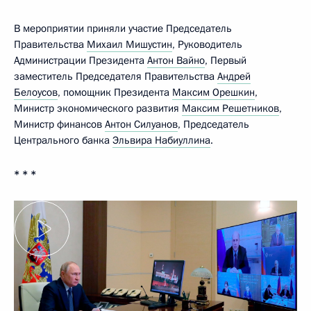
В мероприятии приняли участие Председатель
Правительства
Михаил Мишустин
, Руководитель
Администрации Президента
Антон Вайно
, Первый
заместитель Председателя Правительства
Андрей
Белоусов
, помощник Президента
Максим Орешкин
,
Министр экономического развития
Максим Решетников
,
Министр финансов
Антон Силуанов
, Председатель
Центрального банка
Эльвира Набиуллина
.
* * *