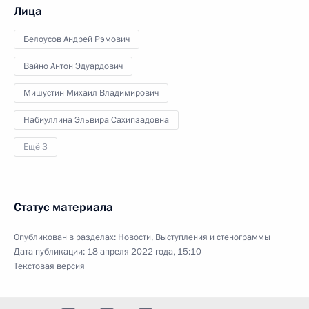
Лица
Белоусов Андрей Рэмович
Вайно Антон Эдуардович
Мишустин Михаил Владимирович
Набиуллина Эльвира Сахипзадовна
Ещё 3
Статус материала
Опубликован в разделах:
Новости
,
Выступления и стенограммы
Дата публикации:
18 апреля 2022 года, 15:10
Текстовая версия