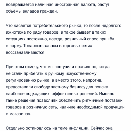
возвращается наличная иностранная валюта, растут
объёмы вкладов граждан.
Что касается потребительского рынка, то после недолгого
ажиотажа по ряду товаров, а такое бывает в таких
ситуациях постоянно, всегда, розничный спрос пришёл
в норму. Товарные запасы в торговых сетях
восстанавливаются.
При этом отмечу, что мы поступили правильно, когда
не стали прибегать к ручному, искусственному
регулированию рынка, а вместо этого, напротив,
предоставили свободу частному бизнесу для поиска
наиболее подходящих, эффективных решений. Именно
такие решения позволили обеспечить ритмичные поставки
товаров в розничную сеть, наличие необходимой продукции
в магазинах.
Отдельно остановлюсь на теме инфляции. Сейчас она