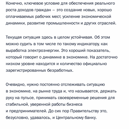
Конечно, ключевое условие для обеспечения реального
роста доходов граждан – это создание новых, хорошо
оплачиваемых рабочих мест, усиление экономической
динамики, развитие промышленности и других отраслей.
Текущая ситуация здесь в целом устойчивая. Об этом
можно судить в том числе по такому индикатору, как
выработка электроэнергии. Это хороший показатель,
который говорит о динамике в экономике. На достаточно
низком уровне находится и количество официально
зарегистрированных безработных.
Очевидно, нужно постоянно отслеживать ситуацию
в экономике, на рынке труда и, что называется, держать
руку на пульсе, принимать своевременные решения для
стабильной, уверенной работы бизнеса
и предпринимателей. До сих пор Правительству это,
безусловно, удавалось, и Центральному банку.