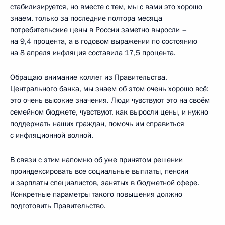
стабилизируется, но вместе с тем, мы с вами это хорошо
знаем, только за последние полтора месяца
потребительские цены в России заметно выросли –
на 9,4 процента, а в годовом выражении по состоянию
на 8 апреля инфляция составила 17,5 процента.
Обращаю внимание коллег из Правительства,
Центрального банка, мы знаем об этом очень хорошо всё:
это очень высокие значения. Люди чувствуют это на своём
семейном бюджете, чувствуют, как выросли цены, и нужно
поддержать наших граждан, помочь им справиться
с инфляционной волной.
В связи с этим напомню об уже принятом решении
проиндексировать все социальные выплаты, пенсии
и зарплаты специалистов, занятых в бюджетной сфере.
Конкретные параметры такого повышения должно
подготовить Правительство.