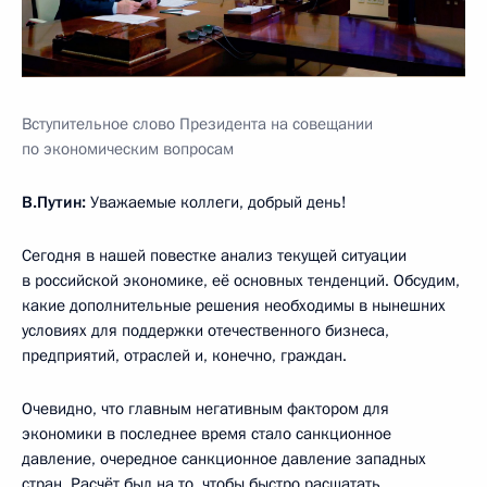
Вступительное слово Президента на совещании
по экономическим вопросам
В.Путин:
Уважаемые коллеги, добрый день!
Сегодня в нашей повестке анализ текущей ситуации
в российской экономике, её основных тенденций. Обсудим,
какие дополнительные решения необходимы в нынешних
условиях для поддержки отечественного бизнеса,
предприятий, отраслей и, конечно, граждан.
Очевидно, что главным негативным фактором для
экономики в последнее время стало санкционное
давление, очередное санкционное давление западных
стран. Расчёт был на то, чтобы быстро расшатать