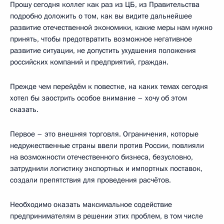
Прошу сегодня коллег как раз из ЦБ, из Правительства
подробно доложить о том, как вы видите дальнейшее
развитие отечественной экономики, какие меры нам нужно
принять, чтобы предотвратить возможное негативное
развитие ситуации, не допустить ухудшения положения
российских компаний и предприятий, граждан.
Прежде чем перейдём к повестке, на каких темах сегодня
хотел бы заострить особое внимание – хочу об этом
сказать.
Первое – это внешняя торговля. Ограничения, которые
недружественные страны ввели против России, повлияли
на возможности отечественного бизнеса, безусловно,
затруднили логистику экспортных и импортных поставок,
создали препятствия для проведения расчётов.
Необходимо оказать максимальное содействие
предпринимателям в решении этих проблем, в том числе