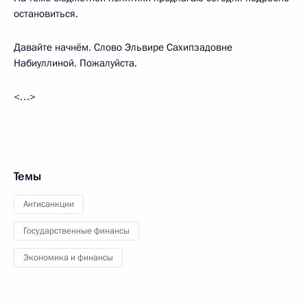
остановиться.
Давайте начнём. Слово Эльвире Сахипзадовне
Набиуллиной. Пожалуйста.
<…>
Темы
Антисанкции
Государственные финансы
Экономика и финансы