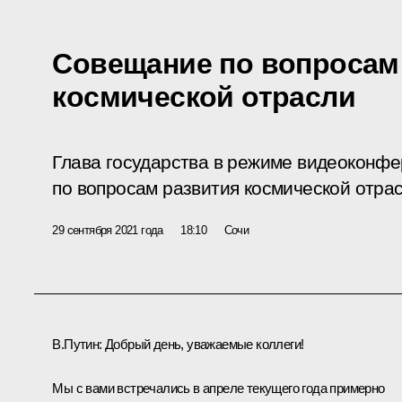
Совещание по вопросам
космической отрасли
Глава государства в режиме видеоконф
по вопросам развития космической отрас
29 сентября 2021 года
18:10
Сочи
В.Путин:
Добрый день, уважаемые коллеги!
Мы с вами встречались в апреле текущего года примерно