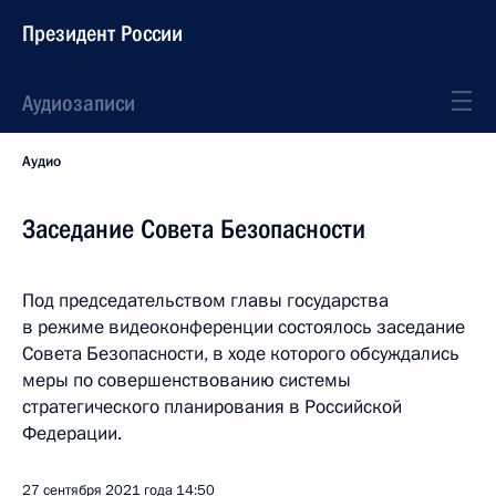
Президент России
Аудиозаписи
Аудио
Заседание Совета Безопасности
Под председательством главы государства
в режиме видеоконференции состоялось заседание
Совета Безопасности, в ходе которого обсуждались
меры по совершенствованию системы
стратегического планирования в Российской
Федерации.
27 сентября 2021 года
14:50