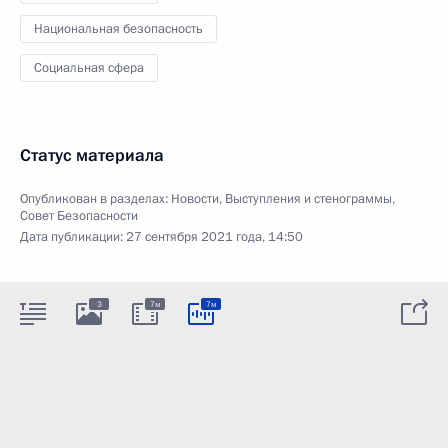
Национальная безопасность
Социальная сфера
Статус материала
Опубликован в разделах:
Новости
,
Выступления и стенограммы
,
Совет Безопасности
Дата публикации:
27 сентября 2021 года, 14:50
3
7м
7м