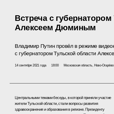
Встреча с губернатором
Алексеем Дюминым
Владимир Путин провёл в режиме видео
с губернатором Тульской области Алек
14 сентября 2021 года
18:00
Московская область, Ново-Огарёво
Центральными темами беседы, в которой приняли участие
жители Тульской области, стали вопросы развития
здравоохранения и образования в регионе. Президенту