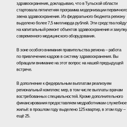
здравоохранения, докладываю, что в Тульской области
стартовала пятилетняя программа модернизации первичног
звена здравоохранения. Из федерального бюджета региону
выделено более 7,5 миллиарда рублей. Эти средства пойду
на капитальный ремонт объектов здравоохранения и закупк
современного медицинского оборудования.
В зоне особого внимания правительства региона – работа
по привлечению кадров в систему здравоохранения. Вы
обращали внимание на этот вопрос на нашей предыдущей
встрече.
В дополнение к федеральным выплатам реализуем
региональный комплекс мер, в том числе выплаты врачам
востребованных специальностей. Кроме дополнительного
финансирования предоставляем медработникам служебное
жильё: в прошлом году выделено 125 квартир, в этом году –
ещё 25.