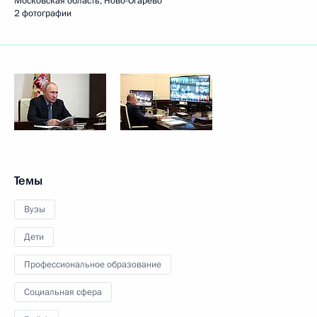
Московская область, Ново-Огарёво
2 фотографии
Темы
Вузы
Дети
Профессиональное образование
Социальная сфера