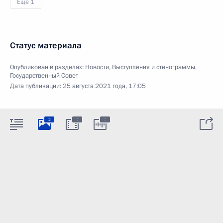
Ещё 1
Статус материала
Опубликован в разделах:
Новости
,
Выступления и стенограммы
,
Государственный Совет
Дата публикации:
25 августа 2021 года, 17:05
:
:
2