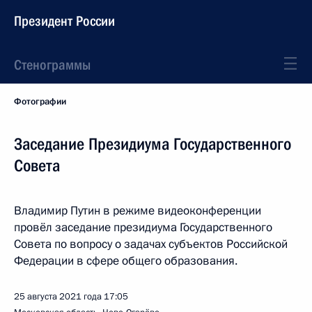
Президент России
Стенограммы
Фотографии
Заседание Президиума Государственного
Совета
Владимир Путин в режиме видеоконференции
провёл заседание президиума Государственного
Совета по вопросу о задачах субъектов Российской
Федерации в сфере общего образования.
25 августа 2021 года
17:05