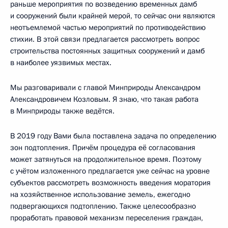
раньше мероприятия по возведению временных дамб
и сооружений были крайней мерой, то сейчас они являются
неотъемлемой частью мероприятий по противодействию
стихии. В этой связи предлагается рассмотреть вопрос
строительства постоянных защитных сооружений и дамб
в наиболее уязвимых местах.
Мы разговаривали с главой Минприроды Александром
Александровичем Козловым. Я знаю, что такая работа
в Минприроды также ведётся.
В 2019 году Вами была поставлена задача по определению
зон подтопления. Причём процедура её согласования
может затянуться на продолжительное время. Поэтому
с учётом изложенного предлагается уже сейчас на уровне
субъектов рассмотреть возможность введения моратория
на хозяйственное использование земель, ежегодно
подвергающихся подтоплению. Также целесообразно
проработать правовой механизм переселения граждан,