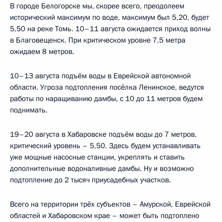
В городе Белогорске мы, скорее всего, преодолеем
исторический максимум по воде, максимум был 5,20, будет
5,50 на реке Томь. 10–11 августа ожидается приход волны
в Благовещенск. При критическом уровне 7,5 метра
ожидаем 8 метров.
10–13 августа подъём воды в Еврейской автономной
области. Угроза подтопления посёлка Ленинское, ведутся
работы по наращиванию дамбы, с 10 до 11 метров будем
поднимать.
19–20 августа в Хабаровске подъём воды до 7 метров,
критический уровень – 5,50. Здесь будем устанавливать
уже мощные насосные станции, укреплять и ставить
дополнительные водоналивные дамбы. Ну и возможно
подтопление до 2 тысяч приусадебных участков.
Всего на территории трёх субъектов – Амурской, Еврейской
областей и Хабаровском крае – может быть подтоплено