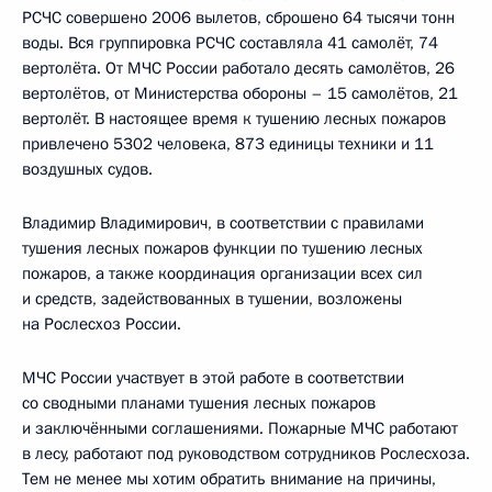
РСЧС совершено 2006 вылетов, сброшено 64 тысячи тонн
воды. Вся группировка РСЧС составляла 41 самолёт, 74
вертолёта. От МЧС России работало десять самолётов, 26
вертолётов, от Министерства обороны – 15 самолётов, 21
вертолёт. В настоящее время к тушению лесных пожаров
привлечено 5302 человека, 873 единицы техники и 11
воздушных судов.
Владимир Владимирович, в соответствии с правилами
тушения лесных пожаров функции по тушению лесных
пожаров, а также координация организации всех сил
и средств, задействованных в тушении, возложены
на Рослесхоз России.
МЧС России участвует в этой работе в соответствии
со сводными планами тушения лесных пожаров
и заключёнными соглашениями. Пожарные МЧС работают
в лесу, работают под руководством сотрудников Рослесхоза.
Тем не менее мы хотим обратить внимание на причины,