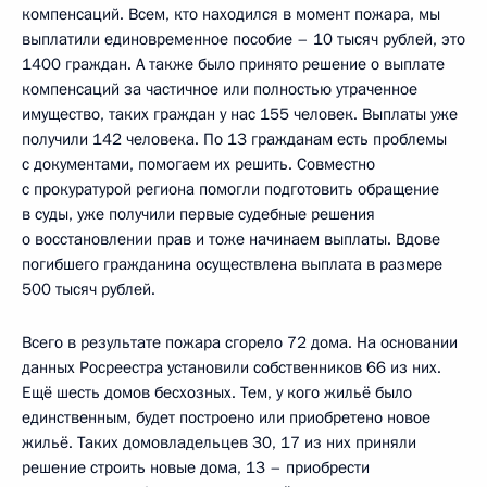
компенсаций. Всем, кто находился в момент пожара, мы
выплатили единовременное пособие – 10 тысяч рублей, это
1400 граждан. А также было принято решение о выплате
компенсаций за частичное или полностью утраченное
имущество, таких граждан у нас 155 человек. Выплаты уже
получили 142 человека. По 13 гражданам есть проблемы
с документами, помогаем их решить. Совместно
с прокуратурой региона помогли подготовить обращение
в суды, уже получили первые судебные решения
о восстановлении прав и тоже начинаем выплаты. Вдове
погибшего гражданина осуществлена выплата в размере
500 тысяч рублей.
Всего в результате пожара сгорело 72 дома. На основании
данных Росреестра установили собственников 66 из них.
Ещё шесть домов бесхозных. Тем, у кого жильё было
единственным, будет построено или приобретено новое
жильё. Таких домовладельцев 30, 17 из них приняли
решение строить новые дома, 13 – приобрести