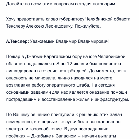
Давайте по всем этим вопросам сегодня поговорим.
Хочу предоставить слово губернатору Челябинской области
Текслеру Алексею Леонидовичу. Пожалуйста.
А.Текслер:
Уважаемый Владимир Владимирович!
Пожар в Джабык-Карагайском бору на юге Челябинской
области продолжался с 8 по 12 июля и был полностью
ликвидирован в течение четырёх дней. До момента, пока
опасность не миновала, лично находился на месте,
возглавлял работу оперативного штаба. На сегодня
основными задачами для нас является оказание помощи
пострадавшим и восстановление жилья и инфраструктуры.
По Вашему решению приступили к решению этих задач
немедленно, и в первые же сутки было восстановлено
электро- и газоснабжение. В двух пострадавших
посёлках – Джабыке и Запасном – начали выплаты