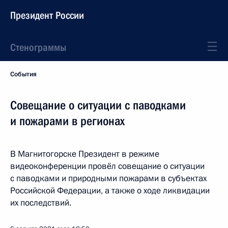
Президент России
Стенограммы
События
Совещание о ситуации с паводками
и пожарами в регионах
В Магнитогорске Президент в режиме
видеоконференции провёл совещание о ситуации
с паводками и природными пожарами в субъектах
Российской Федерации, а также о ходе ликвидации
их последствий.