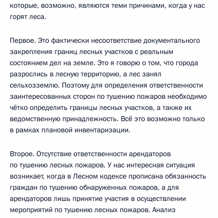
которые, возможно, являются теми причинами, когда у нас
горят леса.
Первое. Это фактически несоответствие документального
закрепления границ лесных участков с реальным
состоянием дел на земле. Это я говорю о том, что города
разрослись в лесную территорию, а лес занял
сельхозземлю. Поэтому для определения ответственности
заинтересованных сторон по тушению пожаров необходимо
чётко определить границы лесных участков, а также их
ведомственную принадлежность. Всё это возможно только
в рамках плановой инвентаризации.
Второе. Отсутствие ответственности арендаторов
по тушению лесных пожаров. У нас интересная ситуация
возникает, когда в Лесном кодексе прописана обязанность
граждан по тушению обнаруженных пожаров, а для
арендаторов лишь принятие участия в осуществлении
мероприятий по тушению лесных пожаров. Анализ