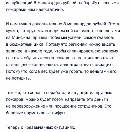
из субвенций 6 миллиардов рублей на борьбу с лесными
пожарами нам недостаточно.
И нам нужно дополнительно 8 миллиардов рублей. Это та
сумма, которую мы выверяем сейчас вместе с коллегами
из Минфина, причём чтобы мы успели, самое главное,
в бюджетный цикл. Потому что регионам нужно видеть
заранее, в начале года, чтобы спланироваться: вовремя
начать и обучить лесных пожарных, вакцинировать их
от клещевого энцефалита, законтрактовать авиацию.
Потому что когда лес будет уже гореть, то деньгами его
не потушить.
Тем же, кто хорошо поработал и не допустил крупных
пожаров, можно будет потом направить эти деньги
на перевооружение или поощрение сотрудников. Это
базовые нормативные цифры.
Теперь о чрезвычайных ситуациях.