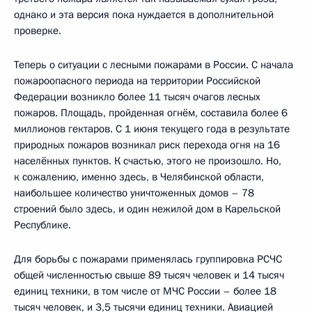
однако и эта версия пока нуждается в дополнительной
проверке.
Теперь о ситуации с лесными пожарами в России. С начала
пожароопасного периода на территории Российской
Федерации возникло более 11 тысяч очагов лесных
пожаров. Площадь, пройденная огнём, составила более 6
миллионов гектаров. С 1 июня текущего года в результате
природных пожаров возникал риск перехода огня на 16
населённых пунктов. К счастью, этого не произошло. Но,
к сожалению, именно здесь, в Челябинской области,
наибольшее количество уничтоженных домов – 78
строений было здесь, и один нежилой дом в Карельской
Республике.
Для борьбы с пожарами применялась группировка РСЧС
общей численностью свыше 89 тысяч человек и 14 тысяч
единиц техники, в том числе от МЧС России – более 18
тысяч человек, и 3,5 тысячи единиц техники. Авиацией