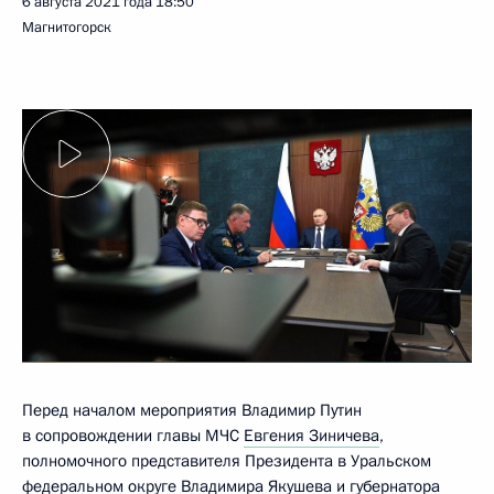
6 августа 2021 года
18:50
Магнитогорск
Перед началом мероприятия Владимир Путин
в сопровождении главы МЧС
Евгения Зиничева
,
полномочного представителя Президента в Уральском
федеральном округе
Владимира Якушева
и губернатора