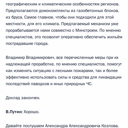
географическим и климатическим особенностям регионов.
Предполагаются домокомплекты из газобетонных блоков,
из бруса. Самое главное, чтобы они подходили для этой
местности, для его климата. Предлагаемый механизм уже
прорабатывается нами совместно с Минстроем. По мнению
специалистов, это позволит оперативно обеспечить жильём
пострадавшие города.
Владимир Владимирович, все перечисленные меры при их
надлежащей проработке, по мнению специалистов, помогут
как изменить ситуацию с лесными пожарами, так и более
эффективно использовать силы и средства для ликвидации
последствий паводков и иных природных ЧС.
Доклад закончен.
В.Путин:
Хорошо.
Давайте послушаем Александра Александровича Козлова.