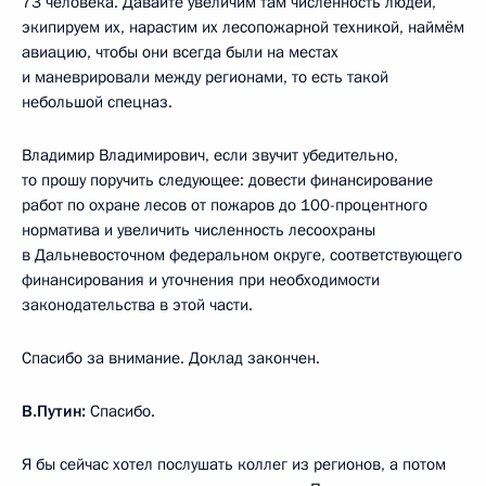
73 человека. Давайте увеличим там численность людей,
экипируем их, нарастим их лесопожарной техникой, наймём
авиацию, чтобы они всегда были на местах
и маневрировали между регионами, то есть такой
небольшой спецназ.
Владимир Владимирович, если звучит убедительно,
то прошу поручить следующее: довести финансирование
работ по охране лесов от пожаров до 100-процентного
норматива и увеличить численность лесоохраны
в Дальневосточном федеральном округе, соответствующего
финансирования и уточнения при необходимости
законодательства в этой части.
Спасибо за внимание. Доклад закончен.
В.Путин:
Спасибо.
Я бы сейчас хотел послушать коллег из регионов, а потом