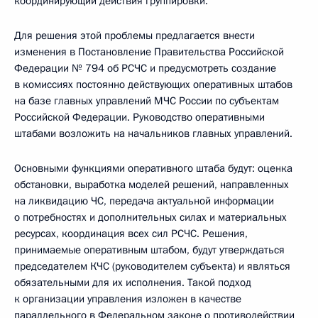
координирующий действия группировки.
Для решения этой проблемы предлагается внести
изменения в Постановление Правительства Российской
Федерации № 794 об РСЧС и предусмотреть создание
в комиссиях постоянно действующих оперативных штабов
на базе главных управлений МЧС России по субъектам
Российской Федерации. Руководство оперативными
штабами возложить на начальников главных управлений.
Основными функциями оперативного штаба будут: оценка
обстановки, выработка моделей решений, направленных
на ликвидацию ЧС, передача актуальной информации
о потребностях и дополнительных силах и материальных
ресурсах, координация всех сил РСЧС. Решения,
принимаемые оперативным штабом, будут утверждаться
председателем КЧС (руководителем субъекта) и являться
обязательными для их исполнения. Такой подход
к организации управления изложен в качестве
параллельного в Федеральном законе о противодействии