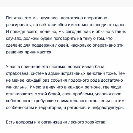
Понятно, что мы научились достаточно оперативно
реагировать, но всё-таки сбои имеют место, люди страдают.
И прежде всего, конечно, мы сегодня, как и обычно в таких
случаях, должны будем поговорить на тему о том, что
сделано для поддержки людей, насколько оперативно эти
решения принимаются.
У нас в принципе эта система, нормативная база
отработана, система административных действий тоже. Тем
не менее каждый раз события подобного рода достаточно
уникальны. Имею в виду, что в каждом регионе, где люди
сталкиваются с этой бедой, свои проблемы, условия свои
собственные, требующие внимательного отношения к этим
особенностям и территорий, и регионов, и инфраструктуры.
Есть вопросы и к организации лесного хозяйства.