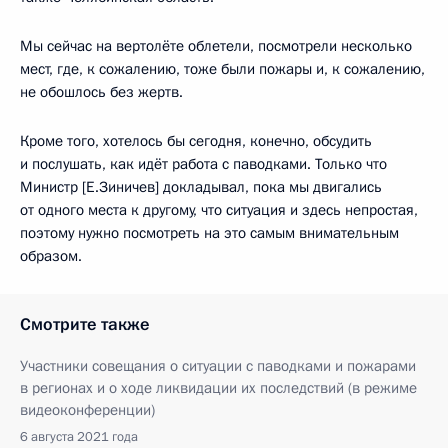
Мы сейчас на вертолёте облетели, посмотрели несколько
мест, где, к сожалению, тоже были пожары и, к сожалению,
не обошлось без жертв.
Кроме того, хотелось бы сегодня, конечно, обсудить
и послушать, как идёт работа с паводками. Только что
Министр [Е.Зиничев] докладывал, пока мы двигались
от одного места к другому, что ситуация и здесь непростая,
поэтому нужно посмотреть на это самым внимательным
образом.
Смотрите также
Участники совещания о ситуации с паводками и пожарами
в регионах и о ходе ликвидации их последствий (в режиме
видеоконференции)
6 августа 2021 года