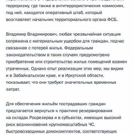
терроризму, где также в антитеррористических комиссиях,
под ней, находится оперативный штаб, который
возглавляет начальник территориального органа ФСБ.
Владимир Владимирович, любая чрезвычайная ситуация
сопряжена с материальным ущербом для граждан, подчас
связанная с потерей жилья. Федеральным
законодательством в таких случаях предусмотрено
приобретение или строительство жилых помещений взамен
утраченных. Однако опыт реализации этих мер, мы видим
и в Забайкальском крае, и в Иркутской области,
показывает, что они требуют значительных временных
затрат.
Для обеспечения жильём пострадавших граждан
предлагается вернуться к практике резервирования
на складах Росрезерва и в субъектах, имеющих высокий
риск возникновения крупномасштабных ЧС,
быстровозводимых домокомплектов, соответствующих