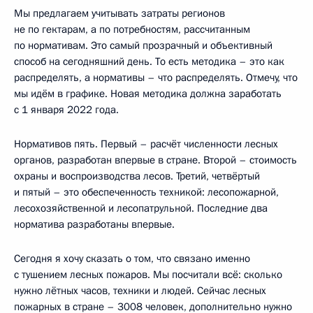
Мы предлагаем учитывать затраты регионов
не по гектарам, а по потребностям, рассчитанным
по нормативам. Это самый прозрачный и объективный
способ на сегодняшний день. То есть методика – это как
распределять, а нормативы – что распределять. Отмечу, что
мы идём в графике. Новая методика должна заработать
с 1 января 2022 года.
Нормативов пять. Первый – расчёт численности лесных
органов, разработан впервые в стране. Второй – стоимость
охраны и воспроизводства лесов. Третий, четвёртый
и пятый – это обеспеченность техникой: лесопожарной,
лесохозяйственной и лесопатрульной. Последние два
норматива разработаны впервые.
Сегодня я хочу сказать о том, что связано именно
с тушением лесных пожаров. Мы посчитали всё: сколько
нужно лётных часов, техники и людей. Сейчас лесных
пожарных в стране – 3008 человек, дополнительно нужно