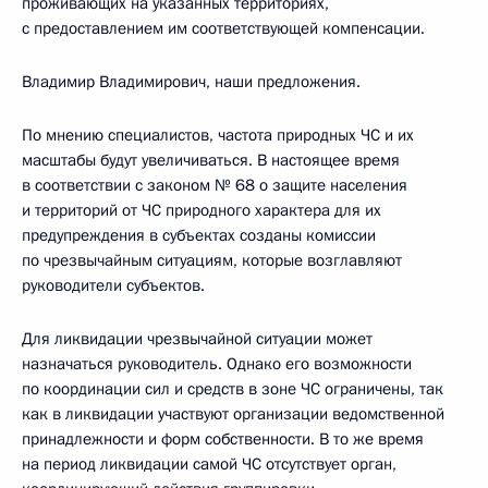
проживающих на указанных территориях,
с предоставлением им соответствующей компенсации.
Владимир Владимирович, наши предложения.
По мнению специалистов, частота природных ЧС и их
масштабы будут увеличиваться. В настоящее время
в соответствии с законом № 68 о защите населения
и территорий от ЧС природного характера для их
предупреждения в субъектах созданы комиссии
по чрезвычайным ситуациям, которые возглавляют
руководители субъектов.
Для ликвидации чрезвычайной ситуации может
назначаться руководитель. Однако его возможности
по координации сил и средств в зоне ЧС ограничены, так
как в ликвидации участвуют организации ведомственной
принадлежности и форм собственности. В то же время
на период ликвидации самой ЧС отсутствует орган,