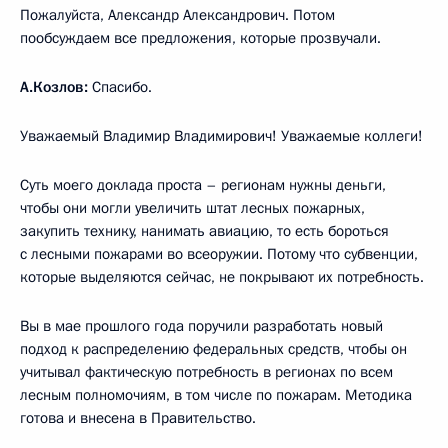
Пожалуйста, Александр Александрович. Потом
пообсуждаем все предложения, которые прозвучали.
А.Козлов:
Спасибо.
Уважаемый Владимир Владимирович! Уважаемые коллеги!
Суть моего доклада проста – регионам нужны деньги,
чтобы они могли увеличить штат лесных пожарных,
закупить технику, нанимать авиацию, то есть бороться
с лесными пожарами во всеоружии. Потому что субвенции,
которые выделяются сейчас, не покрывают их потребность.
Вы в мае прошлого года поручили разработать новый
подход к распределению федеральных средств, чтобы он
учитывал фактическую потребность в регионах по всем
лесным полномочиям, в том числе по пожарам. Методика
готова и внесена в Правительство.