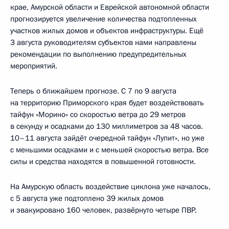
крае, Амурской области и Еврейской автономной области
прогнозируется увеличение количества подтопленных
участков жилых домов и объектов инфраструктуры. Ещё
3 августа руководителям субъектов нами направлены
рекомендации по выполнению предупредительных
мероприятий.
Теперь о ближайшем прогнозе. С 7 по 9 августа
на территорию Приморского края будет воздействовать
тайфун «Морино» со скоростью ветра до 29 метров
в секунду и осадками до 130 миллиметров за 48 часов.
10–11 августа зайдёт очередной тайфун «Лупит», но уже
с меньшими осадками и с меньшей скоростью ветра. Все
силы и средства находятся в повышенной готовности.
На Амурскую область воздействие циклона уже началось,
с 5 августа уже подтоплено 39 жилых домов
и эвакуировано 160 человек, развёрнуто четыре ПВР.