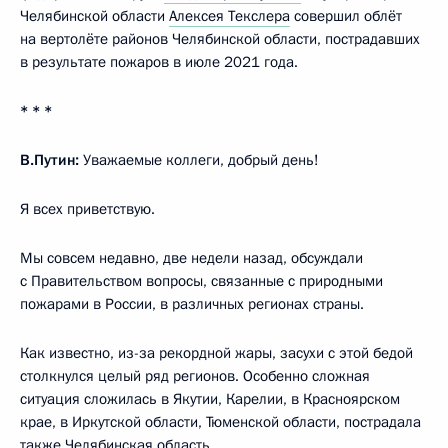
Челябинской области
Алексея Текслера
совершил облёт
на вертолёте районов Челябинской области, пострадавших
в результате пожаров в июле 2021 года.
* * *
В.Путин:
Уважаемые коллеги, добрый день!
Я всех приветствую.
Мы совсем недавно, две недели назад, обсуждали
с Правительством вопросы, связанные с природными
пожарами в России, в различных регионах страны.
Как известно, из-за рекордной жары, засухи с этой бедой
столкнулся целый ряд регионов. Особенно сложная
ситуация сложилась в Якутии, Карелии, в Красноярском
крае, в Иркутской области, Тюменской области, пострадала
также Челябинская область.