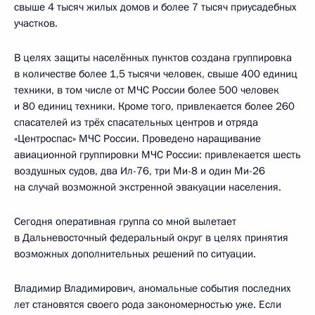
свыше 4 тысяч жилых домов и более 7 тысяч приусадебных
участков.
В целях защиты населённых пунктов создана группировка
в количестве более 1,5 тысячи человек, свыше 400 единиц
техники, в том числе от МЧС России более 500 человек
и 80 единиц техники. Кроме того, привлекается более 260
спасателей из трёх спасательных центров и отряда
«Центроспас» МЧС России. Проведено наращивание
авиационной группировки МЧС России: привлекается шесть
воздушных судов, два Ил-76, три Ми-8 и один Ми-26
на случай возможной экстренной эвакуации населения.
Сегодня оперативная группа со мной вылетает
в Дальневосточный федеральный округ в целях принятия
возможных дополнительных решений по ситуации.
Владимир Владимирович, аномальные события последних
лет становятся своего рода закономерностью уже. Если