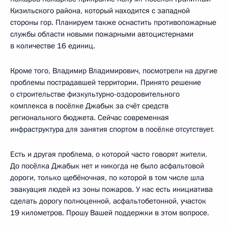
Кизильского района, который находится с западной
стороны гор. Планируем также оснастить противопожарные
службы области новыми пожарными автоцистернами
в количестве 16 единиц.
Кроме того, Владимир Владимирович, посмотрели на другие
проблемы пострадавшей территории. Принято решение
о строительстве физкультурно-оздоровительного
комплекса в посёлке Джабык за счёт средств
регионального бюджета. Сейчас современная
инфраструктура для занятия спортом в посёлке отсутствует.
Есть и другая проблема, о которой часто говорят жители.
До посёлка Джабык нет и никогда не было асфальтовой
дороги, только щебёночная, по которой в том числе шла
эвакуация людей из зоны пожаров. У нас есть инициатива
сделать дорогу полноценной, асфальтобетонной, участок
19 километров. Прошу Вашей поддержки в этом вопросе.