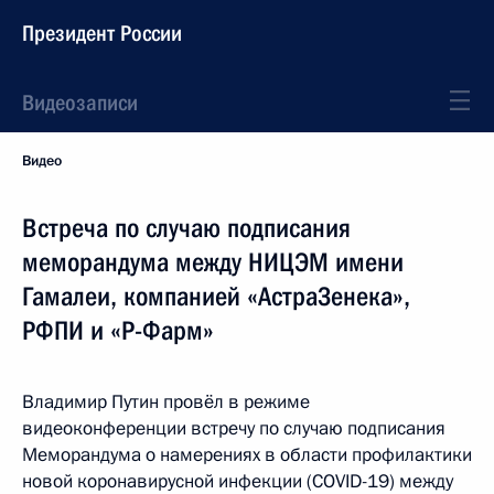
Президент России
Видеозаписи
Видео
Встреча по случаю подписания
меморандума между НИЦЭМ имени
Гамалеи, компанией «АстраЗенека»,
РФПИ и «Р-Фарм»
Владимир Путин провёл в режиме
видеоконференции встречу по случаю подписания
Меморандума о намерениях в области профилактики
новой коронавирусной инфекции (COVID-19) между