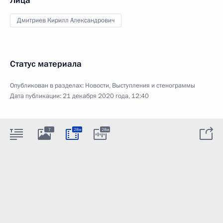
Лица
Дмитриев Кирилл Александрович
Статус материала
Опубликован в разделах:
Новости
,
Выступления и стенограммы
Дата публикации:
21 декабря 2020 года, 12:40
7
28м
28м