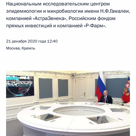
Национальным исследовательским центром
эпидемиологии и микробиологии имени Н.Ф.Гамалеи,
компанией «АстраЗенека», Российским фондом
прямых инвестиций и компанией «Р-Фарм».
21 декабря 2020 года
12:40
Москва, Кремль