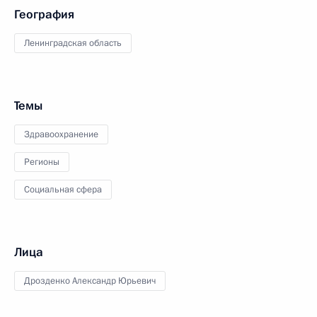
География
Ленинградская область
Темы
Здравоохранение
Регионы
Социальная сфера
Лица
Дрозденко Александр Юрьевич