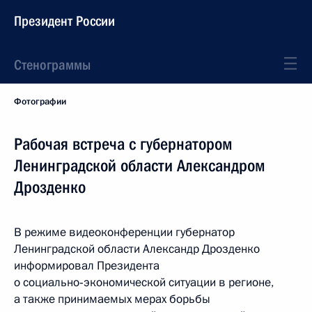
Президент России
Стенограммы
Фотографии
Рабочая встреча с губернатором
Ленинградской области Александром
Дрозденко
В режиме видеоконференции губернатор
Ленинградской области Александр Дрозденко
информировал Президента
о социально‑экономической ситуации в регионе,
а также принимаемых мерах борьбы