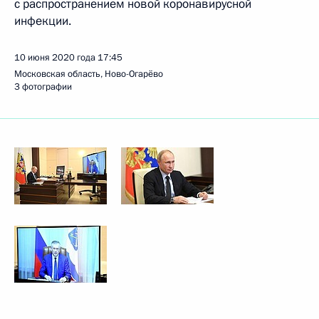
с распространением новой коронавирусной
инфекции.
10 июня 2020 года
17:45
Московская область, Ново-Огарёво
3 фотографии