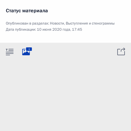
Статус материала
Опубликован в разделах:
Новости
,
Выступления и стенограммы
Дата публикации:
10 июня 2020 года, 17:45
3