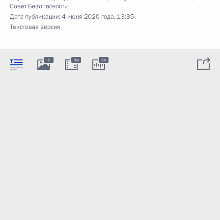
Совет Безопасности
Дата публикации:
4 июня 2020 года, 13:35
Текстовая версия
2
3м
3м