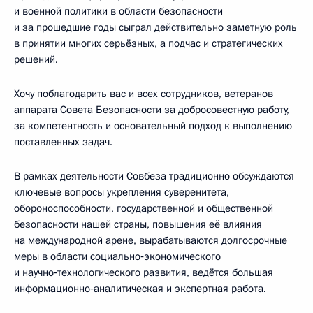
и военной политики в области безопасности
и за прошедшие годы сыграл действительно заметную роль
в принятии многих серьёзных, а подчас и стратегических
решений.
Хочу поблагодарить вас и всех сотрудников, ветеранов
аппарата Совета Безопасности за добросовестную работу,
за компетентность и основательный подход к выполнению
поставленных задач.
В рамках деятельности Совбеза традиционно обсуждаются
ключевые вопросы укрепления суверенитета,
обороноспособности, государственной и общественной
безопасности нашей страны, повышения её влияния
на международной арене, вырабатываются долгосрочные
меры в области социально‑экономического
и научно‑технологического развития, ведётся большая
информационно‑аналитическая и экспертная работа.