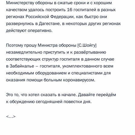
Министерству обороны в сжатые сроки и с хорошим
качеством удалось построить 16 госпиталей в разных
регионах Российской Федерации, как быстро они
развернулись в Дагестане, в некоторых других регионах
действуют оперативно.
Поэтому прошу Министра обороны [С.Шойгу]
незамедлительно приступить и к развёртыванию
соответствующих структур госпиталя в данном случае
в Забайкалье – госпиталя, укомплектованного всем
необходимым оборудованием и специалистами для
оказания помощи больным коронавирусом.
Это то, что хотел сказать в начале. Давайте перейдём
к обсуждению сегодняшней повестки дня.
<…>