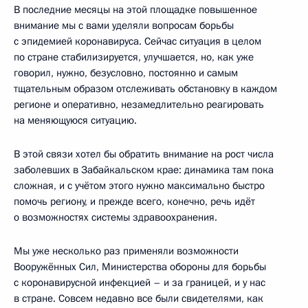
В последние месяцы на этой площадке повышенное
внимание мы с вами уделяли вопросам борьбы
с эпидемией коронавируса. Сейчас ситуация в целом
по стране стабилизируется, улучшается, но, как уже
говорил, нужно, безусловно, постоянно и самым
тщательным образом отслеживать обстановку в каждом
регионе и оперативно, незамедлительно реагировать
на меняющуюся ситуацию.
В этой связи хотел бы обратить внимание на рост числа
заболевших в Забайкальском крае: динамика там пока
сложная, и с учётом этого нужно максимально быстро
помочь региону, и прежде всего, конечно, речь идёт
о возможностях системы здравоохранения.
Мы уже несколько раз применяли возможности
Вооружённых Сил, Министерства обороны для борьбы
с коронавирусной инфекцией – и за границей, и у нас
в стране. Совсем недавно все были свидетелями, как