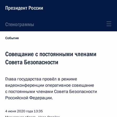
Президент России
Стенограммы
События
Совещание с постоянными членами
Совета Безопасности
Глава государства провёл в режиме
видеоконференции оперативное совещание
с постоянными членами Совета Безопасности
Российской Федерации.
4 июня 2020 года
13:35