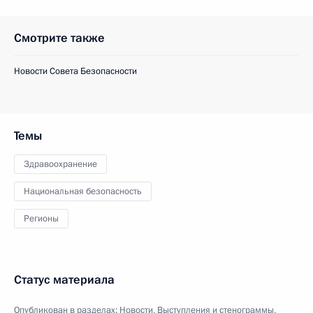
Смотрите также
Новости Совета Безопасности
Темы
Здравоохранение
Национальная безопасность
Регионы
Статус материала
Опубликован в разделах:
Новости
,
Выступления и стенограммы
,