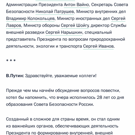
Администрации Президента
Антон Вайно
, Секретарь Совета
Безопасности
Николай Патрушев
, Министр внутренних дел
Владимир Колокольцев
, Министр иностранных дел
Сергей
Лавров
, Министр обороны
Сергей Шойгу
, директор Службы
внешней разведки
Сергей Нарышкин
, специальный
представитель Президента по вопросам природоохранной
деятельности, экологии и транспорта
Сергей Иванов
.
* * *
В.Путин:
Здравствуйте, уважаемые коллеги!
Прежде чем мы начнём обсуждение вопросов повестки,
хотел бы напомнить, что вчера исполнилось 28 лет со дня
образования Совета Безопасности России.
Созданный в сложное для страны время, он стал одним
из важнейших органов, обеспечивающих деятельность
Президента по формированию внутренней, внешней