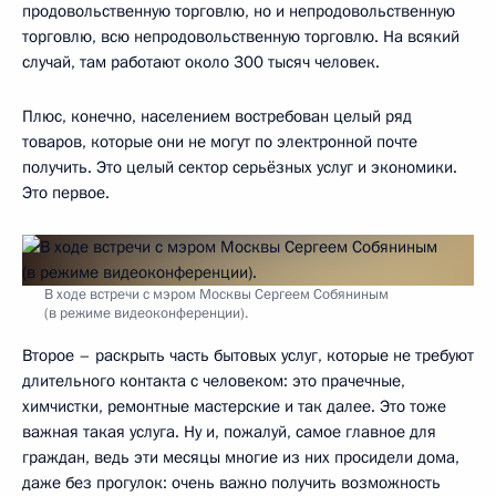
продовольственную торговлю, но и непродовольственную
торговлю, всю непродовольственную торговлю. На всякий
случай, там работают около 300 тысяч человек.
Плюс, конечно, населением востребован целый ряд
товаров, которые они не могут по электронной почте
получить. Это целый сектор серьёзных услуг и экономики.
Это первое.
В ходе встречи с мэром Москвы Сергеем Собяниным
(в режиме видеоконференции).
Второе – раскрыть часть бытовых услуг, которые не требуют
длительного контакта с человеком: это прачечные,
химчистки, ремонтные мастерские и так далее. Это тоже
важная такая услуга. Ну и, пожалуй, самое главное для
граждан, ведь эти месяцы многие из них просидели дома,
даже без прогулок: очень важно получить возможность