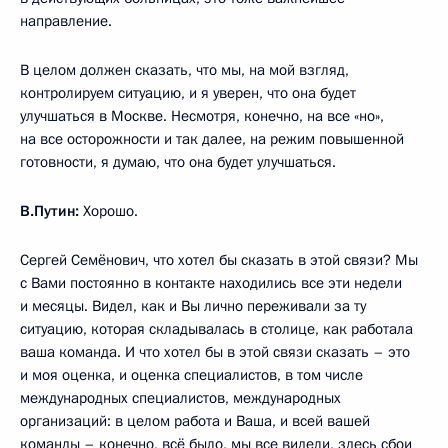
направление.
В целом должен сказать, что мы, на мой взгляд,
контролируем ситуацию, и я уверен, что она будет
улучшаться в Москве. Несмотря, конечно, на все «но»,
на все осторожности и так далее, на режим повышенной
готовности, я думаю, что она будет улучшаться.
В.Путин:
Хорошо.
Сергей Семёнович, что хотел бы сказать в этой связи? Мы
с Вами постоянно в контакте находились все эти недели
и месяцы. Видел, как и Вы лично переживали за ту
ситуацию, которая складывалась в столице, как работала
ваша команда. И что хотел бы в этой связи сказать – это
и моя оценка, и оценка специалистов, в том числе
международных специалистов, международных
организаций: в целом работа и Ваша, и всей вашей
команды – конечно, всё было, мы все видели, здесь сбои