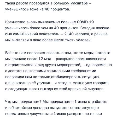
такая работа проводится в большом масштабе –
уменьшилось тоже на 40 процентов.
Количество вновь выявляемых больных COVID‑19
уменьшилось более чем на 40 процентов. Сегодня вообще
был самый низкий показатель – 2140 человек, а раньше
мы выявляли в пике более шести тысяч человек.
Всё это нам позволяет сказать о том, что те меры, которые
мы приняли после 12 мая – раскрытие промышленности
и строительства и ряд других мероприятий, – одновременно
с достаточно жёсткими санитарными требованиями
позволили нам не только стабилизировать ситуацию,
а значительно её улучшить, и сегодня можно уже говорить
о следующих шагах выхода из этой кризисной ситуации.
Что мы предлагаем? Мы предлагаем с 1 июня отработать
и в ближайшие день‑два выпустить соответствующие
нормативные документы: с 1 июня раскрыть не только