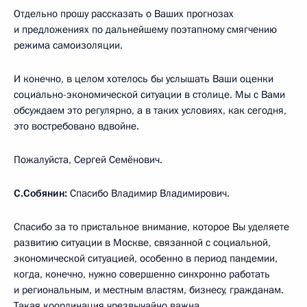
Отдельно прошу рассказать о Ваших прогнозах
и предложениях по дальнейшему поэтапному смягчению
режима самоизоляции.
И конечно, в целом хотелось бы услышать Ваши оценки
социально-экономической ситуации в столице. Мы с Вами
обсуждаем это регулярно, а в таких условиях, как сегодня,
это востребовано вдвойне.
Пожалуйста, Сергей Семёнович.
С.Собянин:
Спасибо Владимир Владимирович.
Спасибо за то пристальное внимание, которое Вы уделяете
развитию ситуации в Москве, связанной с социальной,
экономической ситуацией, особенно в период пандемии,
когда, конечно, нужно совершенно синхронно работать
и региональным, и местным властям, бизнесу, гражданам.
Такая координация чрезвычайно важна.