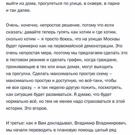
выйти из дома, прогуляться по улице, в сквере, в парке
и так далее.
Очень, конечно, непростое решение, потому что если
сказать: давайте теперь гулять как хотим и где хотим,
сколько хотим – я просто боюсь, что на улицах Москвы
будет примерно как на первомайской демонстрации. Это
очень непростая мера, поэтому мы предлагаем сделать это
в тестовом режиме и сделать график, когда граждане,
проживающие в тех или иных домах, могут выходить
на прогулки. Сделать максимально простую схему –
максимально простую и доступную, но всё‑таки, чтобы
не все сразу, – и так неделю-другую пожить, посмотреть,
как ситуация будет развиваться. Я думаю, что будет
нормально всё, но тем не менее надо страховаться в этой
истории. Это второе.
И третье: как я Вам докладывал, Владимир Владимирович,
мы начали переводить в плановую помощь целый ряд