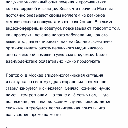
получили уникальный опыт лечения и профилактики
коронавирусной инфекции. Знаю, что врачи из Москвы
постоянно оказывают своим коллегам из регионов
методическое и консультативное содействие. В режиме
видеоконференций советуют, подсказывают, говорят о том,
как проводить лечение нового заболевания, как его
выявлять, диагностировать, как наиболее эффективно
организовывать работу первичного медицинского
звена и скорой помощи в условиях эпидемии. Такое
взаимодействие обязательно нужно продолжать.
Повторю, в Москве эпидемиологическая ситуация
и нагрузка на систему здравоохранения постепенно
стабилизируется и снижается. Сейчас, конечно, нужно
помочь тем регионам – а такие ещё есть у нас, – где
положение дел пока, во всяком случае, пока остаётся
сложным, и требуется дополнительная помощь, что
называется, прямо на месте.