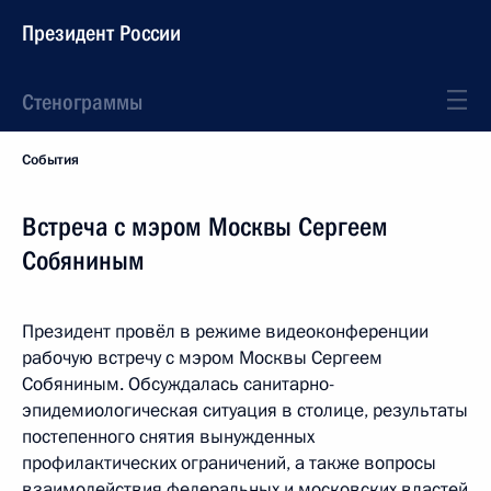
Президент России
Стенограммы
События
Встреча с мэром Москвы Сергеем
Собяниным
Президент провёл в режиме видеоконференции
рабочую встречу с мэром Москвы Сергеем
Собяниным. Обсуждалась санитарно-
эпидемиологическая ситуация в столице, результаты
постепенного снятия вынужденных
профилактических ограничений, а также вопросы
взаимодействия федеральных и московских властей