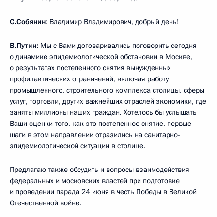
С.Собянин
: Владимир Владимирович, добрый день!
В.Путин:
Мы с Вами договаривались поговорить сегодня
о динамике эпидемиологической обстановки в Москве,
о результатах постепенного снятия вынужденных
профилактических ограничений, включая работу
промышленного, строительного комплекса столицы, сферы
услуг, торговли, других важнейших отраслей экономики, где
заняты миллионы наших граждан. Хотелось бы услышать
Ваши оценки того, как это постепенное снятие, первые
шаги в этом направлении отразились на санитарно-
эпидемиологической ситуации в столице.
Предлагаю также обсудить и вопросы взаимодействия
федеральных и московских властей при подготовке
и проведении парада 24 июня в честь Победы в Великой
Отечественной войне.