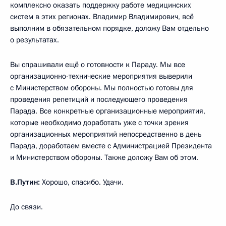
комплексно оказать поддержку работе медицинских
систем в этих регионах. Владимир Владимирович, всё
выполним в обязательном порядке, доложу Вам отдельно
о результатах.
Вы спрашивали ещё о готовности к Параду. Мы все
организационно-технические мероприятия выверили
с Министерством обороны. Мы полностью готовы для
проведения репетиций и последующего проведения
Парада. Все конкретные организационные мероприятия,
которые необходимо доработать уже с точки зрения
организационных мероприятий непосредственно в день
Парада, доработаем вместе с Администрацией Президента
и Министерством обороны. Также доложу Вам об этом.
В.Путин:
Хорошо, спасибо. Удачи.
До связи.