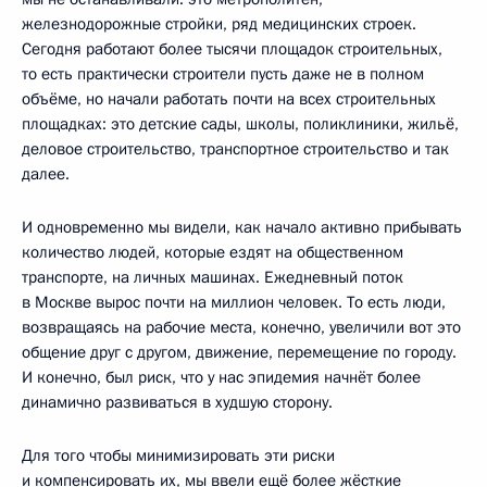
железнодорожные стройки, ряд медицинских строек.
Сегодня работают более тысячи площадок строительных,
то есть практически строители пусть даже не в полном
объёме, но начали работать почти на всех строительных
площадках: это детские сады, школы, поликлиники, жильё,
деловое строительство, транспортное строительство и так
далее.
И одновременно мы видели, как начало активно прибывать
количество людей, которые ездят на общественном
транспорте, на личных машинах. Ежедневный поток
в Москве вырос почти на миллион человек. То есть люди,
возвращаясь на рабочие места, конечно, увеличили вот это
общение друг с другом, движение, перемещение по городу.
И конечно, был риск, что у нас эпидемия начнёт более
динамично развиваться в худшую сторону.
Для того чтобы минимизировать эти риски
и компенсировать их, мы ввели ещё более жёсткие