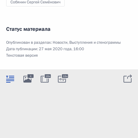
Собянин Сергей Семёнович
Статус материала
Опубликован в разделах:
Новости
,
Выступления и стенограммы
Дата публикации:
27 мая 2020 года, 16:00
Текстовая версия
4
18м
18м