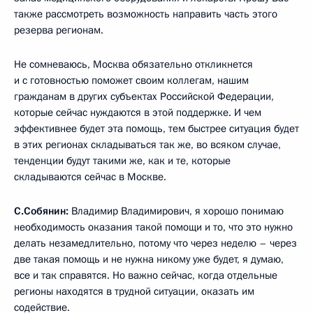
также рассмотреть возможность направить часть этого
резерва регионам.
Не сомневаюсь, Москва обязательно откликнется
и с готовностью поможет своим коллегам, нашим
гражданам в других субъектах Российской Федерации,
которые сейчас нуждаются в этой поддержке. И чем
эффективнее будет эта помощь, тем быстрее ситуация будет
в этих регионах складываться так же, во всяком случае,
тенденции будут такими же, как и те, которые
складываются сейчас в Москве.
С.Собянин:
Владимир Владимирович, я хорошо понимаю
необходимость оказания такой помощи и то, что это нужно
делать незамедлительно, потому что через неделю – через
две такая помощь и не нужна никому уже будет, я думаю,
все и так справятся. Но важно сейчас, когда отдельные
регионы находятся в трудной ситуации, оказать им
содействие.