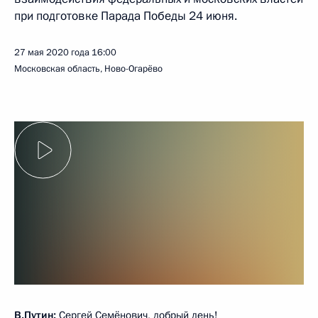
при подготовке Парада Победы 24 июня.
27 мая 2020 года
16:00
Московская область, Ново-Огарёво
В.Путин:
Сергей Семёнович, добрый день!