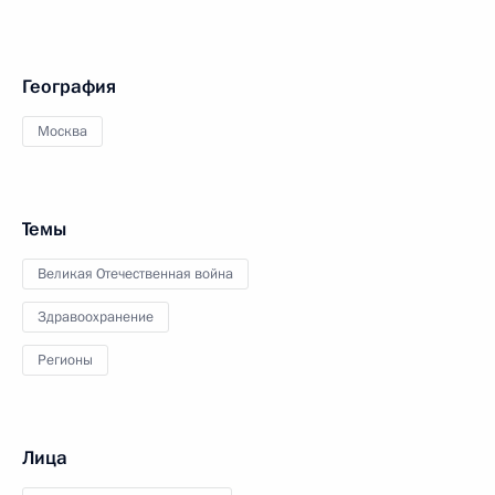
География
Москва
Темы
Великая Отечественная война
Здравоохранение
Регионы
Лица