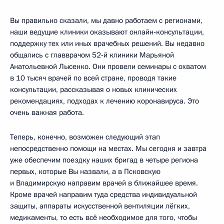
Вы правильно сказали, мы давно работаем с регионами,
наши ведущие клиники оказывают онлайн‑консультации,
поддержку тех или иных врачебных решений. Вы недавно
общались с главврачом 52‑й клиники Марьяной
Анатольевной Лысенко. Они провели семинары с охватом
в 10 тысяч врачей по всей стране, проводя такие
консультации, рассказывая о новых клинических
рекомендациях, подходах к лечению коронавируса. Это
очень важная работа.
Теперь, конечно, возможен следующий этап
непосредственно помощи на местах. Мы сегодня и завтра
уже обеспечим поездку наших бригад в четыре региона
первых, которые Вы назвали, а в Псковскую
и Владимирскую направим врачей в ближайшее время.
Кроме врачей направим туда средства индивидуальной
защиты, аппараты искусственной вентиляции лёгких,
медикаменты, то есть всё необходимое для того, чтобы