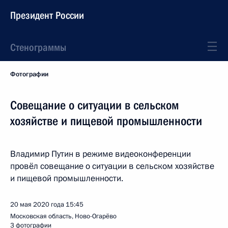
Президент России
Стенограммы
Фотографии
Совещание о ситуации в сельском
хозяйстве и пищевой промышленности
Владимир Путин в режиме видеоконференции
провёл совещание о ситуации в сельском хозяйстве
и пищевой промышленности.
20 мая 2020 года
15:45
Московская область, Ново-Огарёво
3 фотографии