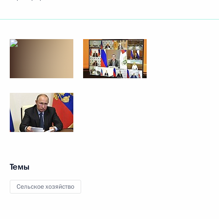
Темы
Сельское хозяйство