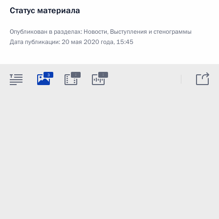
Статус материала
Опубликован в разделах:
Новости
,
Выступления и стенограммы
Дата публикации:
20 мая 2020 года, 15:45
:
:
3