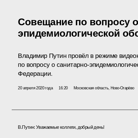
Совещание по вопросу о
эпидемиологической об
Владимир Путин провёл в режиме виде
по вопросу о санитарно-эпидемиологиче
Федерации.
20 апреля 2020 года
16:20
Московская область, Ново-Огарёво
В.Путин:
Уважаемые коллеги, добрый день!