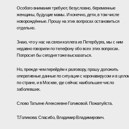
Особого внимания требуют, безусловно, беременные
женщины, будущие мамы. И конечно, дети, в том числе
новорождённые. Прошу на этих вопросах остановиться
отдельно.
Знаю, что у нас на связи коллега из Петербурга, мы с ним
недавно говорили по телефону обо всех этих вопросах.
Попросил бы сегодня тоже высказаться.
Но, прежде чем перейдём к разговору, прошу доложить
оперативные данные по ситуации с коронавирусом и в цело
по стране, и в Москве, где сейчас наибольшее число
заболевших.
Слово Татьяне Алексеевне Голиковой. Пожалуйста.
Т.Голикова:
Спасибо, Владимир Владимирович.