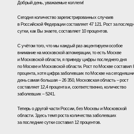
Добрый день, уважаемые коллеги!
Сегодня количество зарегистрированных случаев
в Российской Федерации составляет 47 121. Рост за послед
сутки, как Вы знаете, составляет 10 процентов.
С учётом того, что мы каждый раз акцентируем особое
внимание на московской агломерации, то есть Москве
и Московской области, я приведу цифры последнего дня
по Москве и Московской области. Рост по Москве составил 
процента, хотя цифра заболевших по Москве на сегодняшн
день самая большая – 26 350, Московская область – рост
составляет 12,4 процента и, соответственно, количество
заболевших – 5241.
Теперь о другой части России, без Москвы и Московской
области. Здесь темп роста количества заболевших
за последние сутки составил 12 процентов.