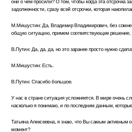
они о чем просили? О том, чтобы когда эта отсрочка 
задолженности, сразу всей отсрочки, которая накопила
М.Мишустин:
Да, Владимир Владимирович, без сомнен
общую ситуацию, примем соответствующее решение, 
В.Путин:
Да, да, да, но это заранее просто нужно сдел
М.Мишустин:
Есть.
В.Путин:
Спасибо большое.
У нас в стране ситуация усложняется. В мире очень с
насколько я понимаю, и по последним данным, которые
Татьяна Алексеевна, я знаю, что Вы самым активным 
момент?