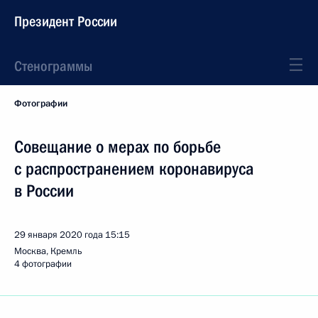
Президент России
Стенограммы
Фотографии
Совещание о мерах по борьбе
с распространением коронавируса
в России
29 января 2020 года
15:15
Москва, Кремль
4 фотографии