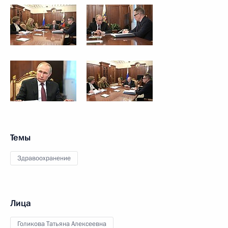
Темы
Здравоохранение
Лица
Голикова Татьяна Алексеевна