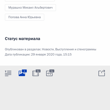
Мурашко Михаил Альбертович
Попова Анна Юрьевна
Статус материала
Опубликован в разделах:
Новости
,
Выступления и стенограммы
Дата публикации:
29 января 2020 года, 15:15
4
9м
9м