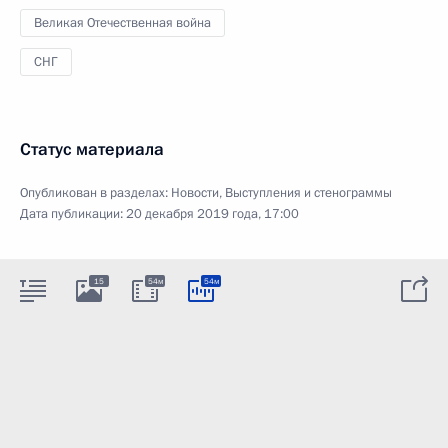
Великая Отечественная война
СНГ
Статус материала
Опубликован в разделах:
Новости
,
Выступления и стенограммы
Дата публикации:
20 декабря 2019 года, 17:00
15
54м
54м