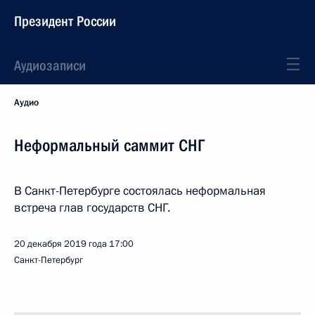
Президент России
Аудиозаписи
Аудио
Неформальный саммит СНГ
В Санкт-Петербурге состоялась неформальная
встреча глав государств СНГ.
20 декабря 2019 года
17:00
Санкт-Петербург