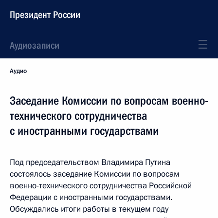
Президент России
Аудиозаписи
Аудио
Заседание Комиссии по вопросам военно-
технического сотрудничества
с иностранными государствами
Под председательством Владимира Путина
состоялось заседание Комиссии по вопросам
военно-технического сотрудничества Российской
Федерации с иностранными государствами.
Обсуждались итоги работы в текущем году