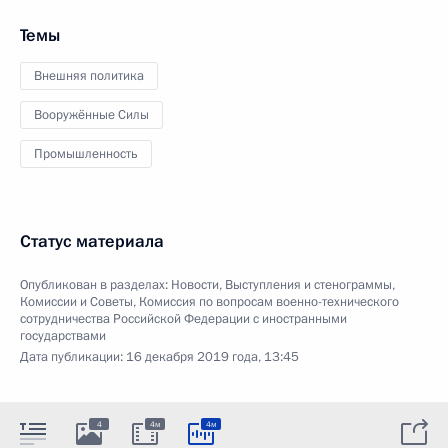
Темы
Внешняя политика
Вооружённые Силы
Промышленность
Статус материала
Опубликован в разделах:
Новости
,
Выступления и стенограммы
,
Комиссии и Советы
,
Комиссия по вопросам военно-технического
сотрудничества Российской Федерации с иностранными
государствами
Дата публикации:
16 декабря 2019 года, 13:45
4
4м
4м