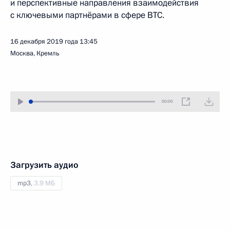
и перспективные направления взаимодействия
с ключевыми партнёрами в сфере ВТС.
16 декабря 2019 года
13:45
Москва, Кремль
00:00
Загрузить аудио
mp3,
3.9 МБ