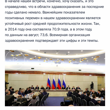
В начале нашей встречи, конечно, хочу сказать, и это
справедливо, что в области здравоохранения за последние
годы сделано немало. Важнейшим показателем
позитивных перемен в нашем здравоохранении является
устойчивый рост средней продолжительности жизни. Так,
в 2014 году она составляла 70,9 года, а в этом году,
по данным на август, 73,6. Всемирная организация
здравоохранения подтверждает эти цифры и эти темпы.