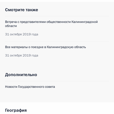
Смотрите также
Встреча с представителями общественности Калининградской
области
31 октября 2019 года
Все материалы о поездке в Калининградскую область
31 октября 2019 года
Дополнительно
Новости Государственного совета
География