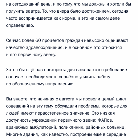
на сегодняшний день, и по тому, что мы должны и хотели бы
получить завтра. То, что вчера было достижением, сегодня
часто воспринимается как норма, и это на самом деле
справедливо.
Сейчас более 60 процентов граждан невысоко оценивают
качество здравоохранения, и в основном это относится
к его первичному звену.
Хотел бы ещё раз повторить: для всех нас это требование
означает необходимость серьёзно усилить работу
по обозначенному направлению.
Вы знаете, что начиная с августа мы провели целый цикл
совещаний на эту тему, обсуждали проблемы, которые для
людей имеют первостепенное значение. Это низкая
доступность учреждений первичного звена: ФАПов,
врачебных амбулаторий, поликлиник, районных больниц.
Многие здания, как известно, построены ещё в середине