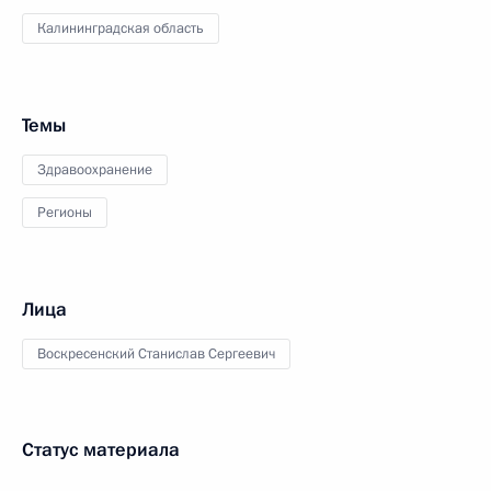
Калининградская область
Темы
Здравоохранение
Регионы
Лица
Воскресенский Станислав Сергеевич
Статус материала