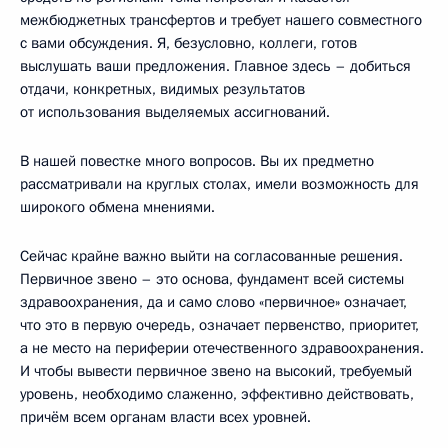
межбюджетных трансфертов и требует нашего совместного
с вами обсуждения. Я, безусловно, коллеги, готов
выслушать ваши предложения. Главное здесь – добиться
отдачи, конкретных, видимых результатов
от использования выделяемых ассигнований.
В нашей повестке много вопросов. Вы их предметно
рассматривали на круглых столах, имели возможность для
широкого обмена мнениями.
Сейчас крайне важно выйти на согласованные решения.
Первичное звено – это основа, фундамент всей системы
здравоохранения, да и само слово «первичное» означает,
что это в первую очередь, означает первенство, приоритет,
а не место на периферии отечественного здравоохранения.
И чтобы вывести первичное звено на высокий, требуемый
уровень, необходимо слаженно, эффективно действовать,
причём всем органам власти всех уровней.