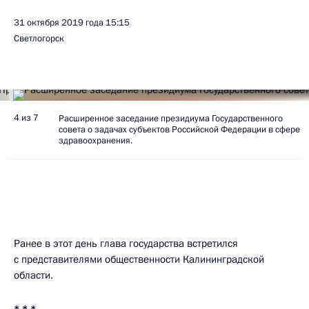
31 октября 2019 года
15:15
Светлогорск
4 из 7
Расширенное заседание президиума Государственного
совета о задачах субъектов Российской Федерации в сфере
здравоохранения.
Ранее в этот день глава государства встретился
с представителями общественности Калининградской
области.