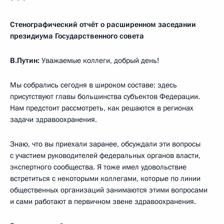
* * *
Стенографический отчёт о расширенном заседании
президиума Государственного совета
В.Путин:
Уважаемые коллеги, добрый день!
Мы собрались сегодня в широком составе: здесь
присутствуют главы большинства субъектов Федерации.
Нам предстоит рассмотреть, как решаются в регионах
задачи здравоохранения.
Знаю, что вы приехали заранее, обсуждали эти вопросы
с участием руководителей федеральных органов власти,
экспертного сообщества. Я тоже имел удовольствие
встретиться с некоторыми коллегами, которые по линии
общественных организаций занимаются этими вопросами
и сами работают в первичном звене здравоохранения.