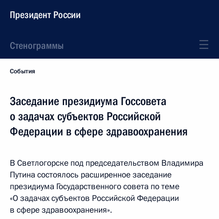
Президент России
Стенограммы
События
Заседание президиума Госсовета
о задачах субъектов Российской
Федерации в сфере здравоохранения
В Светлогорске под председательством Владимира
Путина состоялось расширенное заседание
президиума Государственного совета по теме
«О задачах субъектов Российской Федерации
в сфере здравоохранения».