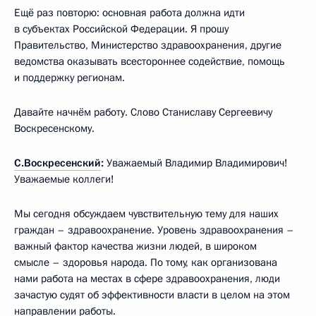
Ещё раз повторю: основная работа должна идти
в субъектах Российской Федерации. Я прошу
Правительство, Министерство здравоохранения, другие
ведомства оказывать всестороннее содействие, помощь
и поддержку регионам.
Давайте начнём работу. Слово Станиславу Сергеевичу
Воскресенскому.
С.Воскресенский
:
Уважаемый Владимир Владимирович!
Уважаемые коллеги!
Мы сегодня обсуждаем чувствительную тему для наших
граждан – здравоохранение. Уровень здравоохранения –
важный фактор качества жизни людей, в широком
смысле – здоровья народа. По тому, как организована
нами работа на местах в сфере здравоохранения, люди
зачастую судят об эффективности власти в целом на этом
направлении работы.