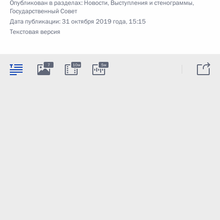
Опубликован в разделах:
Новости
,
Выступления и стенограммы
,
Государственный Совет
Дата публикации:
31 октября 2019 года, 15:15
Текстовая версия
7
10м
5м