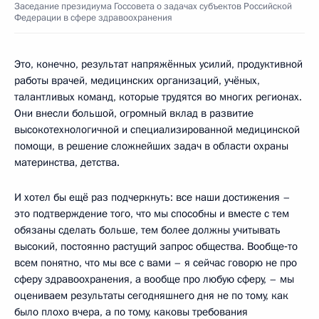
Заседание президиума Госсовета о задачах субъектов Российской
Федерации в сфере здравоохранения
Это, конечно, результат напряжённых усилий, продуктивной
работы врачей, медицинских организаций, учёных,
талантливых команд, которые трудятся во многих регионах.
Они внесли большой, огромный вклад в развитие
высокотехнологичной и специализированной медицинской
помощи, в решение сложнейших задач в области охраны
материнства, детства.
И хотел бы ещё раз подчеркнуть: все наши достижения –
это подтверждение того, что мы способны и вместе с тем
обязаны сделать больше, тем более должны учитывать
высокий, постоянно растущий запрос общества. Вообще‑то
всем понятно, что мы все с вами – я сейчас говорю не про
сферу здравоохранения, а вообще про любую сферу, – мы
оцениваем результаты сегодняшнего дня не по тому, как
было плохо вчера, а по тому, каковы требования