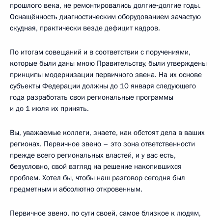
прошлого века, не ремонтировались долгие‑долгие годы.
Оснащённость диагностическим оборудованием зачастую
скудная, практически везде дефицит кадров.
По итогам совещаний и в соответствии с поручениями,
которые были даны мною Правительству, были утверждены
принципы модернизации первичного звена. На их основе
субъекты Федерации должны до 10 января следующего
года разработать свои региональные программы
и до 1 июля их принять.
Вы, уважаемые коллеги, знаете, как обстоят дела в ваших
регионах. Первичное звено – это зона ответственности
прежде всего региональных властей, и у вас есть,
безусловно, свой взгляд на решение накопившихся
проблем. Хотел бы, чтобы наш разговор сегодня был
предметным и абсолютно откровенным.
Первичное звено, по сути своей, самое близкое к людям,