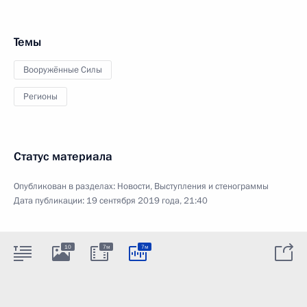
Темы
Вооружённые Силы
Регионы
Статус материала
Опубликован в разделах:
Новости
,
Выступления и стенограммы
Дата публикации:
19 сентября 2019 года, 21:40
10
7м
7м