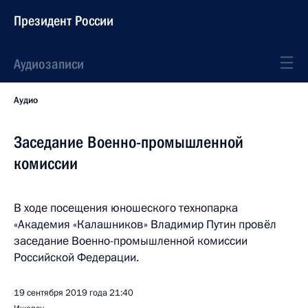
Президент России
Аудиозаписи
Аудио
Заседание Военно-промышленной
комиссии
В ходе посещения юношеского технопарка
«Академия «Калашников» Владимир Путин провёл
заседание Военно-промышленной комиссии
Российской Федерации.
19 сентября 2019 года
21:40