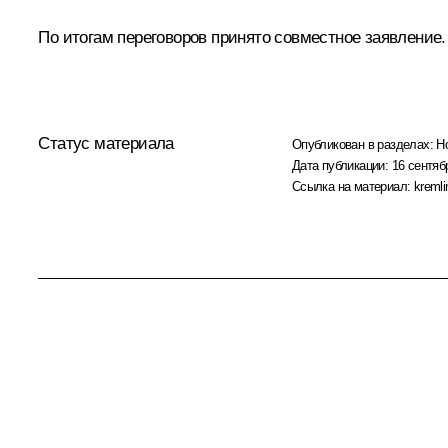
По итогам переговоров принято совместное заявление.
Статус материала
Опубликован в разделах:
Н
Дата публикации:
16 сентяб
Ссылка на материал:
kremli