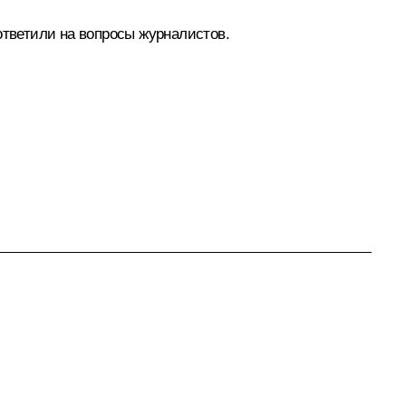
ответили на вопросы журналистов.