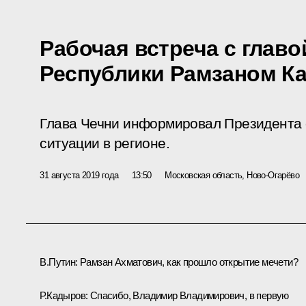
Рабочая встреча с главо
Республики Рамзаном 
Глава Чечни информировал Президента 
ситуации в регионе.
31 августа 2019 года
13:50
Московская область, Ново-Огарёво
В.Путин:
Рамзан Ахматович, как прошло открытие мечети?
Р.Кадыров:
Спасибо, Владимир Владимирович, в первую