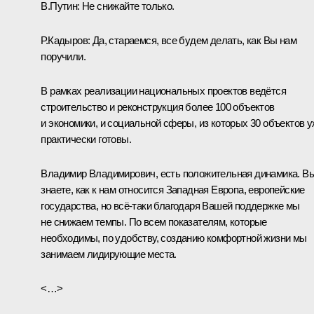
В.Путин:
Не снижайте только.
Р.Кадыров:
Да, стараемся, все будем делать, как Вы нам
поручили.
В рамках реализации национальных проектов ведётся
строительство и реконструкция более 100 объектов
и экономики, и социальной сферы, из которых 30 объектов 
практически готовы.
Владимир Владимирович, есть положительная динамика. В
знаете, как к нам относится Западная Европа, европейские
государства, но всё-таки благодаря Вашей поддержке мы
не снижаем темпы. По всем показателям, которые
необходимы, по удобству, созданию комфортной жизни мы
занимаем лидирующие места.
<…>