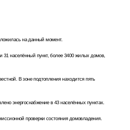
сложилась на данный момент.
и 31 населённый пункт, более 3400 жилых домов,
вестной. В зоне подтопления находится пять
лено энергоснабжение в 43 населённых пунктах.
омиссионной проверки состояния домовладения.