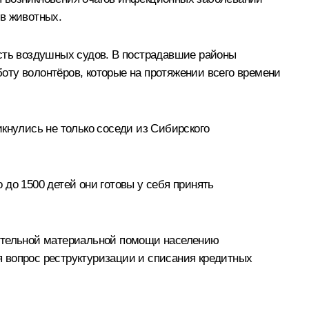
ов животных.
есть воздушных судов. В пострадавшие районы
оту волонтёров, которые на протяжении всего времени
кнулись не только соседи из Сибирского
о до 1500 детей они готовы у себя принять
нительной материальной помощи населению
 вопрос реструктуризации и списания кредитных