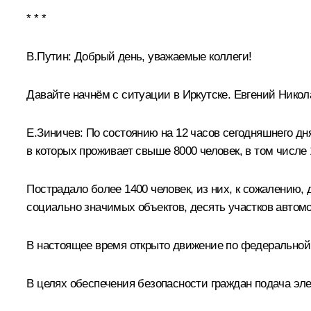
* * *
В.Путин
: Добрый день, уважаемые коллеги!
Давайте начнём с ситуации в Иркутске. Евгений Никол
Е.Зиничев
: По состоянию на 12 часов сегодняшнего д
в которых проживает свыше 8000 человек, в том числе 
Пострадало более 1400 человек, из них, к сожалению, 
социально значимых объектов, десять участков автом
В настоящее время открыто движение по федеральной 
В целях обеспечения безопасности граждан подача эл