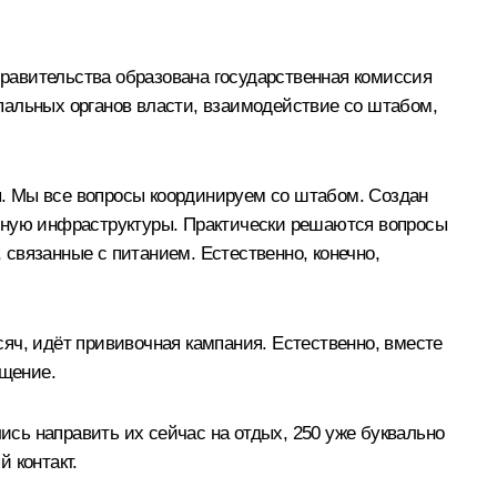
равительства образована государственная комиссия
пальных органов власти, взаимодействие со штабом,
. Мы все вопросы координируем со штабом. Создан
льную инфраструктуры. Практически решаются вопросы
связанные с питанием. Естественно, конечно,
яч, идёт прививочная кампания. Естественно, вместе
ищение.
ись направить их сейчас на отдых, 250 уже буквально
 контакт.