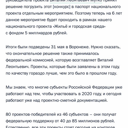
решение погрузить этот [конкурс] в паспорт национального
проекта отдельным мероприятием. Поэтому теперь на 6 лет
данное мероприятие будет проходить в рамках нашего
национального проекта «Жильё и городская среда»
с фондом 5 миллиардов рублей.
Итоги были подведены 31 мая в Воронеже. Нужно сказать,
что окончательное решение также принималось
федеральной комиссией, которую возглавляет Виталий
Леонтьевич. Проекты, которые были заявлены в этом году,
по качеству гораздо лучше, чем это было в прошлом году.
Мы знаем, что многие субъекты Российской Федерации уже
работают над тем, чтобы участвовать в 2020 году, и сегодня
работают уже над проектно-сметной документацией.
80 проектов-победителей из 46 субъектов – они получат
федеральную поддержку от 40 до 85 миллионов рублей.
Естественно, все эти проекты стоят сегодня на контроле