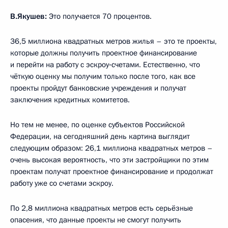
В.Якушев:
Это получается 70 процентов.
36,5 миллиона квадратных метров жилья – это те проекты,
которые должны получить проектное финансирование
и перейти на работу с эскроу‑счетами. Естественно, что
чёткую оценку мы получим только после того, как все
проекты пройдут банковские учреждения и получат
заключения кредитных комитетов.
Но тем не менее, по оценке субъектов Российской
Федерации, на сегодняшний день картина выглядит
следующим образом: 26,1 миллиона квадратных метров –
очень высокая вероятность, что эти застройщики по этим
проектам получат проектное финансирование и продолжат
работу уже со счетами эскроу.
По 2,8 миллиона квадратных метров есть серьёзные
опасения, что данные проекты не смогут получить