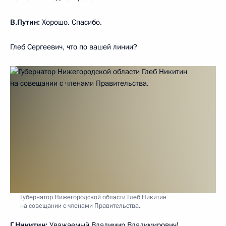
В.Путин:
Хорошо. Спасибо.
Глеб Сергеевич, что по вашей линии?
Губернатор Нижегородской области Глеб Никитин
на совещании с членами Правительства.
Г.Никитин:
Уважаемый Владимир Владимирович!