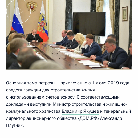
Основная тема встречи – привлечение с 1 июля 2019 года
средств граждан для строительства жилья
с использованием счетов эскроу. С соответствующими
докладами выступили Министр строительства и жилищно-
коммунального хозяйства
Владимир Якушев
и генеральный
директор акционерного общества «ДОМ.РФ» Александр
Плутник.