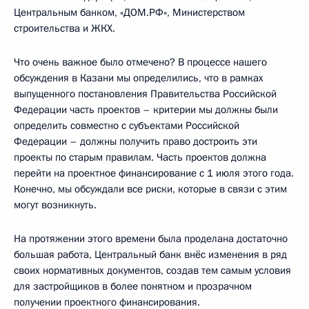
Центральным банком, «ДОМ.РФ», Министерством
строительства и ЖКХ.
Что очень важное было отмечено? В процессе нашего
обсуждения в Казани мы определились, что в рамках
выпущенного постановления Правительства Российской
Федерации часть проектов – критерии мы должны были
определить совместно с субъектами Российской
Федерации – должны получить право достроить эти
проекты по старым правилам. Часть проектов должна
перейти на проектное финансирование с 1 июля этого года.
Конечно, мы обсуждали все риски, которые в связи с этим
могут возникнуть.
На протяжении этого времени была проделана достаточно
большая работа, Центральный банк внёс изменения в ряд
своих нормативных документов, создав тем самым условия
для застройщиков в более понятном и прозрачном
получении проектного финансирования.