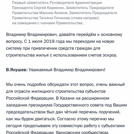
Первый заместитель Руководителя Администрации
Президента Сергей Кириенко, Заместитель Председателя
Правительства Максим Акимов, Заместитель Председателя
Правительства Татьяна Голикова (слева направо)
на совещании с членами Правительства.
Владимир Владимирович, давайте перейдём к основному
вопросу. С 1 июля 2019 года мы переходим на новую
систему при привлечении средств граждан для
строительства жилья с использованием счетов эскроу.
В.Якушев:
Уважаемый Владимир Владимирович!
Мы очень подробно обсуждали этот вопрос, очень важный
для отрасли жилищного строительства субъектов
Российской Федерации. В Казани на расширенном
заседании президиума Государственного совета под Вашим
председательством был дан чёткий перечень поручений,
как мы будем двигаться. Согласно этому перечню мы
сегодня проделываем эту совместную работу с субъектами
Российской Федерации, банковским сообществом,