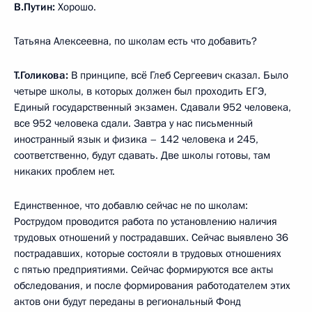
В.Путин:
Хорошо.
Татьяна Алексеевна, по школам есть что добавить?
Т.Голикова:
В принципе, всё Глеб Сергеевич сказал. Было
четыре школы, в которых должен был проходить ЕГЭ,
Единый государственный экзамен. Сдавали 952 человека,
все 952 человека сдали. Завтра у нас письменный
иностранный язык и физика – 142 человека и 245,
соответственно, будут сдавать. Две школы готовы, там
никаких проблем нет.
Единственное, что добавлю сейчас не по школам:
Рострудом проводится работа по установлению наличия
трудовых отношений у пострадавших. Сейчас выявлено 36
пострадавших, которые состояли в трудовых отношениях
с пятью предприятиями. Сейчас формируются все акты
обследования, и после формирования работодателем этих
актов они будут переданы в региональный Фонд