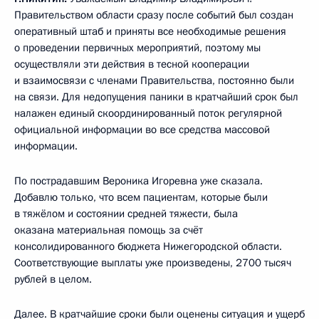
Правительством области сразу после событий был создан
оперативный штаб и приняты все необходимые решения
о проведении первичных мероприятий, поэтому мы
осуществляли эти действия в тесной кооперации
и взаимосвязи с членами Правительства, постоянно были
на связи. Для недопущения паники в кратчайший срок был
налажен единый скоординированный поток регулярной
официальной информации во все средства массовой
информации.
По пострадавшим Вероника Игоревна уже сказала.
Добавлю только, что всем пациентам, которые были
в тяжёлом и состоянии средней тяжести, была
оказана материальная помощь за счёт
консолидированного бюджета Нижегородской области.
Соответствующие выплаты уже произведены, 2700 тысяч
рублей в целом.
Далее. В кратчайшие сроки были оценены ситуация и ущерб