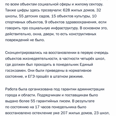
по всем объектам социальной сферы и жилому сектору.
Также цифры здесь прозвучали: 628 жилых домов, 32
школы, 55 детских садов, 15 объектов культуры, 10
спортивных объектов, 9 объектов здравоохранения, если
говорить про социальную инфраструктуру. В основном это,
действительно, окна, двери, то есть конструктивных
повреждений не было.
Сконцентрировались на восстановлении в первую очередь
объектов жизнедеятельности, в частности четырёх школ,
где должен был проходить в понедельник Единый
госэкзамен. Они были приведены в нормативное
состояние, и ЕГЭ прошёл в штатном режиме.
Работа была организована под гарантии администрации
города и области. Подрядчикам и поставщикам было
выдано более 55 гарантийных писем. В результате
по состоянию на 17 часов понедельника было
восстановлено остекление уже 207 жилых домов, 23 школ,