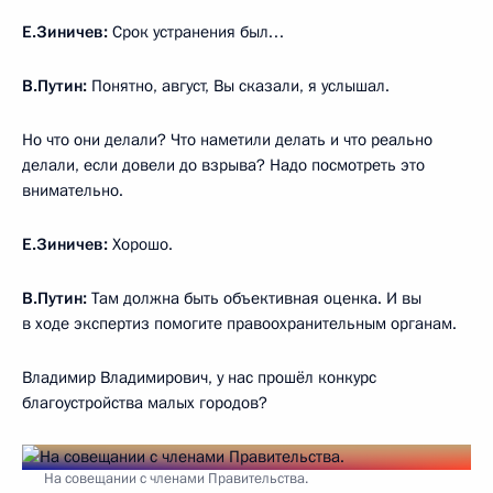
Е.Зиничев:
Срок устранения был…
В.Путин:
Понятно, август, Вы сказали, я услышал.
Но что они делали? Что наметили делать и что реально
делали, если довели до взрыва? Надо посмотреть это
внимательно.
Е.Зиничев:
Хорошо.
В.Путин:
Там должна быть объективная оценка. И вы
в ходе экспертиз помогите правоохранительным органам.
Владимир Владимирович, у нас прошёл конкурс
благоустройства малых городов?
На совещании с членами Правительства.