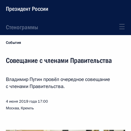
Президент России
Стенограммы
События
Совещание с членами Правительства
Владимир Путин провёл очередное совещание
с членами Правительства.
4 июня 2019 года
17:00
Москва, Кремль