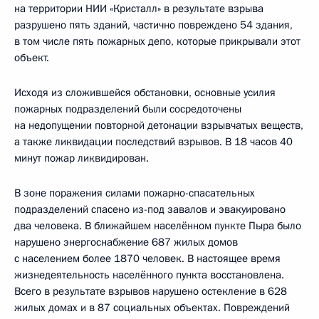
на территории НИИ «Кристалл» в результате взрыва
разрушено пять зданий, частично повреждено 54 здания,
в том числе пять пожарных депо, которые прикрывали этот
объект.
Исходя из сложившейся обстановки, основные усилия
пожарных подразделений были сосредоточены
на недопущении повторной детонации взрывчатых веществ,
а также ликвидации последствий взрывов. В 18 часов 40
минут пожар ликвидирован.
В зоне поражения силами пожарно-спасательных
подразделений спасено из-под завалов и эвакуировано
два человека. В ближайшем населённом пункте Пыра было
нарушено энергоснабжение 687 жилых домов
с населением более 1870 человек. В настоящее время
жизнедеятельность населённого пункта восстановлена.
Всего в результате взрывов нарушено остекление в 628
жилых домах и в 87 социальных объектах. Повреждений