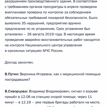
разрушением производственного здания. В соответствии
с требованием органов прокуратуры в апреле проведена
внеплановая проверка по контролю за соблюдением
обязательных требований пожарной безопасности. Было
выявлено 35 нарушений, предприятию вручено
предписание по их устранению. Срок устранения был
установлен – 26 августа 2019 года. В настоящее время
проведение аварийно-восстановительных работ находится
на контроле Национального центра управления
в кризисных ситуациях МЧС России.
Доклад закончен.
В.Путин:
Вероника Игоревна, как с медицинской помощью
пострадавшим?
В.Скворцова:
Владимир Владимирович, сигнал о взрыве
пришёл в 12.08 на станцию скорой помощи, через 11
минут – в 12.19 – уже первые бригады работали на месте,