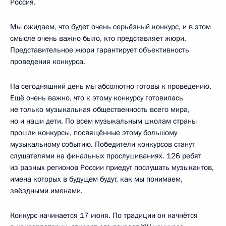
Россия.
Мы ожидаем, что будет очень серьёзный конкурс, и в этом
смысле очень важно было, кто представляет жюри.
Представительное жюри гарантирует объективность
проведения конкурса.
На сегодняшний день мы абсолютно готовы к проведению.
Ещё очень важно, что к этому конкурсу готовилась
не только музыкальная общественность всего мира,
но и наши дети. По всем музыкальным школам страны
прошли конкурсы, посвящённые этому большому
музыкальному событию. Победители конкурсов станут
слушателями на финальных прослушиваниях. 126 ребят
из разных регионов России приедут послушать музыкантов,
имена которых в будущем будут, как мы понимаем,
звёздными именами.
Конкурс начинается 17 июня. По традиции он начнётся