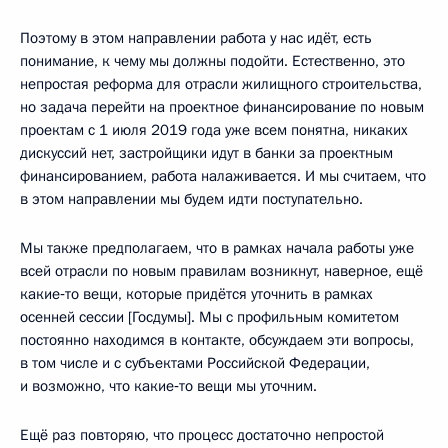
Поэтому в этом направлении работа у нас идёт, есть
понимание, к чему мы должны подойти. Естественно, это
непростая реформа для отрасли жилищного строительства,
но задача перейти на проектное финансирование по новым
проектам с 1 июля 2019 года уже всем понятна, никаких
дискуссий нет, застройщики идут в банки за проектным
финансированием, работа налаживается. И мы считаем, что
в этом направлении мы будем идти поступательно.
Мы также предполагаем, что в рамках начала работы уже
всей отрасли по новым правилам возникнут, наверное, ещё
какие‑то вещи, которые придётся уточнить в рамках
осенней сессии [Госдумы]. Мы с профильным комитетом
постоянно находимся в контакте, обсуждаем эти вопросы,
в том числе и с субъектами Российской Федерации,
и возможно, что какие‑то вещи мы уточним.
Ещё раз повторяю, что процесс достаточно непростой