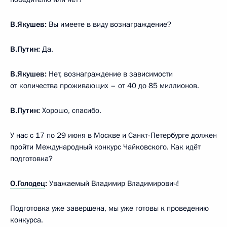
В.Якушев:
Вы имеете в виду вознаграждение?
В.Путин:
Да.
В.Якушев:
Нет, вознаграждение в зависимости
от количества проживающих – от 40 до 85 миллионов.
В.Путин:
Хорошо, спасибо.
У нас с 17 по 29 июня в Москве и Санкт-Петербурге должен
пройти Международный конкурс Чайковского. Как идёт
подготовка?
О.Голодец
:
Уважаемый Владимир Владимирович!
Подготовка уже завершена, мы уже готовы к проведению
конкурса.