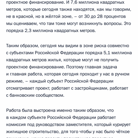
проектное финансирование. И 7,6 миллиона квадратных
метров, которые сегодня также находятся, как мы говорим,
не в красной, но в жёлтой зоне, – от 30 до 28 процентов
мы оцениваем, что там тоже могут возникнуть вопросы. Это
порядка 2,3 миллиона квадратных метров.
Таким образом, сегодня мы видим в зоне риска совместно
с субъектами Российской Федерации порядка 5,1 миллиона
квадратных метров жилья, которые могут не получить
проектное финансирование. Поэтому главная задача
и главная работа, которая сегодня проходит у нас в ручном
режиме, – каждый субъект Российской Федерации
отсматривает проект, работает с застройщиками, работает
с банковским сообществом.
Работа была выстроена именно таким образом, что
в каждом субъекте Российской Федерации работает
комиссия под руководством заместителя, который курирует
жилищное строительство, для того чтобы у нас было чёткое