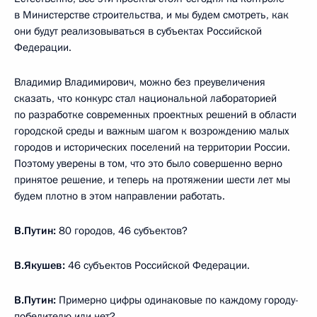
в Министерстве строительства, и мы будем смотреть, как
они будут реализовываться в субъектах Российской
Федерации.
Владимир Владимирович, можно без преувеличения
сказать, что конкурс стал национальной лабораторией
по разработке современных проектных решений в области
городской среды и важным шагом к возрождению малых
городов и исторических поселений на территории России.
Поэтому уверены в том, что это было совершенно верно
принятое решение, и теперь на протяжении шести лет мы
будем плотно в этом направлении работать.
В.Путин:
80 городов, 46 субъектов?
В.Якушев:
46 субъектов Российской Федерации.
В.Путин:
Примерно цифры одинаковые по каждому городу-
победителю или нет?