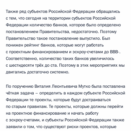
Также ряд субъектов Российской Федерации обращались
с тем, что сегодня на территории субъектов Российской
Федерации количество банков, которое было определено
постановлением Правительства, недостаточно. Поэтому
Правительство такое постановление выпустило. Был
понижен рейтинг банков, которые могут работать
с проектным финансированием и эскроу‑счетами до BBB-.
Соответственно, количество таких банков увеличилось
с шестидесяти трёх до ста. Поэтому в этих мероприятиях мы
двигались достаточно системно.
По поручению Виталия Леонтьевича Мутко была поставлена
чёткая задача – определить в каждом субъекте Российской
Федерации те проекты, которые будут достраиваться
по старым правилам. Те проекты, которые должны перейти
на проектное финансирование и начать работу
с эскроу‑счетами, и субъекты Российской Федерации также
заявили о том, что существуют риски проектов, которые