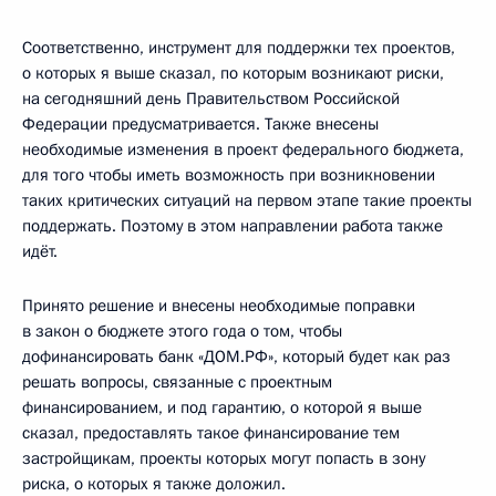
Соответственно, инструмент для поддержки тех проектов,
о которых я выше сказал, по которым возникают риски,
на сегодняшний день Правительством Российской
Федерации предусматривается. Также внесены
необходимые изменения в проект федерального бюджета,
для того чтобы иметь возможность при возникновении
таких критических ситуаций на первом этапе такие проекты
поддержать. Поэтому в этом направлении работа также
идёт.
Принято решение и внесены необходимые поправки
в закон о бюджете этого года о том, чтобы
дофинансировать банк «ДОМ.РФ», который будет как раз
решать вопросы, связанные с проектным
финансированием, и под гарантию, о которой я выше
сказал, предоставлять такое финансирование тем
застройщикам, проекты которых могут попасть в зону
риска, о которых я также доложил.