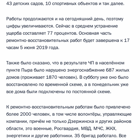
43 детских садов, 10 спортивных объектов и так далее.
Работы продолжаются и на сегодняшний день, поэтому
цифры увеличиваются. Сейчас в среднем устранение
ущерба составляет 77 процентов. Основная часть
ремонтно-восстановительных работ будет завершена к 17
часам 5 июня 2019 года.
Также было сказано, что в результате ЧП в населённом
пункте Пыра было нарушено энергоснабжение 687 жилых
домов (проживает 1870 человек). В субботу уже оно было
восстановлено по временной схеме, а в понедельник уже
все дома были подключены по постоянной схеме.
К ремонтно-восстановительным работам было привлечено
более 2000 человек, в том числе волонтёры, управляющие
компании, причём не только Дзержинска и других районов
области, это военные, Росгвардия, МВД, МЧС, ЖКХ,
энергетики и другие работники. 35 бригад работало. Все