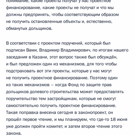
понимание, какие проекты получат у нас проектное
финансирование, какие проекты не получат и что мы
должны предпринять, чтобы соответствующим образом
не получить остановленные объекты и, естественно,
обманутых дольщиков.
В соответствии с проектом поручений, который был
подписан Вами, Владимир Владимирович, по итогам нашего
заседания в Казани, этот вопрос также был обсуждён,
и был предложен один из механизмов, для того чтобы
подстраховать вот эти проекты, которые у нас могут
не получить проектное финансирование. Поэтому один
из таких механизмов – когда Фонд по защите прав
дольщиков долевого строительства может предоставлять
поручительство тем застройщикам, которые не смогут
самостоятельно получить проектное финансирование.
Такая поправка внесена сегодня в законопроект, он
прошёл первое чтение, и мы планируем, что где‑то 18 июня
уже должен пройти комитет, и затем второе чтение этого
закона.