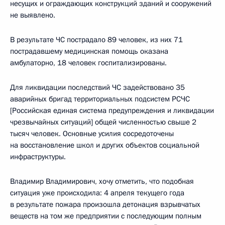
несущих и ограждающих конструкций зданий и сооружений
не выявлено.
В результате ЧС пострадало 89 человек, из них 71
пострадавшему медицинская помощь оказана
амбулаторно, 18 человек госпитализированы.
Для ликвидации последствий ЧС задействовано 35
аварийных бригад территориальных подсистем РСЧС
[Российская единая система предупреждения и ликвидации
чрезвычайных ситуаций] общей численностью свыше 2
тысяч человек. Основные усилия сосредоточены
на восстановление школ и других объектов социальной
инфраструктуры.
Владимир Владимирович, хочу отметить, что подобная
ситуация уже происходила: 4 апреля текущего года
в результате пожара произошла детонация взрывчатых
веществ на том же предприятии с последующим полным