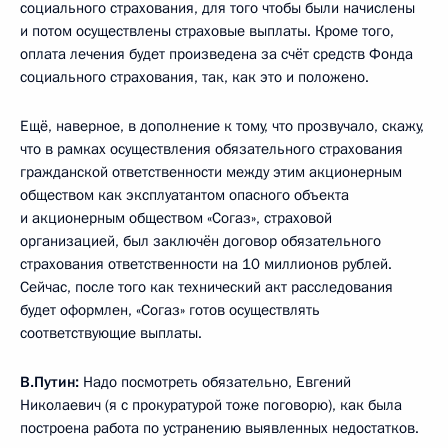
социального страхования, для того чтобы были начислены
и потом осуществлены страховые выплаты. Кроме того,
оплата лечения будет произведена за счёт средств Фонда
социального страхования, так, как это и положено.
Ещё, наверное, в дополнение к тому, что прозвучало, скажу,
что в рамках осуществления обязательного страхования
гражданской ответственности между этим акционерным
обществом как эксплуатантом опасного объекта
и акционерным обществом «Согаз», страховой
организацией, был заключён договор обязательного
страхования ответственности на 10 миллионов рублей.
Сейчас, после того как технический акт расследования
будет оформлен, «Согаз» готов осуществлять
соответствующие выплаты.
В.Путин:
Надо посмотреть обязательно, Евгений
Николаевич (я с прокуратурой тоже поговорю), как была
построена работа по устранению выявленных недостатков.