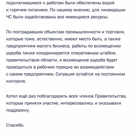
подключившиеся к работам были обеспечены водой
и горячим питанием. По нашему мнению, для ликвидации
ЧС были задействованы все имеющиеся ресурсы.
По пострадавшим объектам промышленности и торговли,
которые тоже, естественно, имеют место быть, а также
предприятиям малого бизнеса, работы по возмещению
ущерба также координируются оперативным штабом,
правительством области, и возмещение ущерба будет
проводиться в рабочем порядке во взаимодействии
с самим предприятием. Ситуация остаётся на постоянном
контроле.
Хотел ещё раз поблагодарить всех членов Правительства,
которые приняли участие, интересовались и оказывали
поддержку.
Спасибо.