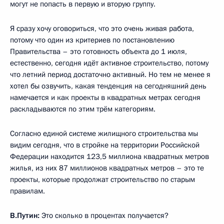
могут не попасть в первую и вторую группу.
Я сразу хочу оговориться, что это очень живая работа,
потому что один из критериев по постановлению
Правительства – это готовность объекта до 1 июля,
естественно, сегодня идёт активное строительство, потому
что летний период достаточно активный. Но тем не менее я
хотел бы озвучить, какая тенденция на сегодняшний день
намечается и как проекты в квадратных метрах сегодня
раскладываются по этим трём категориям.
Согласно единой системе жилищного строительства мы
видим сегодня, что в стройке на территории Российской
Федерации находится 123,5 миллиона квадратных метров
жилья, из них 87 миллионов квадратных метров – это те
проекты, которые продолжат строительство по старым
правилам.
В.Путин:
Это сколько в процентах получается?