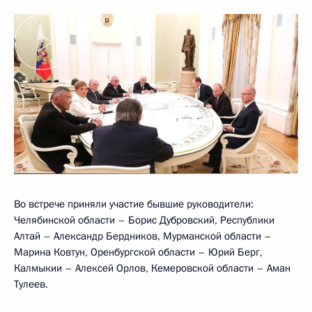
Во встрече приняли участие бывшие руководители:
Челябинской области – Борис Дубровский, Республики
Алтай – Александр Бердников, Мурманской области –
Марина Ковтун, Оренбургской области – Юрий Берг,
Калмыкии – Алексей Орлов, Кемеровской области – Аман
Тулеев.