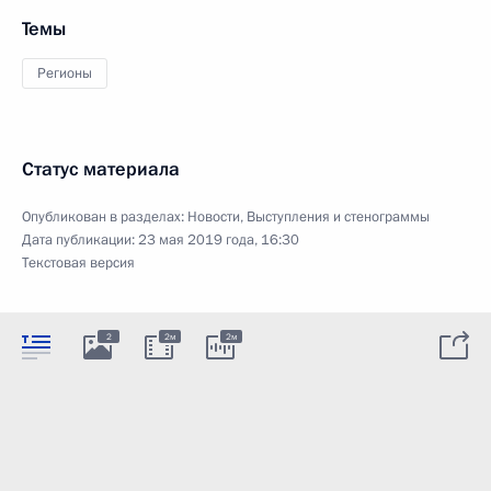
Темы
Регионы
Статус материала
Опубликован в разделах:
Новости
,
Выступления и стенограммы
Дата публикации:
23 мая 2019 года, 16:30
Текстовая версия
2
2м
2м