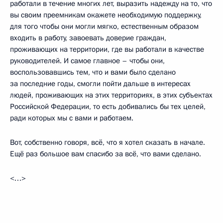
работали в течение многих лет, выразить надежду на то, что
вы своим преемникам окажете необходимую поддержку,
для того чтобы они могли мягко, естественным образом
входить в работу, завоевать доверие граждан,
проживающих на территории, где вы работали в качестве
руководителей. И самое главное – чтобы они,
воспользовавшись тем, что и вами было сделано
за последние годы, смогли пойти дальше в интересах
людей, проживающих на этих территориях, в этих субъектах
Российской Федерации, то есть добивались бы тех целей,
ради которых мы с вами и работаем.
Вот, собственно говоря, всё, что я хотел сказать в начале.
Ещё раз большое вам спасибо за всё, что вами сделано.
<…>