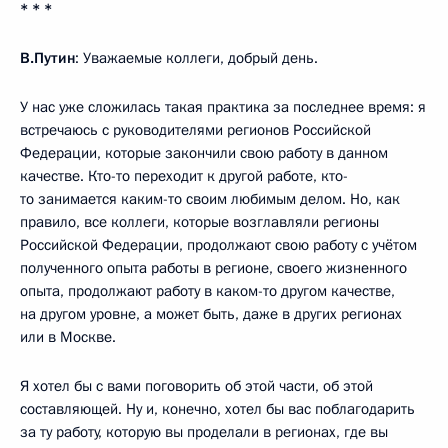
* * *
В.Путин
: Уважаемые коллеги, добрый день.
У нас уже сложилась такая практика за последнее время: я
встречаюсь с руководителями регионов Российской
Федерации, которые закончили свою работу в данном
качестве. Кто-то переходит к другой работе, кто-
то занимается каким-то своим любимым делом. Но, как
правило, все коллеги, которые возглавляли регионы
Российской Федерации, продолжают свою работу с учётом
полученного опыта работы в регионе, своего жизненного
опыта, продолжают работу в каком-то другом качестве,
на другом уровне, а может быть, даже в других регионах
или в Москве.
Я хотел бы с вами поговорить об этой части, об этой
составляющей. Ну и, конечно, хотел бы вас поблагодарить
за ту работу, которую вы проделали в регионах, где вы