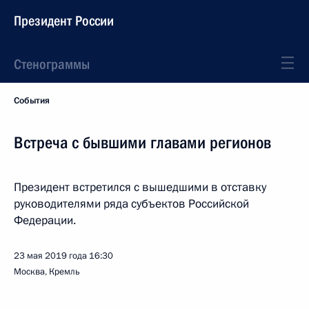
Президент России
Стенограммы
События
Встреча с бывшими главами регионов
Президент встретился с вышедшими в отставку
руководителями ряда субъектов Российской
Федерации.
23 мая 2019 года
16:30
Москва, Кремль