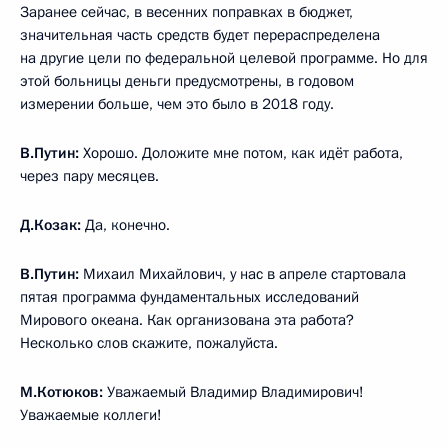
Заранее сейчас, в весенних поправках в бюджет,
значительная часть средств будет перераспределена
на другие цели по федеральной целевой программе. Но для
этой больницы деньги предусмотрены, в годовом
измерении больше, чем это было в 2018 году.
В.Путин:
Хорошо. Доложите мне потом, как идёт работа,
через пару месяцев.
Д.Козак:
Да, конечно.
В.Путин:
Михаил Михайлович, у нас в апреле стартовала
пятая программа фундаментальных исследований
Мирового океана. Как организована эта работа?
Несколько слов скажите, пожалуйста.
М.Котюков:
Уважаемый Владимир Владимирович!
Уважаемые коллеги!