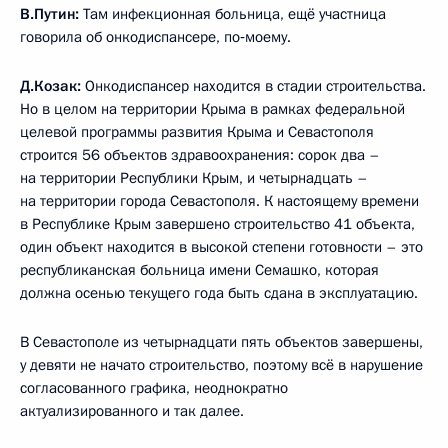
В.Путин:
Там инфекционная больница, ещё участница
говорила об онкодиспансере, по‑моему.
Д.Козак:
Онкодиспансер находится в стадии строительства.
Но в целом на территории Крыма в рамках федеральной
целевой программы развития Крыма и Севастополя
строится 56 объектов здравоохранения: сорок два –
на территории Республики Крым, и четырнадцать –
на территории города Севастополя. К настоящему времени
в Республике Крым завершено строительство 41 объекта,
один объект находится в высокой степени готовности – это
республиканская больница имени Семашко, которая
должна осенью текущего года быть сдана в эксплуатацию.
В Севастополе из четырнадцати пять объектов завершены,
у девяти не начато строительство, поэтому всё в нарушение
согласованного графика, неоднократно
актуализированного и так далее.