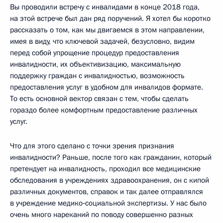
Вы проводили встречу с инвалидами в конце 2018 года,
на этой встрече был дан ряд поручений. Я хотел бы коротко
рассказать о том, как мы двигаемся в этом направлении,
имея в виду, что ключевой задачей, безусловно, видим
перед собой упрощение процедур предоставления
инвалидности, их объективизацию, максимальную
поддержку граждан с инвалидностью, возможность
предоставления услуг в удобном для инвалидов формате.
То есть основной вектор связан с тем, чтобы сделать
гораздо более комфортным предоставление различных
услуг.
Что для этого сделано с точки зрения признания
инвалидности? Раньше, после того как гражданин, который
претендует на инвалидность, проходил все медицинские
обследования в учреждениях здравоохранения, он с кипой
различных документов, справок и так далее отправлялся
в учреждение медико‑социальной экспертизы. У нас было
очень много нареканий по поводу совершенно разных