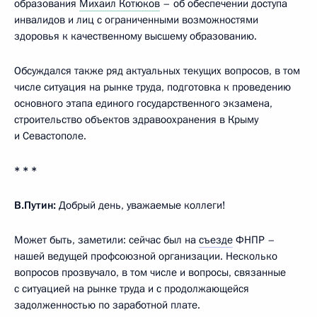
образования
Михаил Котюков
– об обеспечении доступа
инвалидов и лиц с ограниченными возможностями
здоровья к качественному высшему образованию.
Обсуждался также ряд актуальных текущих вопросов, в том
числе ситуация на рынке труда, подготовка к проведению
основного этапа единого государственного экзамена,
строительство объектов здравоохранения в Крыму
и Севастополе.
* * *
В.Путин:
Добрый день, уважаемые коллеги!
Может быть, заметили: сейчас был на
съезде
ФНПР –
нашей ведущей профсоюзной организации. Несколько
вопросов прозвучало, в том числе и вопросы, связанные
с ситуацией на рынке труда и с продолжающейся
задолженностью по заработной плате.