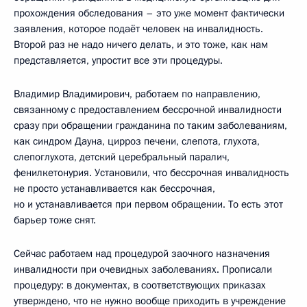
прохождения обследования – это уже момент фактически
заявления, которое подаёт человек на инвалидность.
Второй раз не надо ничего делать, и это тоже, как нам
представляется, упростит все эти процедуры.
Владимир Владимирович, работаем по направлению,
связанному с предоставлением бессрочной инвалидности
сразу при обращении гражданина по таким заболеваниям,
как синдром Дауна, цирроз печени, слепота, глухота,
слепоглухота, детский церебральный паралич,
фенилкетонурия. Установили, что бессрочная инвалидность
не просто устанавливается как бессрочная,
но и устанавливается при первом обращении. То есть этот
барьер тоже снят.
Сейчас работаем над процедурой заочного назначения
инвалидности при очевидных заболеваниях. Прописали
процедуру: в документах, в соответствующих приказах
утверждено, что не нужно вообще приходить в учреждение