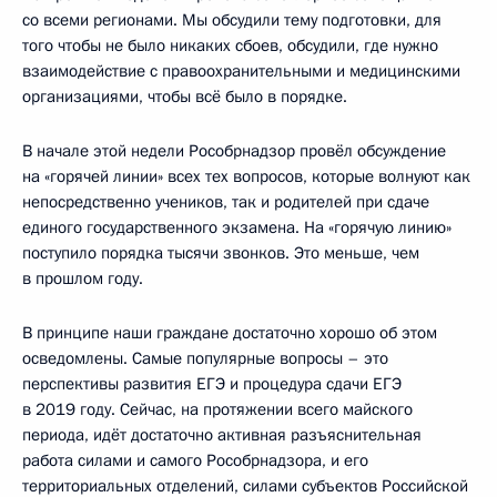
со всеми регионами. Мы обсудили тему подготовки, для
того чтобы не было никаких сбоев, обсудили, где нужно
взаимодействие с правоохранительными и медицинскими
организациями, чтобы всё было в порядке.
В начале этой недели Рособрнадзор провёл обсуждение
на «горячей линии» всех тех вопросов, которые волнуют как
непосредственно учеников, так и родителей при сдаче
единого государственного экзамена. На «горячую линию»
поступило порядка тысячи звонков. Это меньше, чем
в прошлом году.
В принципе наши граждане достаточно хорошо об этом
осведомлены. Самые популярные вопросы – это
перспективы развития ЕГЭ и процедура сдачи ЕГЭ
в 2019 году. Сейчас, на протяжении всего майского
периода, идёт достаточно активная разъяснительная
работа силами и самого Рособрнадзора, и его
территориальных отделений, силами субъектов Российской