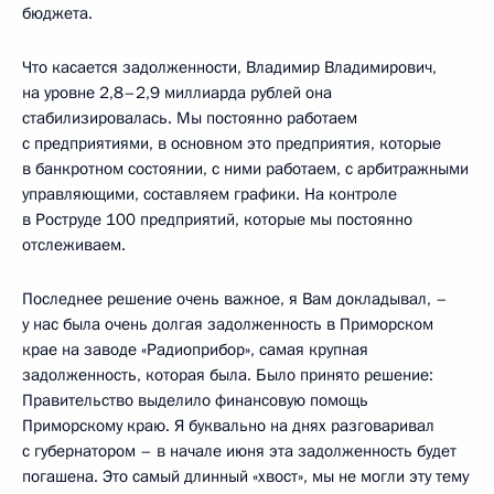
бюджета.
Что касается задолженности, Владимир Владимирович,
на уровне 2,8–2,9 миллиарда рублей она
стабилизировалась. Мы постоянно работаем
с предприятиями, в основном это предприятия, которые
в банкротном состоянии, с ними работаем, с арбитражными
управляющими, составляем графики. На контроле
в Роструде 100 предприятий, которые мы постоянно
отслеживаем.
Последнее решение очень важное, я Вам докладывал, –
у нас была очень долгая задолженность в Приморском
крае на заводе «Радиоприбор», самая крупная
задолженность, которая была. Было принято решение:
Правительство выделило финансовую помощь
Приморскому краю. Я буквально на днях разговаривал
с губернатором – в начале июня эта задолженность будет
погашена. Это самый длинный «хвост», мы не могли эту тему