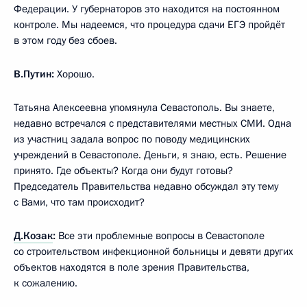
Федерации. У губернаторов это находится на постоянном
контроле. Мы надеемся, что процедура сдачи ЕГЭ пройдёт
в этом году без сбоев.
В.Путин:
Хорошо.
Татьяна Алексеевна упомянула Севастополь. Вы знаете,
недавно встречался с представителями местных СМИ. Одна
из участниц задала вопрос по поводу медицинских
учреждений в Севастополе. Деньги, я знаю, есть. Решение
принято. Где объекты? Когда они будут готовы?
Председатель Правительства недавно обсуждал эту тему
с Вами, что там происходит?
Д.Козак
:
Все эти проблемные вопросы в Севастополе
со строительством инфекционной больницы и девяти других
объектов находятся в поле зрения Правительства,
к сожалению.