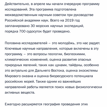
Действительно, в апреле мы начали очередную программу
исследований. Эта программа подготовлена
межведомственным научным советом при руководстве
Российской академии наук. Всего на 2019 год
запланировано 30 морских научных экспедиций,
порядка 700 судосуток будет проведено.
Половина исследователей – это молодёжь, это нас радует.
Ключевые научные направления, которые включены в эту
программу, – это вопросы геологии, биогеохимии,
климатических изменений, оценка развития опасных
природных явлений, таких как цунами, тайфуны, особенно
это актуально для Дальнего Востока, оценка экосистемы
Мирового океана и оценка биоресурсного потенциала
российских морей. Также одним из важнейших
направлений работы является поиск новых физиологически
активных веществ.
Ежегодно расширяется география проведения этих