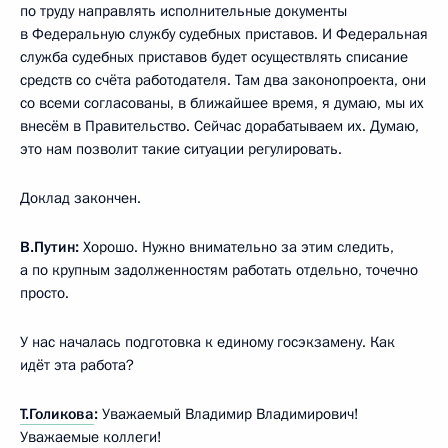
по труду направлять исполнительные документы
в Федеральную службу судебных приставов. И Федеральная
служба судебных приставов будет осуществлять списание
средств со счёта работодателя. Там два законопроекта, они
со всеми согласованы, в ближайшее время, я думаю, мы их
внесём в Правительство. Сейчас дорабатываем их. Думаю,
это нам позволит такие ситуации регулировать.
Доклад закончен.
В.Путин:
Хорошо. Нужно внимательно за этим следить,
а по крупным задолженностям работать отдельно, точечно
просто.
У нас началась подготовка к единому госэкзамену. Как
идёт эта работа?
Т.Голикова
:
Уважаемый Владимир Владимирович!
Уважаемые коллеги!