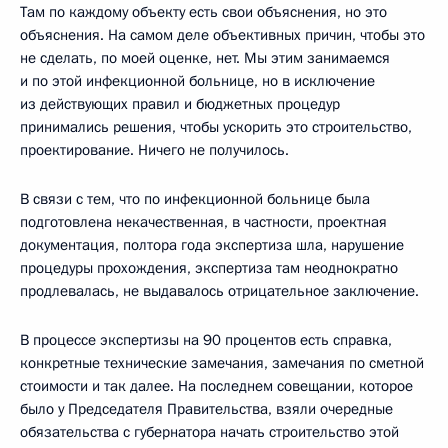
Там по каждому объекту есть свои объяснения, но это
объяснения. На самом деле объективных причин, чтобы это
не сделать, по моей оценке, нет. Мы этим занимаемся
и по этой инфекционной больнице, но в исключение
из действующих правил и бюджетных процедур
принимались решения, чтобы ускорить это строительство,
проектирование. Ничего не получилось.
В связи с тем, что по инфекционной больнице была
подготовлена некачественная, в частности, проектная
документация, полтора года экспертиза шла, нарушение
процедуры прохождения, экспертиза там неоднократно
продлевалась, не выдавалось отрицательное заключение.
В процессе экспертизы на 90 процентов есть справка,
конкретные технические замечания, замечания по сметной
стоимости и так далее. На последнем совещании, которое
было у Председателя Правительства, взяли очередные
обязательства с губернатора начать строительство этой