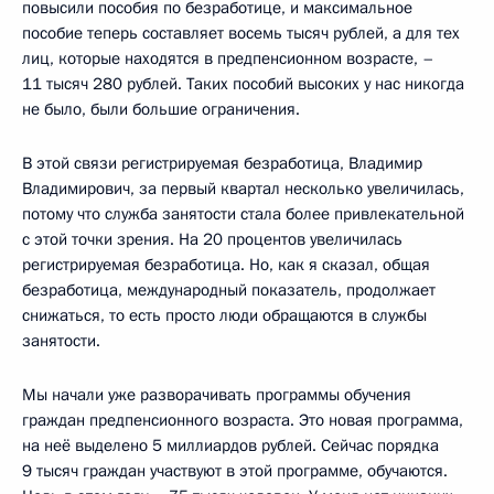
повысили пособия по безработице, и максимальное
пособие теперь составляет восемь тысяч рублей, а для тех
лиц, которые находятся в предпенсионном возрасте, –
11 тысяч 280 рублей. Таких пособий высоких у нас никогда
не было, были большие ограничения.
В этой связи регистрируемая безработица, Владимир
Владимирович, за первый квартал несколько увеличилась,
потому что служба занятости стала более привлекательной
с этой точки зрения. На 20 процентов увеличилась
регистрируемая безработица. Но, как я сказал, общая
безработица, международный показатель, продолжает
снижаться, то есть просто люди обращаются в службы
занятости.
Мы начали уже разворачивать программы обучения
граждан предпенсионного возраста. Это новая программа,
на неё выделено 5 миллиардов рублей. Сейчас порядка
9 тысяч граждан участвуют в этой программе, обучаются.