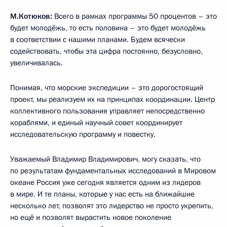
М.Котюков:
Всего в рамках программы 50 процентов – это
будет молодёжь, то есть половина – это будет молодёжь
в соответствии с нашими планами. Будем всячески
содействовать, чтобы эта цифра постоянно, безусловно,
увеличивалась.
Понимая, что морские экспедиции – это дорогостоящий
проект, мы реализуем их на принципах координации. Центр
коллективного пользования управляет непосредственно
кораблями, и единый научный совет координирует
исследовательскую программу и повестку.
Уважаемый Владимир Владимирович, могу сказать, что
по результатам фундаментальных исследований в Мировом
океане Россия уже сегодня является одним из лидеров
в мире. И те планы, которые у нас есть на ближайшие
несколько лет, позволят это лидерство не просто укрепить,
но ещё и позволят вырастить новое поколение