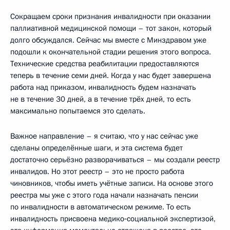
Сокращаем сроки признания инвалидности при оказании
паллиативной медицинской помощи – тот закон, который
долго обсуждался. Сейчас мы вместе с Минздравом уже
подошли к окончательной стадии решения этого вопроса.
Технические средства реабилитации предоставляются
теперь в течение семи дней. Когда у нас будет завершена
работа над приказом, инвалидность будем назначать
не в течение 30 дней, а в течение трёх дней, то есть
максимально попытаемся это сделать.
Важное направление – я считаю, что у нас сейчас уже
сделаны определённые шаги, и эта система будет
достаточно серьёзно разворачиваться – мы создали реестр
инвалидов. Но этот реестр – это не просто работа
чиновников, чтобы иметь учётные записи. На основе этого
реестра мы уже с этого года начали назначать пенсии
по инвалидности в автоматическом режиме. То есть
инвалидность присвоена медико‑социальной экспертизой,