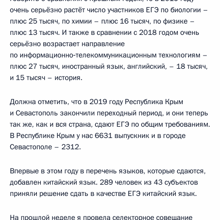
очень серьёзно растёт число участников ЕГЭ по биологии –
плюс 25 тысяч, по химии – плюс 16 тысяч, по физике –
плюс 13 тысяч. И также в сравнении с 2018 годом очень
серьёзно возрастает направление
по информационно‑телекоммуникационным технологиям –
плюс 27 тысяч, иностранный язык, английский, – 18 тысяч,
и 15 тысяч – история.
Должна отметить, что в 2019 году Республика Крым
и Севастополь закончили переходный период, и они теперь
так же, как и вся страна, сдают ЕГЭ по общим требованиям.
В Республике Крым у нас 6631 выпускник и в городе
Севастополе – 2312.
Впервые в этом году в перечень языков, которые сдаются,
добавлен китайский язык. 289 человек из 43 субъектов
приняли решение сдать в качестве ЕГЭ китайский язык.
На прошлой неделе я провела селекторное совещание