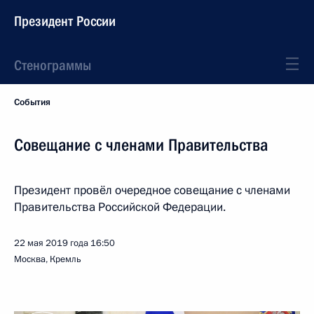
Президент России
Стенограммы
События
Совещание с членами Правительства
Президент провёл очередное совещание с членами
Правительства Российской Федерации.
22 мая 2019 года
16:50
Москва, Кремль