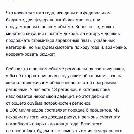
Что касается этого года, все деньги в федеральном
бюджете, для федеральных бюджетников, они
предусмотрены в полном объёме. Конечно же, может
меняться ситуация с ростом дохода, за которым должны
продолжать стремиться заработные платы указанных
категорий, но мы будем смотреть по ходу года и, возможно,
корректировать бюджет.
Сейчас это в полном объёме региональная составляющая,
я бы её охарактеризовал следующим образом: мы очень
жёстко отслеживаем обеспеченность этой программы
регионами. У нас есть 13 регионов, в которых пока
наблюдается небольшой дефицит, но этот дефицит
от общего объёма потребностей регионов
в 100 миллиардов составляет порядка 6 процентов. Мы
исходим из того, что доходы растут, и регионы смогут эту
потребность покрыть до конца года. Если этого
не произойдёт, будем тоже помогать им из федерального