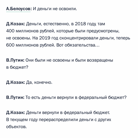
А.Белоусов
:
И деньги не освоили.
Д.Козак:
Деньги, естественно, в 2018 году, там
400 миллионов рублей, которые были предусмотрены,
не освоены. На 2019 год сконцентрировали деньги, теперь
600 миллионов рублей. Вот обязательства…
В.Путин:
Они были не освоены и были возвращены
в бюджет?
Д.Козак:
Да, конечно.
В.Путин:
То есть деньги вернули в федеральный бюджет?
Д.Козак:
Деньги вернули в федеральный бюджет.
В текущем году перераспределили деньги с других
объектов.