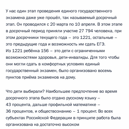
У нас один этап проведения единого государственного
экзамена даже уже прошёл, так называемый досрочный
этап. Он проводился с 20 марта по 10 апреля. В этом этапе
в досрочный период приняли участие 27 794 человека, при
этом досрочники текущего года – это 1221, остальные –
это предыдущие года и возможность им сдать ЕГЭ.
Из 1221 ребёнка 156 – это дети с ограниченными
возможностями здоровья, дети‑инвалиды. Для того чтобы
они могли сдать в комфортных условиях единый
государственный экзамен, было организовано восемь
пунктов приёма экзаменов на дому.
Что дети выбирали? Наибольшее предпочтение во время
досрочного этапа было отдано русскому языку –
43 процента, дальше профильной математике –
36 процентов, и обществознанию – 1 процент. Во всех
субъектах Российской Федерации в принципе работа была
организована на достаточно высоком