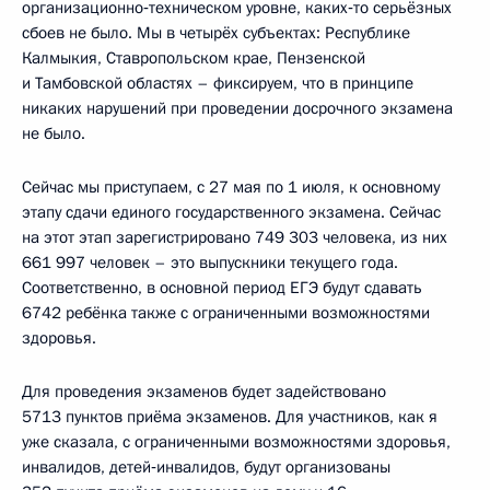
организационно‑техническом уровне, каких‑то серьёзных
сбоев не было. Мы в четырёх субъектах: Республике
Калмыкия, Ставропольском крае, Пензенской
и Тамбовской областях – фиксируем, что в принципе
никаких нарушений при проведении досрочного экзамена
не было.
Сейчас мы приступаем, с 27 мая по 1 июля, к основному
этапу сдачи единого государственного экзамена. Сейчас
на этот этап зарегистрировано 749 303 человека, из них
661 997 человек – это выпускники текущего года.
Соответственно, в основной период ЕГЭ будут сдавать
6742 ребёнка также с ограниченными возможностями
здоровья.
Для проведения экзаменов будет задействовано
5713 пунктов приёма экзаменов. Для участников, как я
уже сказала, с ограниченными возможностями здоровья,
инвалидов, детей‑инвалидов, будут организованы