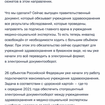
сюжетов в этом направлении.
Что мы сделали? Сейчас выпущен правительственный
документ, который обязывает учреждения здравоохранения
все результаты обследований, которые проведены,
направлять за подписью главного врача в учреждения
медико‑социальной экспертизы. То есть теперь инвалид
освобождён от необходимости ходить с большим объёмом
бумаг. При этом это обязательство сейчас существует для
учреждений здравоохранения в бумажном виде, но мы уже
начали это всё переводить в электронный формат,
в электронный документооборот.
26 субъектов Российской Федерации уже начали эту работу,
подключаются максимально учреждения здравоохранения.
Задача в соответствии с «дорожной картой» – где‑то
к середине 2021 года обеспечить стопроцентный
электронный документооборот между учреждениями
здравоохранения и медико‑социальной экспертизы