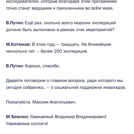
исследователей, которые благодаря этим программам
точно станут ведущими и признанными во всём мире.
В.Путин:
Ещё раз, сколько всего морских экспедиций
должно быть выполнено в рамках этих мероприятий?
М.Котюков:
В этом году – тридцать. На ближайшие
несколько лет – более 200 экспедиций.
В.Путин:
Хорошо, спасибо.
Давайте поговорим о главном вопросе, ради которого мы
сегодня собрались, – о социальной поддержке инвалидов.
Пожалуйста, Максим Анатольевич.
М.Топилин:
Уважаемый Владимир Владимирович!
Уважаемые коллеги!