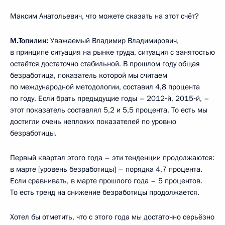
Максим Анатольевич, что можете сказать на этот счёт?
М.Топилин:
Уважаемый Владимир Владимирович,
в принципе ситуация на рынке труда, ситуация с занятостью
остаётся достаточно стабильной. В прошлом году общая
безработица, показатель которой мы считаем
по международной методологии, составил 4,8 процента
по году. Если брать предыдущие годы – 2012‑й, 2015‑й, –
этот показатель составлял 5,2 и 5,5 процента. То есть мы
достигли очень неплохих показателей по уровню
безработицы.
Первый квартал этого года – эти тенденции продолжаются:
в марте [уровень безработицы] – порядка 4,7 процента.
Если сравнивать, в марте прошлого года – 5 процентов.
То есть тренд на снижение безработицы продолжается.
Хотел бы отметить, что с этого года мы достаточно серьёзно