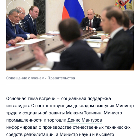
Совещание с членами Правительства
Основная тема встречи – социальная поддержка
инвалидов. С соответствующим докладом выступил Министр
труда и социальной защиты
Максим Топилин
. Министр
промышленности и торговли
Денис Мантуров
информировал о производстве отечественных технических
средств реабилитации, а Министр науки и высшего