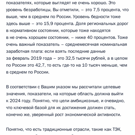
показателях, которые выглядят не очень хорошо. Это
уровень безработицы, Вы отметили, – это 7,5 процента, что
выше, чем в среднем по России. Уровень бедности тоже
здесь выше – это 15,9 процента. Доля региональных дорог
в нормативном состоянии, которые тоже находятся
в не очень хорошем состоянии, – ниже 40 процентов. Тоже
очень важный показатель – среднемесячная номинальная
заработная плата: если взять последние данные
за февраль 2019 года – это 32,5 тысячи рублей, а в целом
по России это 42,7, то есть где-то на 10 тысяч меньше, чем
в среднем по России.
В соответствии с Вашим указом мы рассчитали целевые
значения, показатели, на которые область должна выйти
к 2024 году. Понятно, что цели амбициозные, и очевидно,
что ключевой базой для их достижения должен стать,
конечно же, уверенный рост экономической активности.
Понятно, что есть традиционные отрасли, такие как ТЭК,