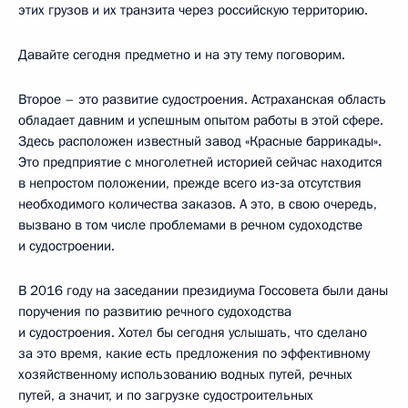
этих грузов и их транзита через российскую территорию.
Давайте сегодня предметно и на эту тему поговорим.
Второе – это развитие судостроения. Астраханская область
обладает давним и успешным опытом работы в этой сфере.
Здесь расположен известный завод «Красные баррикады».
Это предприятие с многолетней историей сейчас находится
в непростом положении, прежде всего из‑за отсутствия
необходимого количества заказов. А это, в свою очередь,
вызвано в том числе проблемами в речном судоходстве
и судостроении.
В 2016 году на заседании президиума Госсовета были даны
поручения по развитию речного судоходства
и судостроения. Хотел бы сегодня услышать, что сделано
за это время, какие есть предложения по эффективному
хозяйственному использованию водных путей, речных
путей, а значит, и по загрузке судостроительных