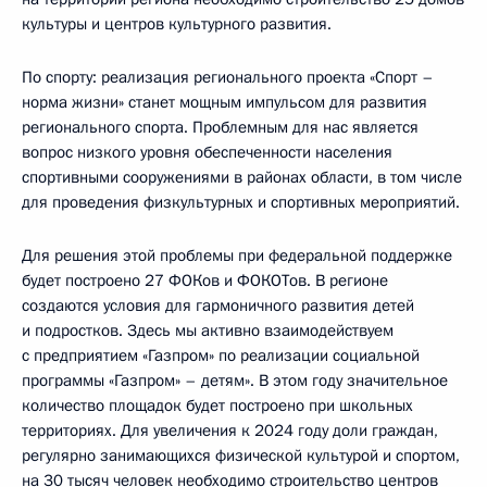
культуры и центров культурного развития.
По спорту: реализация регионального проекта «Спорт –
норма жизни» станет мощным импульсом для развития
регионального спорта. Проблемным для нас является
вопрос низкого уровня обеспеченности населения
спортивными сооружениями в районах области, в том числе
для проведения физкультурных и спортивных мероприятий.
Для решения этой проблемы при федеральной поддержке
будет построено 27 ФОКов и ФОКОТов. В регионе
создаются условия для гармоничного развития детей
и подростков. Здесь мы активно взаимодействуем
с предприятием «Газпром» по реализации социальной
программы «Газпром» – детям». В этом году значительное
количество площадок будет построено при школьных
территориях. Для увеличения к 2024 году доли граждан,
регулярно занимающихся физической культурой и спортом,
на 30 тысяч человек необходимо строительство центров