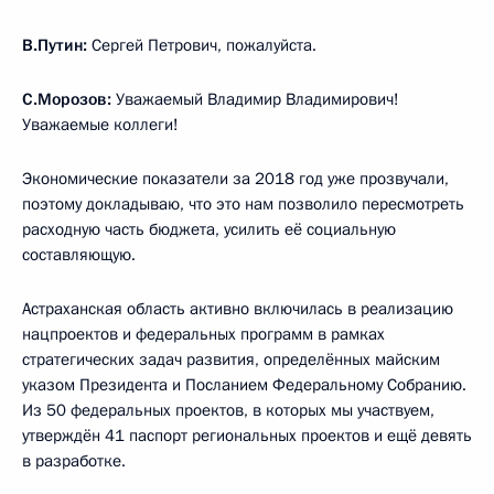
В.Путин:
Сергей Петрович, пожалуйста.
С.Морозов:
Уважаемый Владимир Владимирович!
Уважаемые коллеги!
Экономические показатели за 2018 год уже прозвучали,
поэтому докладываю, что это нам позволило пересмотреть
расходную часть бюджета, усилить её социальную
составляющую.
Астраханская область активно включилась в реализацию
нацпроектов и федеральных программ в рамках
стратегических задач развития, определённых майским
указом Президента и Посланием Федеральному Собранию.
Из 50 федеральных проектов, в которых мы участвуем,
утверждён 41 паспорт региональных проектов и ещё девять
в разработке.