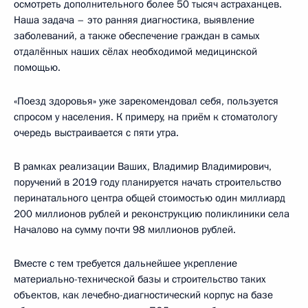
осмотреть дополнительного более 50 тысяч астраханцев.
Наша задача – это ранняя диагностика, выявление
заболеваний, а также обеспечение граждан в самых
отдалённых наших сёлах необходимой медицинской
помощью.
«Поезд здоровья» уже зарекомендовал себя, пользуется
спросом у населения. К примеру, на приём к стоматологу
очередь выстраивается с пяти утра.
В рамках реализации Ваших, Владимир Владимирович,
поручений в 2019 году планируется начать строительство
перинатального центра общей стоимостью один миллиард
200 миллионов рублей и реконструкцию поликлиники села
Началово на сумму почти 98 миллионов рублей.
Вместе с тем требуется дальнейшее укрепление
материально-технической базы и строительство таких
объектов, как лечебно-диагностический корпус на базе