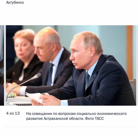
Ахтубинск
4 из 13
На совещании по вопросам социально-экономического
развития Астраханской области. Фото ТАСС