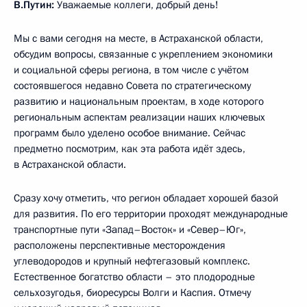
В.Путин:
Уважаемые коллеги, добрый день!
Мы с вами сегодня на месте, в Астраханской области,
обсудим вопросы, связанные с укреплением экономики
и социальной сферы региона, в том числе с учётом
состоявшегося недавно Совета по стратегическому
развитию и национальным проектам, в ходе которого
региональным аспектам реализации наших ключевых
программ было уделено особое внимание. Сейчас
предметно посмотрим, как эта работа идёт здесь,
в Астраханской области.
Сразу хочу отметить, что регион обладает хорошей базой
для развития. По его территории проходят международные
транспортные пути «Запад–Восток» и «Север–Юг»,
расположены перспективные месторождения
углеводородов и крупный нефтегазовый комплекс.
Естественное богатство области – это плодородные
сельхозугодья, биоресурсы Волги и Каспия. Отмечу