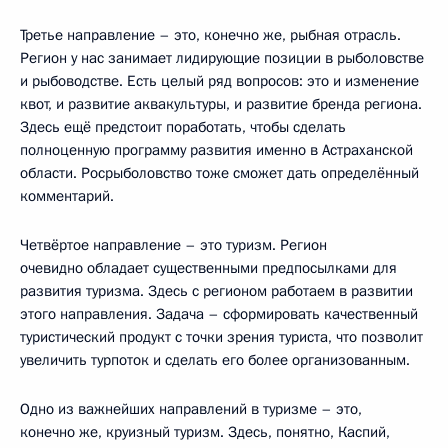
Третье направление – это, конечно же, рыбная отрасль.
Регион у нас занимает лидирующие позиции в рыболовстве
и рыбоводстве. Есть целый ряд вопросов: это и изменение
квот, и развитие аквакультуры, и развитие бренда региона.
Здесь ещё предстоит поработать, чтобы сделать
полноценную программу развития именно в Астраханской
области. Росрыболовство тоже сможет дать определённый
комментарий.
Четвёртое направление – это туризм. Регион
очевидно обладает существенными предпосылками для
развития туризма. Здесь с регионом работаем в развитии
этого направления. Задача – сформировать качественный
туристический продукт с точки зрения туриста, что позволит
увеличить турпоток и сделать его более организованным.
Одно из важнейших направлений в туризме – это,
конечно же, круизный туризм. Здесь, понятно, Каспий,