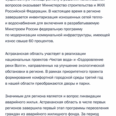
вопросов оказывает Министерство строительства и ЖКХ
Российской Федерации. В настоящее время в регионе
завершается инвентаризация изношенных сетей тепло-
и водоснабжения для включения в разрабатываемую
Минстроем России федеральную программу
по модернизации коммунальной инфраструктуры, имеющей
износ свыше 60 процентов.
Астраханская область участвует в реализации
национальных проектов «Чистая вода» и «Оздоровление
реки Волги», направленных на улучшение экологической
обстановки в регионе. В рамках приоритетного проекта
формирования комфортной городской среды третий год
в нашей области преображаются дворы и парки.
Значимым для региона является и вопрос ликвидации
аварийного жилья. Астраханская область в числе первых
регионов завершила первый этап программы переселения
граждан из аварийного жилищного фонда. За период