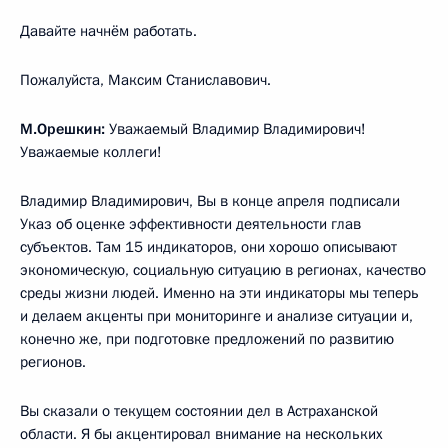
Давайте начнём работать.
Пожалуйста, Максим Станиславович.
М.Орешкин:
Уважаемый Владимир Владимирович!
Уважаемые коллеги!
Владимир Владимирович, Вы в конце апреля подписали
Указ об оценке эффективности деятельности глав
субъектов. Там 15 индикаторов, они хорошо описывают
экономическую, социальную ситуацию в регионах, качество
среды жизни людей. Именно на эти индикаторы мы теперь
и делаем акценты при мониторинге и анализе ситуации и,
конечно же, при подготовке предложений по развитию
регионов.
Вы сказали о текущем состоянии дел в Астраханской
области. Я бы акцентировал внимание на нескольких