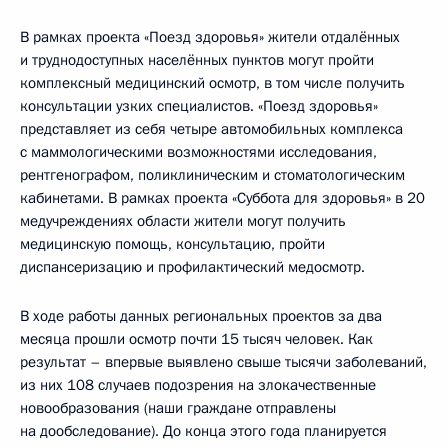
В рамках проекта «Поезд здоровья» жители отдалённых
и труднодоступных населённых пунктов могут пройти
комплексный медицинский осмотр, в том числе получить
консультации узких специалистов. «Поезд здоровья»
представляет из себя четыре автомобильных комплекса
с маммологическими возможностями исследования,
рентгенографом, поликлиническим и стоматологическим
кабинетами. В рамках проекта «Суббота для здоровья» в 20
медучреждениях области жители могут получить
медицинскую помощь, консультацию, пройти
диспансеризацию и профилактический медосмотр.
В ходе работы данных региональных проектов за два
месяца прошли осмотр почти 15 тысяч человек. Как
результат – впервые выявлено свыше тысячи заболеваний,
из них 108 случаев подозрения на злокачественные
новообразования (наши граждане отправлены
на дообследование). До конца этого года планируется