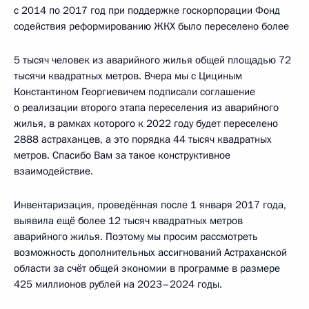
с 2014 по 2017 год при поддержке госкорпорации Фонд
содействия реформированию ЖКХ было переселено более
5 тысяч человек из аварийного жилья общей площадью 72
тысячи квадратных метров. Вчера мы с Цициным
Константином Георгиевичем подписали соглашение
о реализации второго этапа переселения из аварийного
жилья, в рамках которого к 2022 году будет переселено
2888 астраханцев, а это порядка 44 тысяч квадратных
метров. Спасибо Вам за такое конструктивное
взаимодействие.
Инвентаризация, проведённая после 1 января 2017 года,
выявила ещё более 12 тысяч квадратных метров
аварийного жилья. Поэтому мы просим рассмотреть
возможность дополнительных ассигнований Астраханской
области за счёт общей экономии в программе в размере
425 миллионов рублей на 2023–2024 годы.