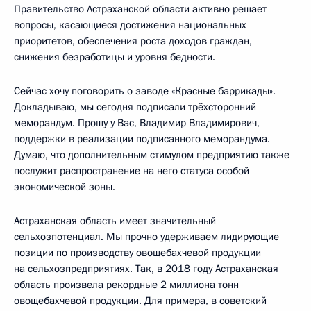
Правительство Астраханской области активно решает
вопросы, касающиеся достижения национальных
приоритетов, обеспечения роста доходов граждан,
снижения безработицы и уровня бедности.
Сейчас хочу поговорить о заводе «Красные баррикады».
Докладываю, мы сегодня подписали трёхсторонний
меморандум. Прошу у Вас, Владимир Владимирович,
поддержки в реализации подписанного меморандума.
Думаю, что дополнительным стимулом предприятию также
послужит распространение на него статуса особой
экономической зоны.
Астраханская область имеет значительный
сельхозпотенциал. Мы прочно удерживаем лидирующие
позиции по производству овощебахчевой продукции
на сельхозпредприятиях. Так, в 2018 году Астраханская
область произвела рекордные 2 миллиона тонн
овощебахчевой продукции. Для примера, в советский