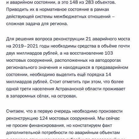
и аварийном состоянии, а это 148 из 283 объектов.
Приводить их в нормативное состояние в рамках
действующей системы межбюджетных отношений –
сложная задача для региона.
Для решения вопроса реконструкции 21 аварийного моста
на 2019–2021 годы необходимы средства в объёме почти
двух миллиардов рублей, а на восстановление 103
мостовых сооружений, расположенных на автодорогах
регионального значения и находящихся в предаварийном
состоянии, необходимо выделить ещё порядка 14
миллиардов рублей. Стоит отметить при этом, что более
одной трети населения Астраханской области проживает
в запаромных сёлах, на островах.
Считаем, что в первую очередь необходимо произвести
реконструкцию 124 мостовых сооружений. Мы сейчас
не просим финансирования, но констатируем факт
дополнительной потребности по аварийным объектам