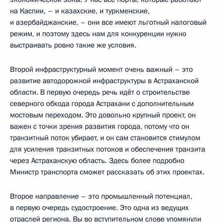
на Каспии, – и казахские, и туркменские,
и азербайджанские, – они все имеют льготный налоговый
режим, и поэтому здесь нам для конкуренции нужно
выстраивать ровно такие же условия.
Второй инфраструктурный момент очень важный – это
развитие автодорожной инфраструктуры в Астраханской
области. В первую очередь речь идёт о строительстве
северного обхода города Астрахани с дополнительным
мостовым переходом. Это довольно крупный проект, он
важен с точки зрения развития города, потому что он
транзитный поток убирает, и он сам становится стимулом
для усиления транзитных потоков и обеспечения транзита
через Астраханскую область. Здесь более подробно
Министр транспорта сможет рассказать об этих проектах.
Второе направление – это промышленный потенциал,
в первую очередь судостроение. Это одна из ведущих
отраслей региона. Вы во вступительном слове упомянули