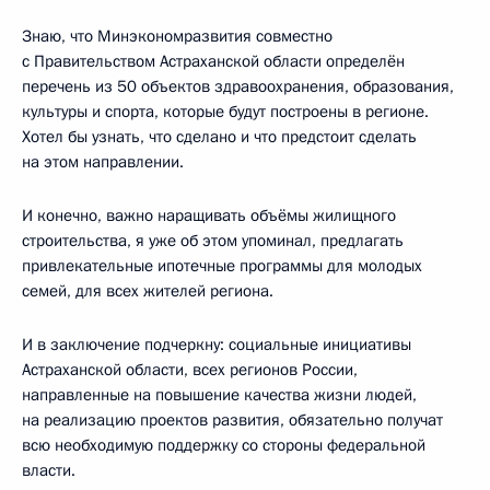
Знаю, что Минэкономразвития совместно
с Правительством Астраханской области определён
перечень из 50 объектов здравоохранения, образования,
культуры и спорта, которые будут построены в регионе.
Хотел бы узнать, что сделано и что предстоит сделать
на этом направлении.
И конечно, важно наращивать объёмы жилищного
строительства, я уже об этом упоминал, предлагать
привлекательные ипотечные программы для молодых
семей, для всех жителей региона.
И в заключение подчеркну: социальные инициативы
Астраханской области, всех регионов России,
направленные на повышение качества жизни людей,
на реализацию проектов развития, обязательно получат
всю необходимую поддержку со стороны федеральной
власти.