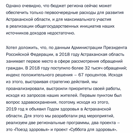
Однако очевидно, что бюджет региона сейчас может
обеспечить только первоочередные расходы для развития
Астраханской области, и для максимального участия
в реализации общегосударственных инициатив наших
источников доходов недостаточно.
Хотел доложить, что, по данным Администрации Президента
Российской Федерации, в 2018 году Астраханская область
занимает первое место в сфере рассмотрения обращений
граждан. В 2018 году поступило более 32 тысяч обращений;
индекс положительного решения – 67 процентов. Исходя
из этого, выстраивая стратегию действий, мы
проанализировали, выстроили приоритеты своей работы,
исходя из запросов наших жителей. Первым пунктом был
вопрос здравоохранения, поэтому, исходя из этого,
2019 год я объявил Годом здоровья в Астраханской
области. Для этого мы разработали ряд мероприятий,
реализуем две региональные программы, два проекта –
это «Поезд здоровья» и проект «Суббота для здоровья».