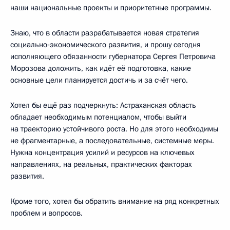
наши национальные проекты и приоритетные программы.
Знаю, что в области разрабатывается новая стратегия
социально‑экономического развития, и прошу сегодня
исполняющего обязанности губернатора Сергея Петровича
Морозова доложить, как идёт её подготовка, какие
основные цели планируется достичь и за счёт чего.
Хотел бы ещё раз подчеркнуть: Астраханская область
обладает необходимым потенциалом, чтобы выйти
на траекторию устойчивого роста. Но для этого необходимы
не фрагментарные, а последовательные, системные меры.
Нужна концентрация усилий и ресурсов на ключевых
направлениях, на реальных, практических факторах
развития.
Кроме того, хотел бы обратить внимание на ряд конкретных
проблем и вопросов.