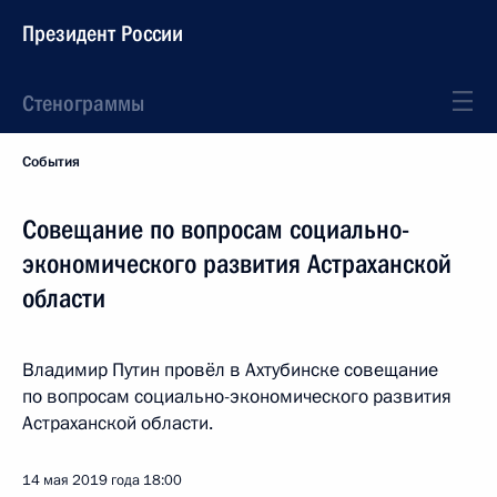
Президент России
Стенограммы
События
Совещание по вопросам социально-
экономического развития Астраханской
области
Владимир Путин провёл в Ахтубинске совещание
по вопросам социально-экономического развития
Астраханской области.
14 мая 2019 года
18:00