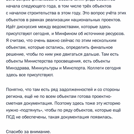
начала следующего года, в том числе трёх объектов
с началом строительства в этом году. Это вопрос учёта этих
объектов в рамках реализации национальных проектов.
Идёт дискуссия между ведомствами, которые здесь
присутствуют сегодня, и Минфином об источнике ресурсов.
Я считаю, что очень важно сейчас по этим нескольким
объектам, которые остались, определить финальное
решение, чтобы по ним уже двигаться дальше. Там есть
объекты Министерства просвещения, есть объекты
Минздрава, Минкультуры и Минспорта. Коллеги сегодня
здесь все присутствуют.
Понятно, что там есть ряд задолженностей и со стороны
региона, ещё не по всем объектам готова проектно-
сметная документация. Поэтому здесь тоже эту историю
нужно «подтянуть», чтобы по ряду объектов, которые ещё
ПСД не обеспечены, такая документация появилась.
Спасибо за внимание.