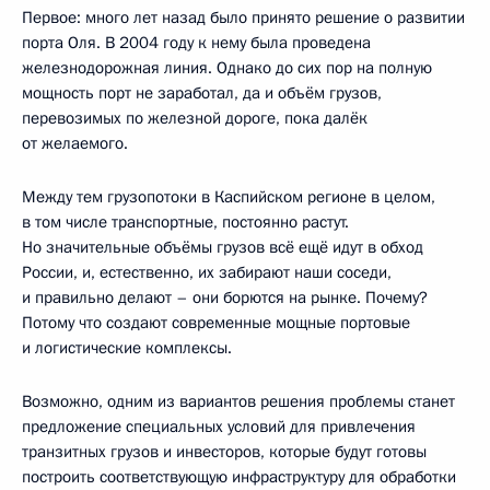
Первое: много лет назад было принято решение о развитии
порта Оля. В 2004 году к нему была проведена
железнодорожная линия. Однако до сих пор на полную
мощность порт не заработал, да и объём грузов,
перевозимых по железной дороге, пока далёк
от желаемого.
Между тем грузопотоки в Каспийском регионе в целом,
в том числе транспортные, постоянно растут.
Но значительные объёмы грузов всё ещё идут в обход
России, и, естественно, их забирают наши соседи,
и правильно делают – они борются на рынке. Почему?
Потому что создают современные мощные портовые
и логистические комплексы.
Возможно, одним из вариантов решения проблемы станет
предложение специальных условий для привлечения
транзитных грузов и инвесторов, которые будут готовы
построить соответствующую инфраструктуру для обработки