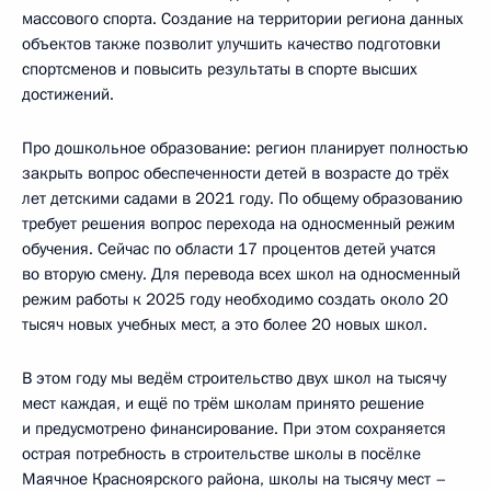
массового спорта. Создание на территории региона данных
объектов также позволит улучшить качество подготовки
спортсменов и повысить результаты в спорте высших
достижений.
Про дошкольное образование: регион планирует полностью
закрыть вопрос обеспеченности детей в возрасте до трёх
лет детскими садами в 2021 году. По общему образованию
требует решения вопрос перехода на односменный режим
обучения. Сейчас по области 17 процентов детей учатся
во вторую смену. Для перевода всех школ на односменный
режим работы к 2025 году необходимо создать около 20
тысяч новых учебных мест, а это более 20 новых школ.
В этом году мы ведём строительство двух школ на тысячу
мест каждая, и ещё по трём школам принято решение
и предусмотрено финансирование. При этом сохраняется
острая потребность в строительстве школы в посёлке
Маячное Красноярского района, школы на тысячу мест –