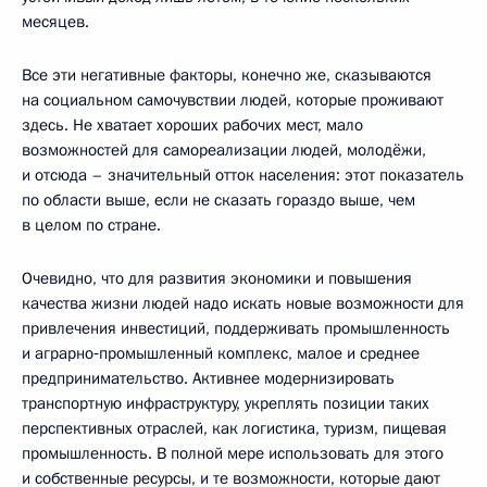
месяцев.
Все эти негативные факторы, конечно же, сказываются
на социальном самочувствии людей, которые проживают
здесь. Не хватает хороших рабочих мест, мало
возможностей для самореализации людей, молодёжи,
и отсюда – значительный отток населения: этот показатель
по области выше, если не сказать гораздо выше, чем
в целом по стране.
Очевидно, что для развития экономики и повышения
качества жизни людей надо искать новые возможности для
привлечения инвестиций, поддерживать промышленность
и аграрно‑промышленный комплекс, малое и среднее
предпринимательство. Активнее модернизировать
транспортную инфраструктуру, укреплять позиции таких
перспективных отраслей, как логистика, туризм, пищевая
промышленность. В полной мере использовать для этого
и собственные ресурсы, и те возможности, которые дают