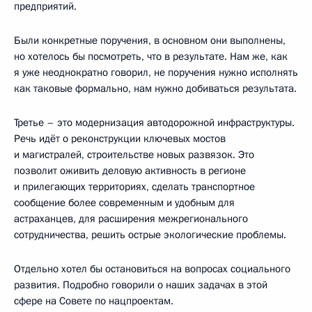
предприятий.
Были конкретные поручения, в основном они выполнены,
но хотелось бы посмотреть, что в результате. Нам же, как
я уже неоднократно говорил, не поручения нужно исполнять
как таковые формально, нам нужно добиваться результата.
Третье – это модернизация автодорожной инфраструктуры.
Речь идёт о реконструкции ключевых мостов
и магистралей, строительстве новых развязок. Это
позволит оживить деловую активность в регионе
и прилегающих территориях, сделать транспортное
сообщение более современным и удобным для
астраханцев, для расширения межрегионального
сотрудничества, решить острые экологические проблемы.
Отдельно хотел бы остановиться на вопросах социального
развития. Подробно говорили о наших задачах в этой
сфере на Совете по нацпроектам.