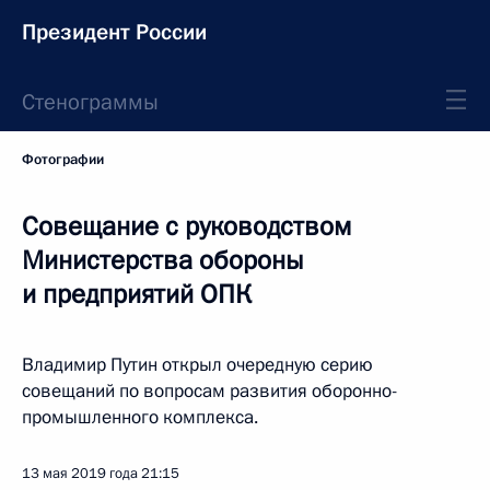
Президент России
Стенограммы
Фотографии
Совещание с руководством
Министерства обороны
и предприятий ОПК
Владимир Путин открыл очередную серию
совещаний по вопросам развития оборонно-
промышленного комплекса.
13 мая 2019 года
21:15