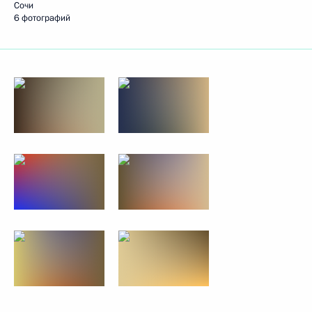
Сочи
6 фотографий