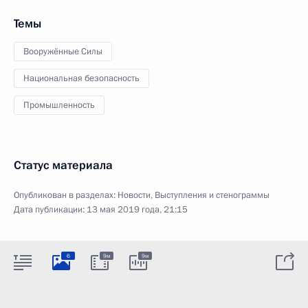
Темы
Вооружённые Силы
Национальная безопасность
Промышленность
Статус материала
Опубликован в разделах:
Новости
,
Выступления и стенограммы
Дата публикации:
13 мая 2019 года, 21:15
6
9м
9м