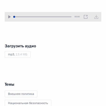
00:00
Загрузить аудио
mp3,
13.4 МБ
Темы
Внешняя политика
Национальная безопасность