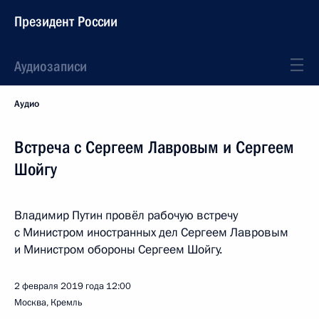
Президент России
Аудиозаписи
Аудио
Встреча с Сергеем Лавровым и Сергеем
Шойгу
Владимир Путин провёл рабочую встречу
с Министром иностранных дел Сергеем Лавровым
и Министром обороны Сергеем Шойгу.
2 февраля 2019 года
12:00
Москва, Кремль