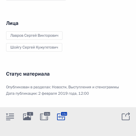
Лица
Лавров Сергей Викторович
Шойгу Сергей Кужугетович
Статус материала
Опубликован в разделах:
Новости
,
Выступления и стенограммы
Дата публикации:
2 февраля 2019 года, 12:00
6
19м
19м